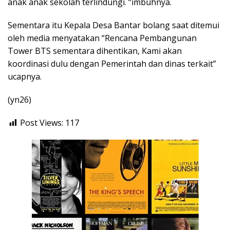
anak anak sekolah terlindungi. “imbuhnya.
Sementara itu Kepala Desa Bantar bolang saat ditemui
oleh media menyatakan “Rencana Pembangunan
Tower BTS sementara dihentikan, Kami akan
koordinasi dulu dengan Pemerintah dan dinas terkait”
ucapnya.
(yn26)
Post Views:
117