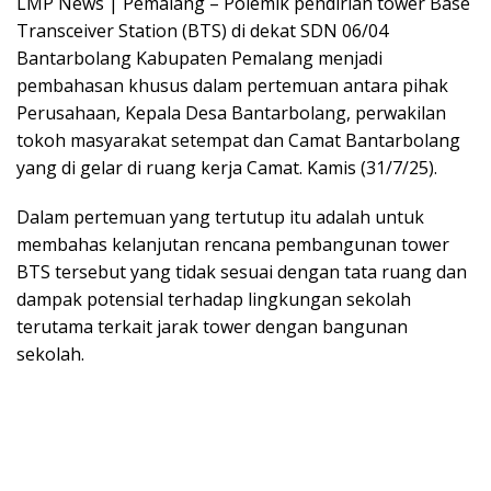
LMP News | Pemalang – Polemik pendirian tower Base
Transceiver Station (BTS) di dekat SDN 06/04
Bantarbolang Kabupaten Pemalang menjadi
pembahasan khusus dalam pertemuan antara pihak
Perusahaan, Kepala Desa Bantarbolang, perwakilan
tokoh masyarakat setempat dan Camat Bantarbolang
yang di gelar di ruang kerja Camat. Kamis (31/7/25).
Dalam pertemuan yang tertutup itu adalah untuk
membahas kelanjutan rencana pembangunan tower
BTS tersebut yang tidak sesuai dengan tata ruang dan
dampak potensial terhadap lingkungan sekolah
terutama terkait jarak tower dengan bangunan
sekolah.