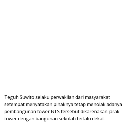
Teguh Suwito selaku perwakilan dari masyarakat
setempat menyatakan pihaknya tetap menolak adanya
pembangunan tower BTS tersebut dikarenakan jarak
tower dengan bangunan sekolah terlalu dekat.