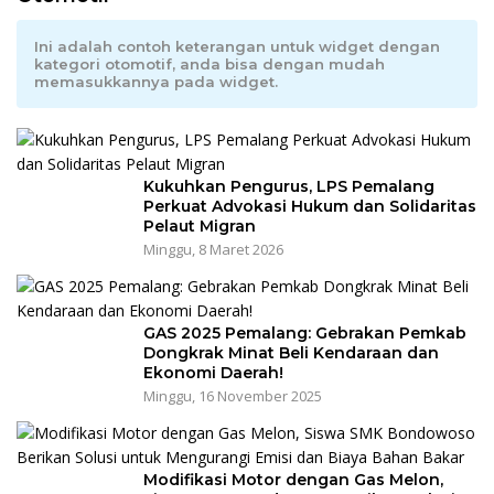
Ini adalah contoh keterangan untuk widget dengan
kategori otomotif, anda bisa dengan mudah
memasukkannya pada widget.
Kukuhkan Pengurus, LPS Pemalang
Perkuat Advokasi Hukum dan Solidaritas
Pelaut Migran
Minggu, 8 Maret 2026
GAS 2025 Pemalang: Gebrakan Pemkab
Dongkrak Minat Beli Kendaraan dan
Ekonomi Daerah!
Minggu, 16 November 2025
Modifikasi Motor dengan Gas Melon,