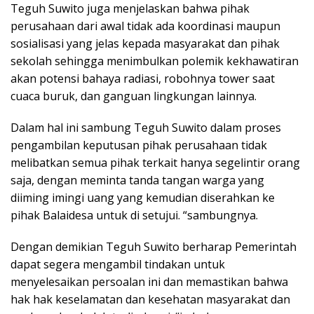
Teguh Suwito juga menjelaskan bahwa pihak
perusahaan dari awal tidak ada koordinasi maupun
sosialisasi yang jelas kepada masyarakat dan pihak
sekolah sehingga menimbulkan polemik kekhawatiran
akan potensi bahaya radiasi, robohnya tower saat
cuaca buruk, dan ganguan lingkungan lainnya.
Dalam hal ini sambung Teguh Suwito dalam proses
pengambilan keputusan pihak perusahaan tidak
melibatkan semua pihak terkait hanya segelintir orang
saja, dengan meminta tanda tangan warga yang
diiming imingi uang yang kemudian diserahkan ke
pihak Balaidesa untuk di setujui. “sambungnya.
Dengan demikian Teguh Suwito berharap Pemerintah
dapat segera mengambil tindakan untuk
menyelesaikan persoalan ini dan memastikan bahwa
hak hak keselamatan dan kesehatan masyarakat dan