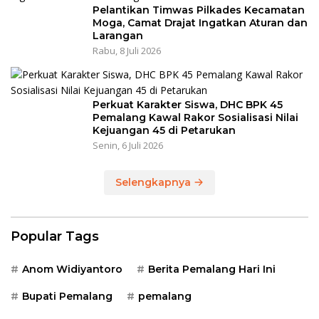
Pelantikan Timwas Pilkades Kecamatan
Moga, Camat Drajat Ingatkan Aturan dan
Larangan
Rabu, 8 Juli 2026
Perkuat Karakter Siswa, DHC BPK 45
Pemalang Kawal Rakor Sosialisasi Nilai
Kejuangan 45 di Petarukan
Senin, 6 Juli 2026
Selengkapnya
Popular Tags
Anom Widiyantoro
Berita Pemalang Hari Ini
Bupati Pemalang
pemalang