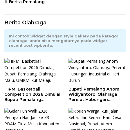
Berita Pemalang
Berita Olahraga
Ini contoh widget dengan style gallery pada kategori
olahraga, anda bisa mengaturnya pada widget
recent post wpberita.
HIPMI Basketball
Bupati Pemalang Anom
Competition 2026 Dimulai,
Widiyantoro: Olahraga
Bupati Pemalang:
Pererat Hubungan
Olahraga Maju, UMKM Ikut
Industrial di Hari Buruh
Melaju