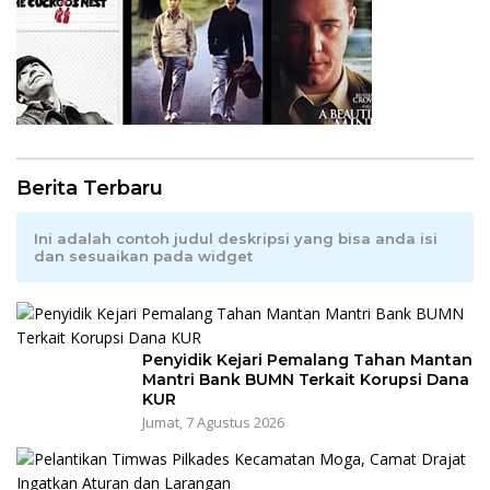
Berita Terbaru
Ini adalah contoh judul deskripsi yang bisa anda isi
dan sesuaikan pada widget
Penyidik Kejari Pemalang Tahan Mantan
Mantri Bank BUMN Terkait Korupsi Dana
KUR
Jumat, 7 Agustus 2026