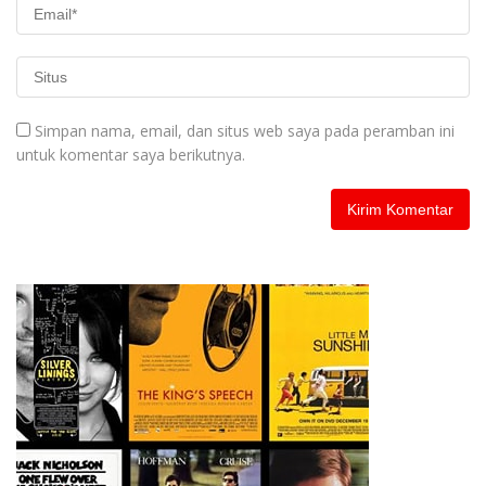
Simpan nama, email, dan situs web saya pada peramban ini
untuk komentar saya berikutnya.