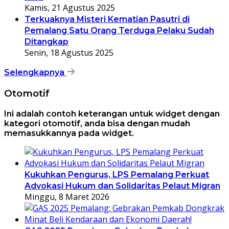
Kamis, 21 Agustus 2025
Terkuaknya Misteri Kematian Pasutri di
Pemalang Satu Orang Terduga Pelaku Sudah
Ditangkap
Senin, 18 Agustus 2025
Selengkapnya
Otomotif
Ini adalah contoh keterangan untuk widget dengan
kategori otomotif, anda bisa dengan mudah
memasukkannya pada widget.
Kukuhkan Pengurus, LPS Pemalang Perkuat
Advokasi Hukum dan Solidaritas Pelaut Migran
Minggu, 8 Maret 2026