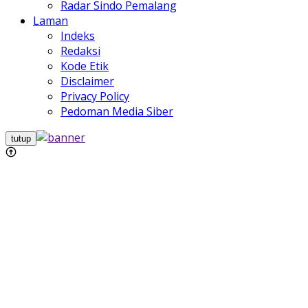
Radar Sindo Pemalang
Laman
Indeks
Redaksi
Kode Etik
Disclaimer
Privacy Policy
Pedoman Media Siber
tutup