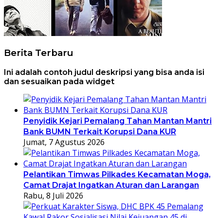
Berita Terbaru
Ini adalah contoh judul deskripsi yang bisa anda isi
dan sesuaikan pada widget
Penyidik Kejari Pemalang Tahan Mantan Mantri
Bank BUMN Terkait Korupsi Dana KUR
Jumat, 7 Agustus 2026
Pelantikan Timwas Pilkades Kecamatan Moga,
Camat Drajat Ingatkan Aturan dan Larangan
Rabu, 8 Juli 2026