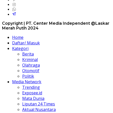
Copyright | PT. Center Media Independent @Laskar
Merah Putih 2024
Home
Daftar/ Masuk
Kategori
Berita
Kriminal
Olahraga
Otomotif
Politik
Media Network
Trending
Exposee.id
Mata Dunia
Liputan 24 Times
Aktual Nusantara