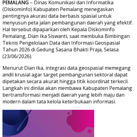
PEMALANG
– Dinas Komunikasi dan Informatika
(Diskominfo) Kabupaten Pemalang menegaskan
pentingnya akurasi data berbasis spasial untuk
menyusun peta jalan pembangunan daerah yang efektif.
Hal tersebut dipaparkan oleh Kepala Diskominfo
Pemalang, Dian Ika Siswanti, saat membuka Bimbingan
Teknis Pengelolaan Data dan Informasi Geospasial
Tahun 2026 di Gedung Sasana Bhakti Praja, Selasa
(23/06/2026).
Menurut Dian Ika, integrasi data geospasial memegang
andil krusial agar target pembangunan sektoral dapat
dipetakan secara akurat hingga titik koordinat terkecil.
Langkah ini dinilai akan membawa Kabupaten Pemalang
bertransformasi menjadi daerah yang lebih maju dan
modern dalam tata kelola keterbukaan informasi.