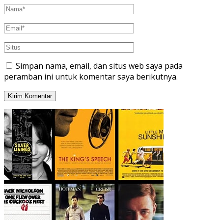
Simpan nama, email, dan situs web saya pada
peramban ini untuk komentar saya berikutnya.