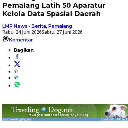
Pemalang Latih 50 Aparatur
Kelola Data Spasial Daerah
LMP News
-
Berita
,
Pemalang
Rabu, 24 Juni 2026
Sabtu, 27 Juni 2026
Komentar
Bagikan