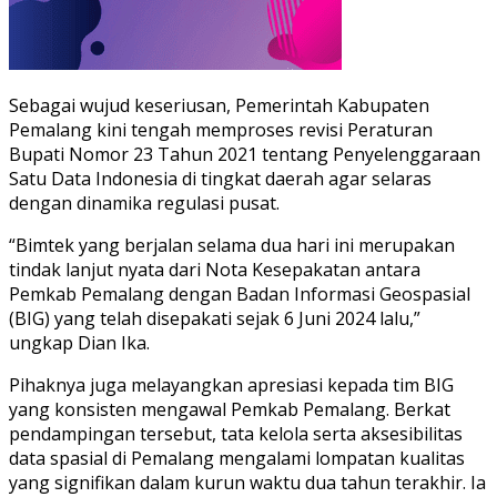
Sebagai wujud keseriusan, Pemerintah Kabupaten
Pemalang kini tengah memproses revisi Peraturan
Bupati Nomor 23 Tahun 2021 tentang Penyelenggaraan
Satu Data Indonesia di tingkat daerah agar selaras
dengan dinamika regulasi pusat.
“Bimtek yang berjalan selama dua hari ini merupakan
tindak lanjut nyata dari Nota Kesepakatan antara
Pemkab Pemalang dengan Badan Informasi Geospasial
(BIG) yang telah disepakati sejak 6 Juni 2024 lalu,”
ungkap Dian Ika.
Pihaknya juga melayangkan apresiasi kepada tim BIG
yang konsisten mengawal Pemkab Pemalang. Berkat
pendampingan tersebut, tata kelola serta aksesibilitas
data spasial di Pemalang mengalami lompatan kualitas
yang signifikan dalam kurun waktu dua tahun terakhir. Ia