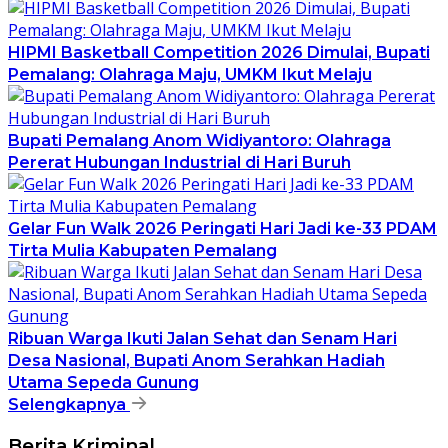
HIPMI Basketball Competition 2026 Dimulai, Bupati
Pemalang: Olahraga Maju, UMKM Ikut Melaju
Bupati Pemalang Anom Widiyantoro: Olahraga
Pererat Hubungan Industrial di Hari Buruh
Gelar Fun Walk 2026 Peringati Hari Jadi ke-33 PDAM
Tirta Mulia Kabupaten Pemalang
Ribuan Warga Ikuti Jalan Sehat dan Senam Hari
Desa Nasional, Bupati Anom Serahkan Hadiah
Utama Sepeda Gunung
Selengkapnya
Berita Kriminal