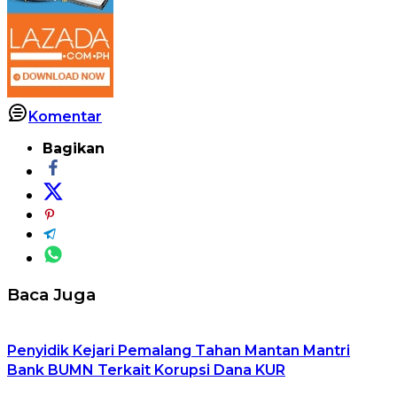
Komentar
Bagikan
Baca Juga
Penyidik Kejari Pemalang Tahan Mantan Mantri
Bank BUMN Terkait Korupsi Dana KUR