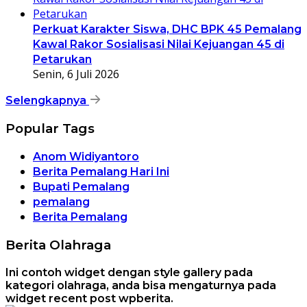
Perkuat Karakter Siswa, DHC BPK 45 Pemalang
Kawal Rakor Sosialisasi Nilai Kejuangan 45 di
Petarukan
Senin, 6 Juli 2026
Selengkapnya
Popular Tags
Anom Widiyantoro
Berita Pemalang Hari Ini
Bupati Pemalang
pemalang
Berita Pemalang
Berita Olahraga
Ini contoh widget dengan style gallery pada
kategori olahraga, anda bisa mengaturnya pada
widget recent post wpberita.