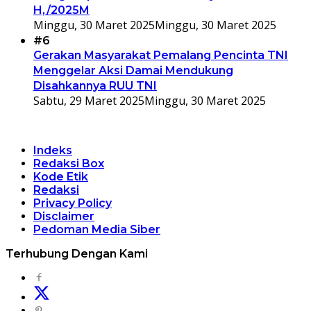
H,/2025M
Minggu, 30 Maret 2025
Minggu, 30 Maret 2025
#6
Gerakan Masyarakat Pemalang Pencinta TNI
Menggelar Aksi Damai Mendukung
Disahkannya RUU TNI
Sabtu, 29 Maret 2025
Minggu, 30 Maret 2025
Indeks
Redaksi Box
Kode Etik
Redaksi
Privacy Policy
Disclaimer
Pedoman Media Siber
Terhubung Dengan Kami