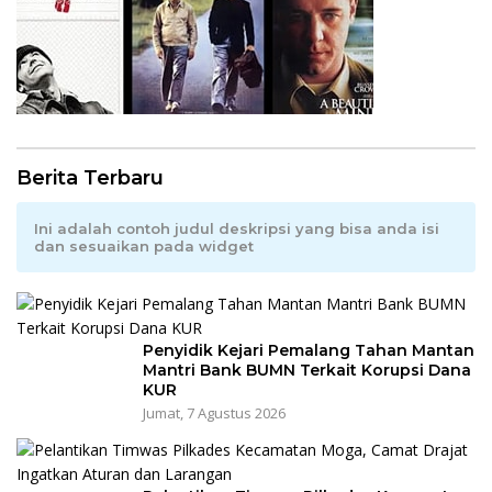
Berita Terbaru
Ini adalah contoh judul deskripsi yang bisa anda isi
dan sesuaikan pada widget
Penyidik Kejari Pemalang Tahan Mantan
Mantri Bank BUMN Terkait Korupsi Dana
KUR
Jumat, 7 Agustus 2026