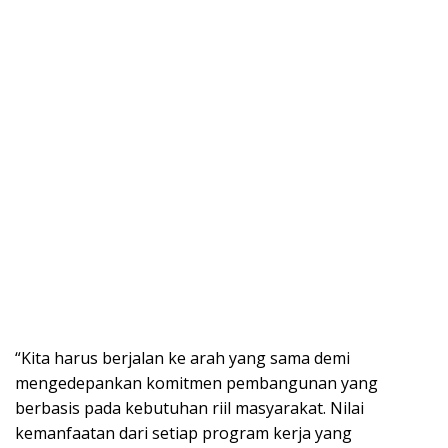
“Kita harus berjalan ke arah yang sama demi
mengedepankan komitmen pembangunan yang
berbasis pada kebutuhan riil masyarakat. Nilai
kemanfaatan dari setiap program kerja yang