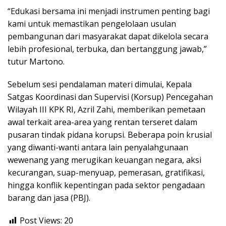
“Edukasi bersama ini menjadi instrumen penting bagi
kami untuk memastikan pengelolaan usulan
pembangunan dari masyarakat dapat dikelola secara
lebih profesional, terbuka, dan bertanggung jawab,”
tutur Martono.
Sebelum sesi pendalaman materi dimulai, Kepala
Satgas Koordinasi dan Supervisi (Korsup) Pencegahan
Wilayah III KPK RI, Azril Zahi, memberikan pemetaan
awal terkait area-area yang rentan terseret dalam
pusaran tindak pidana korupsi. Beberapa poin krusial
yang diwanti-wanti antara lain penyalahgunaan
wewenang yang merugikan keuangan negara, aksi
kecurangan, suap-menyuap, pemerasan, gratifikasi,
hingga konflik kepentingan pada sektor pengadaan
barang dan jasa (PBJ).
Post Views:
20