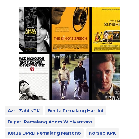
Azril Zahi KPK
Berita Pemalang Hari Ini
Bupati Pemalang Anom Widiyantoro
Ketua DPRD Pemalang Martono
Korsup KPK