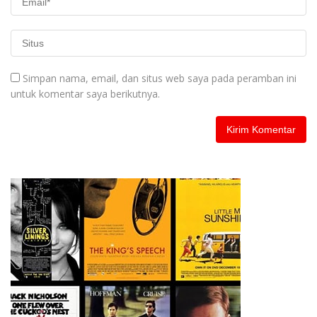
Simpan nama, email, dan situs web saya pada peramban ini
untuk komentar saya berikutnya.