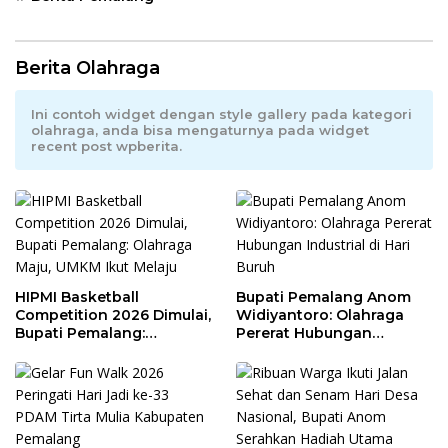
Berita Olahraga
Ini contoh widget dengan style gallery pada kategori
olahraga, anda bisa mengaturnya pada widget
recent post wpberita.
HIPMI Basketball
Bupati Pemalang Anom
Competition 2026 Dimulai,
Widiyantoro: Olahraga
Bupati Pemalang:
Pererat Hubungan
Olahraga Maju, UMKM Ikut
Industrial di Hari Buruh
Melaju