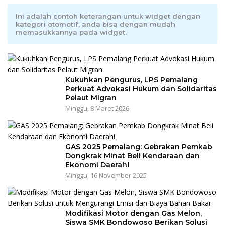
Ini adalah contoh keterangan untuk widget dengan
kategori otomotif, anda bisa dengan mudah
memasukkannya pada widget.
Kukuhkan Pengurus, LPS Pemalang
Perkuat Advokasi Hukum dan Solidaritas
Pelaut Migran
Minggu, 8 Maret 2026
GAS 2025 Pemalang: Gebrakan Pemkab
Dongkrak Minat Beli Kendaraan dan
Ekonomi Daerah!
Minggu, 16 November 2025
Modifikasi Motor dengan Gas Melon,
Siswa SMK Bondowoso Berikan Solusi