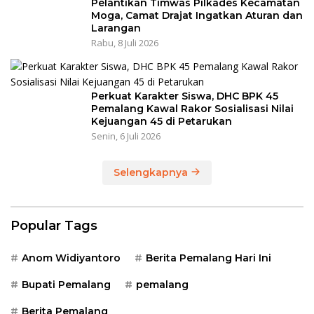
Pelantikan Timwas Pilkades Kecamatan
Moga, Camat Drajat Ingatkan Aturan dan
Larangan
Rabu, 8 Juli 2026
Perkuat Karakter Siswa, DHC BPK 45
Pemalang Kawal Rakor Sosialisasi Nilai
Kejuangan 45 di Petarukan
Senin, 6 Juli 2026
Selengkapnya
Popular Tags
Anom Widiyantoro
Berita Pemalang Hari Ini
Bupati Pemalang
pemalang
Berita Pemalang