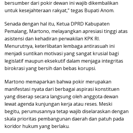
bersumber dari pokir dewan ini wajib dikembalikan
untuk kesejahteraan rakyat,” tegas Bupati Anom.
Senada dengan hal itu, Ketua DPRD Kabupaten
Pemalang, Martono, melayangkan apresiasi tinggi atas
asistensi dan kehadiran perwakilan KPK RI.
Menurutnya, keterlibatan lembaga antirasuah ini
menjadi suntikan motivasi yang sangat krusial bagi
legislatif maupun eksekutif dalam menjaga integritas
birokrasi yang bersih dan bebas korupsi.
Martono memaparkan bahwa pokir merupakan
manifestasi nyata dari berbagai aspirasi konstituen
yang diserap secara langsung oleh anggota dewan
lewat agenda kunjungan kerja atau reses. Meski
begitu, perumusannya tetap wajib diselaraskan dengan
skala prioritas pembangunan daerah dan patuh pada
koridor hukum yang berlaku.