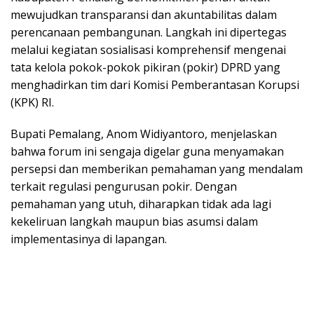
mewujudkan transparansi dan akuntabilitas dalam
perencanaan pembangunan. Langkah ini dipertegas
melalui kegiatan sosialisasi komprehensif mengenai
tata kelola pokok-pokok pikiran (pokir) DPRD yang
menghadirkan tim dari Komisi Pemberantasan Korupsi
(KPK) RI.
Bupati Pemalang, Anom Widiyantoro, menjelaskan
bahwa forum ini sengaja digelar guna menyamakan
persepsi dan memberikan pemahaman yang mendalam
terkait regulasi pengurusan pokir. Dengan
pemahaman yang utuh, diharapkan tidak ada lagi
kekeliruan langkah maupun bias asumsi dalam
implementasinya di lapangan.