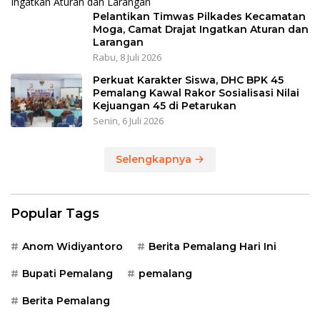
Pelantikan Timwas Pilkades Kecamatan
Moga, Camat Drajat Ingatkan Aturan dan
Larangan
Rabu, 8 Juli 2026
Perkuat Karakter Siswa, DHC BPK 45
Pemalang Kawal Rakor Sosialisasi Nilai
Kejuangan 45 di Petarukan
Senin, 6 Juli 2026
Selengkapnya
Popular Tags
Anom Widiyantoro
Berita Pemalang Hari Ini
Bupati Pemalang
pemalang
Berita Pemalang