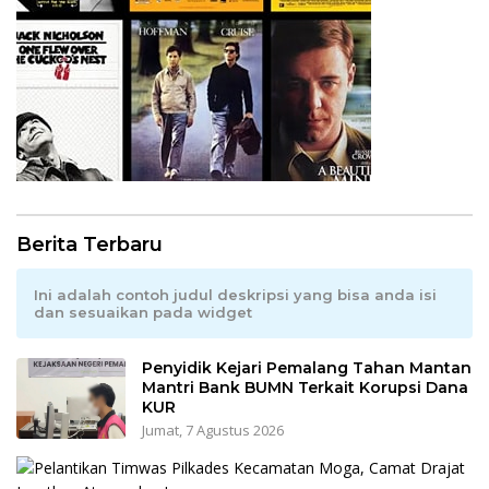
Berita Terbaru
Ini adalah contoh judul deskripsi yang bisa anda isi
dan sesuaikan pada widget
Penyidik Kejari Pemalang Tahan Mantan
Mantri Bank BUMN Terkait Korupsi Dana
KUR
Jumat, 7 Agustus 2026