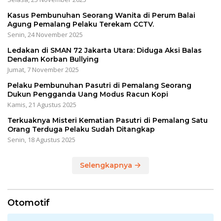
Kasus Pembunuhan Seorang Wanita di Perum Balai
Agung Pemalang Pelaku Terekam CCTV.
Senin, 24 November 2025
Ledakan di SMAN 72 Jakarta Utara: Diduga Aksi Balas
Dendam Korban Bullying
Jumat, 7 November 2025
Pelaku Pembunuhan Pasutri di Pemalang Seorang
Dukun Pengganda Uang Modus Racun Kopi
Kamis, 21 Agustus 2025
Terkuaknya Misteri Kematian Pasutri di Pemalang Satu
Orang Terduga Pelaku Sudah Ditangkap
Senin, 18 Agustus 2025
Selengkapnya
Otomotif