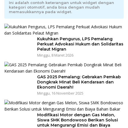
Ini adalah contoh keterangan untuk widget dengan
kategori otomotif, anda bisa dengan mudah
memasukkannya pada widget.
Kukuhkan Pengurus, LPS Pemalang
Perkuat Advokasi Hukum dan Solidaritas
Pelaut Migran
Minggu, 8 Maret 2026
GAS 2025 Pemalang: Gebrakan Pemkab
Dongkrak Minat Beli Kendaraan dan
Ekonomi Daerah!
Minggu, 16 November 2025
Modifikasi Motor dengan Gas Melon,
Siswa SMK Bondowoso Berikan Solusi
untuk Mengurangi Emisi dan Biaya