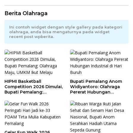
Berita Olahraga
Ini contoh widget dengan style gallery pada kategori
olahraga, anda bisa mengaturnya pada widget
recent post wpberita.
HIPMI Basketball
Bupati Pemalang Anom
Competition 2026 Dimulai,
Widiyantoro: Olahraga
Bupati Pemalang:
Pererat Hubungan
Olahraga Maju, UMKM Ikut
Industrial di Hari Buruh
Melaju
Gelar Fun Walk 2026