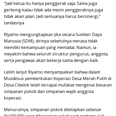
“Jadi ketua itu hanya penggerak saja. Sama juga
gerbong kalau tidak ada mesin penggeraknya juga
tidak akan jalan. Jadi semuanya harus bersinergi,”
tandasnya.
Riyatno mengungkapkan jika secara Sumber Daya
Manusia (SDM), dirinya sebetulnya merasa tidak
memiliki kemampuan yang memadai. Namun, ia
meyakini bahwa seluruh struktur pengurus, anggota,
serta pengawas akan bekerja sama dengan baik.
Lebih lanjut Riyatno menyampaikan bahwa dalam
Musdesus pembentukan Koperasi Desa Merah Putih di
Desa Cibelok telah tercapai mufakat mengenai besaran
simpanan pokok dan simpanan wajib anggota
koperasi.
Menurutnya, simpanan pokok ditetapkan sebesar