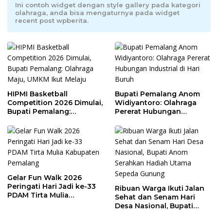
Ini contoh widget dengan style gallery pada kategori
olahraga, anda bisa mengaturnya pada widget
recent post wpberita.
HIPMI Basketball
Bupati Pemalang Anom
Competition 2026 Dimulai,
Widiyantoro: Olahraga
Bupati Pemalang:
Pererat Hubungan
Olahraga Maju, UMKM Ikut
Industrial di Hari Buruh
Melaju
Gelar Fun Walk 2026
Peringati Hari Jadi ke-33
Ribuan Warga Ikuti Jalan
PDAM Tirta Mulia
Sehat dan Senam Hari
Kabupaten Pemalang
Desa Nasional, Bupati
Anom Serahkan Hadiah