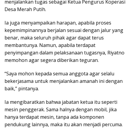
menjalankan tugas sebagai Ketua Pengurus Koperasi
Desa Merah Putih.
Ia juga menyampaikan harapan, apabila proses
kepemimpinannya berjalan sesuai dengan jalur yang
benar, maka seluruh pihak agar dapat terus
membantunya. Namun, apabila terdapat
penyimpangan dalam pelaksanaan tugasnya, Riyatno
memohon agar segera diberikan teguran.
“Saya mohon kepada semua anggota agar selalu
bekerjasama untuk menjalankan amanah ini dengan
baik,” pintanya.
Ia mengibaratkan bahwa jabatan ketua itu seperti
mesin penggerak. Sama halnya dengan mobil, jika
hanya terdapat mesin, tanpa ada komponen
pendukung lainnya, maka itu akan menjadi percuma.