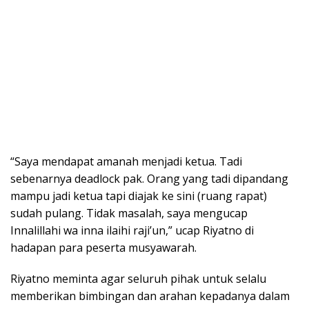
“Saya mendapat amanah menjadi ketua. Tadi
sebenarnya deadlock pak. Orang yang tadi dipandang
mampu jadi ketua tapi diajak ke sini (ruang rapat)
sudah pulang. Tidak masalah, saya mengucap
Innalillahi wa inna ilaihi raji’un,” ucap Riyatno di
hadapan para peserta musyawarah.
Riyatno meminta agar seluruh pihak untuk selalu
memberikan bimbingan dan arahan kepadanya dalam