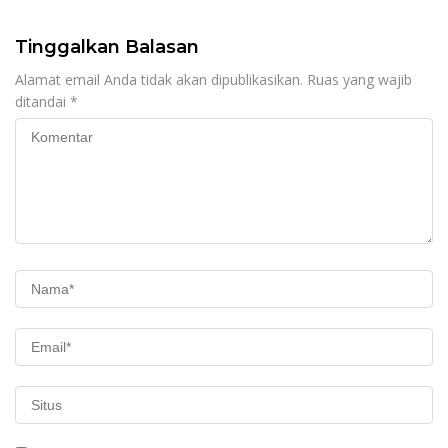
Tinggalkan Balasan
Alamat email Anda tidak akan dipublikasikan.
Ruas yang wajib
ditandai
*