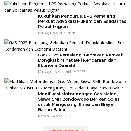
Kukuhkan Pengurus, LPS Pemalang
Perkuat Advokasi Hukum dan Solidaritas
Pelaut Migran
Minggu, 8 Maret 2026
GAS 2025 Pemalang: Gebrakan Pemkab
Dongkrak Minat Beli Kendaraan dan
Ekonomi Daerah!
Minggu, 16 November 2025
Modifikasi Motor dengan Gas Melon,
Siswa SMK Bondowoso Berikan Solusi
untuk Mengurangi Emisi dan Biaya
Bahan Bakar
Kamis, 24 April 2025