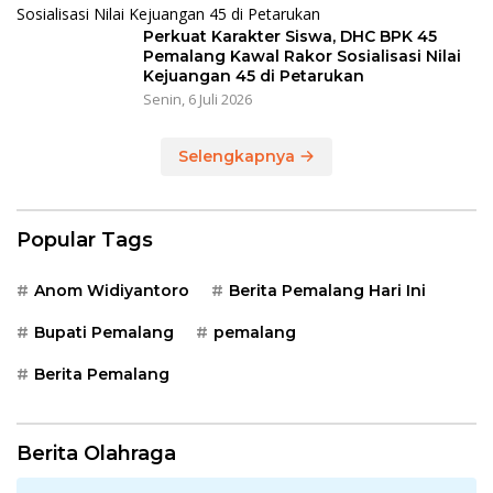
Perkuat Karakter Siswa, DHC BPK 45
Pemalang Kawal Rakor Sosialisasi Nilai
Kejuangan 45 di Petarukan
Senin, 6 Juli 2026
Selengkapnya
Popular Tags
Anom Widiyantoro
Berita Pemalang Hari Ini
Bupati Pemalang
pemalang
Berita Pemalang
Berita Olahraga