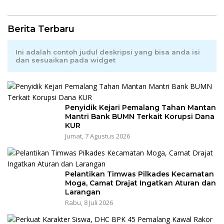
Berita Terbaru
Ini adalah contoh judul deskripsi yang bisa anda isi
dan sesuaikan pada widget
Penyidik Kejari Pemalang Tahan Mantan
Mantri Bank BUMN Terkait Korupsi Dana
KUR
Jumat, 7 Agustus 2026
Pelantikan Timwas Pilkades Kecamatan
Moga, Camat Drajat Ingatkan Aturan dan
Larangan
Rabu, 8 Juli 2026