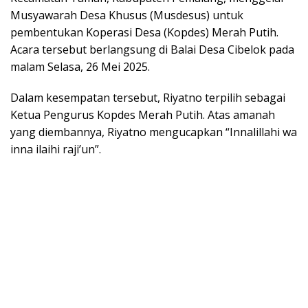
Musyawarah Desa Khusus (Musdesus) untuk
pembentukan Koperasi Desa (Kopdes) Merah Putih.
Acara tersebut berlangsung di Balai Desa Cibelok pada
malam Selasa, 26 Mei 2025.
Dalam kesempatan tersebut, Riyatno terpilih sebagai
Ketua Pengurus Kopdes Merah Putih. Atas amanah
yang diembannya, Riyatno mengucapkan “Innalillahi wa
inna ilaihi raji’un”.