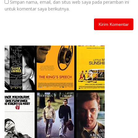
Simpan nama, email, dan situs web saya pada peramban ini
untuk komentar saya berikutnya.