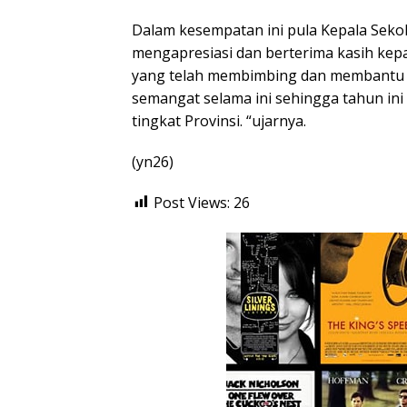
Dalam kesempatan ini pula Kepala Seko
mengapresiasi dan berterima kasih ke
yang telah membimbing dan membantu
semangat selama ini sehingga tahun ini
tingkat Provinsi. “ujarnya.
(yn26)
Post Views:
26