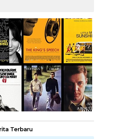
rita Terbaru