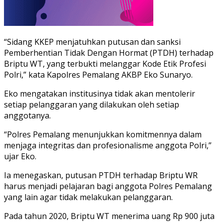
“Sidang KKEP menjatuhkan putusan dan sanksi
Pemberhentian Tidak Dengan Hormat (PTDH) terhadap
Briptu WT, yang terbukti melanggar Kode Etik Profesi
Polri,” kata Kapolres Pemalang AKBP Eko Sunaryo.
Eko mengatakan institusinya tidak akan mentolerir
setiap pelanggaran yang dilakukan oleh setiap
anggotanya.
“Polres Pemalang menunjukkan komitmennya dalam
menjaga integritas dan profesionalisme anggota Polri,”
ujar Eko.
Ia menegaskan, putusan PTDH terhadap Briptu WR
harus menjadi pelajaran bagi anggota Polres Pemalang
yang lain agar tidak melakukan pelanggaran.
Pada tahun 2020, Briptu WT menerima uang Rp 900 juta