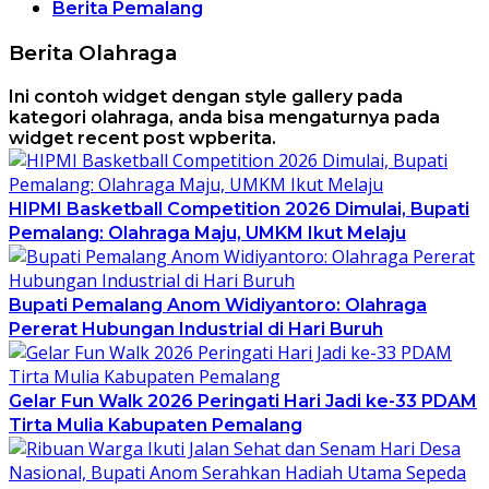
Berita Pemalang
Berita Olahraga
Ini contoh widget dengan style gallery pada
kategori olahraga, anda bisa mengaturnya pada
widget recent post wpberita.
HIPMI Basketball Competition 2026 Dimulai, Bupati
Pemalang: Olahraga Maju, UMKM Ikut Melaju
Bupati Pemalang Anom Widiyantoro: Olahraga
Pererat Hubungan Industrial di Hari Buruh
Gelar Fun Walk 2026 Peringati Hari Jadi ke-33 PDAM
Tirta Mulia Kabupaten Pemalang