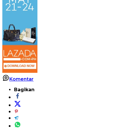
Komentar
Bagikan