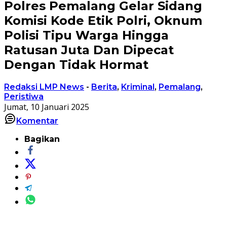
Polres Pemalang Gelar Sidang
Komisi Kode Etik Polri, Oknum
Polisi Tipu Warga Hingga
Ratusan Juta Dan Dipecat
Dengan Tidak Hormat
Redaksi LMP News
-
Berita
,
Kriminal
,
Pemalang
,
Peristiwa
Jumat, 10 Januari 2025
Komentar
Bagikan