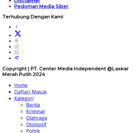
Disclaimer
Pedoman Media Siber
Terhubung Dengan Kami
Copyright | PT. Center Media Independent @Laskar
Merah Putih 2024
Home
Daftar/ Masuk
Kategori
Berita
Kriminal
Olahraga
Otomotif
Politik