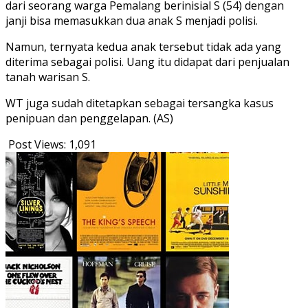
dari seorang warga Pemalang berinisial S (54) dengan
janji bisa memasukkan dua anak S menjadi polisi.
Namun, ternyata kedua anak tersebut tidak ada yang
diterima sebagai polisi. Uang itu didapat dari penjualan
tanah warisan S.
WT juga sudah ditetapkan sebagai tersangka kasus
penipuan dan penggelapan. (AS)
Post Views:
1,091