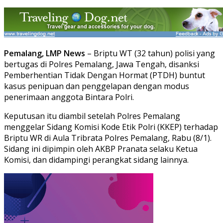
Pemalang, LMP News
– Briptu WT (32 tahun) polisi yang
bertugas di Polres Pemalang, Jawa Tengah, disanksi
Pemberhentian Tidak Dengan Hormat (PTDH) buntut
kasus penipuan dan penggelapan dengan modus
penerimaan anggota Bintara Polri.
Keputusan itu diambil setelah Polres Pemalang
menggelar Sidang Komisi Kode Etik Polri (KKEP) terhadap
Briptu WR di Aula Tribrata Polres Pemalang, Rabu (8/1).
Sidang ini dipimpin oleh AKBP Pranata selaku Ketua
Komisi, dan didampingi perangkat sidang lainnya.