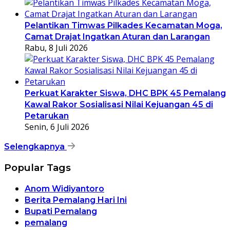
Pelantikan Timwas Pilkades Kecamatan Moga,
Camat Drajat Ingatkan Aturan dan Larangan
Rabu, 8 Juli 2026
Perkuat Karakter Siswa, DHC BPK 45 Pemalang
Kawal Rakor Sosialisasi Nilai Kejuangan 45 di
Petarukan
Senin, 6 Juli 2026
Selengkapnya
Popular Tags
Anom Widiyantoro
Berita Pemalang Hari Ini
Bupati Pemalang
pemalang