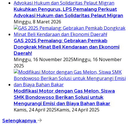
Kukuhkan Pengurus, LPS Pemalang Perkuat
Advokasi Hukum dan Solidaritas Pelaut Migran
Minggu, 8 Maret 2026
GAS 2025 Pemalang: Gebrakan Pemkab
Dongkrak Minat Beli Kendaraan dan Ekonomi
Daerah!
Minggu, 16 November 2025
Minggu, 16 November
2025
Modifikasi Motor dengan Gas Melon, Siswa
SMK Bondowoso Berikan Solusi untuk
Mengurangi Emisi dan Biaya Bahan Bakar
Kamis, 24 April 2025
Kamis, 24 April 2025
Selengkapnya