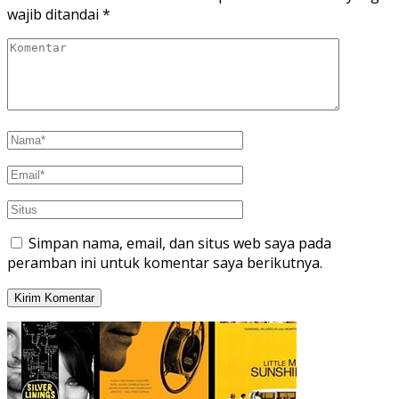
wajib ditandai
*
Simpan nama, email, dan situs web saya pada
peramban ini untuk komentar saya berikutnya.