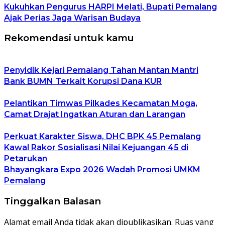
Kukuhkan Pengurus HARPI Melati, Bupati Pemalang
Ajak Perias Jaga Warisan Budaya
Rekomendasi untuk kamu
Penyidik Kejari Pemalang Tahan Mantan Mantri
Bank BUMN Terkait Korupsi Dana KUR
Pelantikan Timwas Pilkades Kecamatan Moga,
Camat Drajat Ingatkan Aturan dan Larangan
Perkuat Karakter Siswa, DHC BPK 45 Pemalang
Kawal Rakor Sosialisasi Nilai Kejuangan 45 di
Petarukan
Bhayangkara Expo 2026 Wadah Promosi UMKM
Pemalang
Tinggalkan Balasan
Alamat email Anda tidak akan dipublikasikan.
Ruas yang