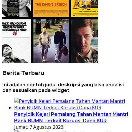
Berita Terbaru
Ini adalah contoh judul deskripsi yang bisa anda isi
dan sesuaikan pada widget
Penyidik Kejari Pemalang Tahan Mantan Mantri
Bank BUMN Terkait Korupsi Dana KUR
Jumat, 7 Agustus 2026