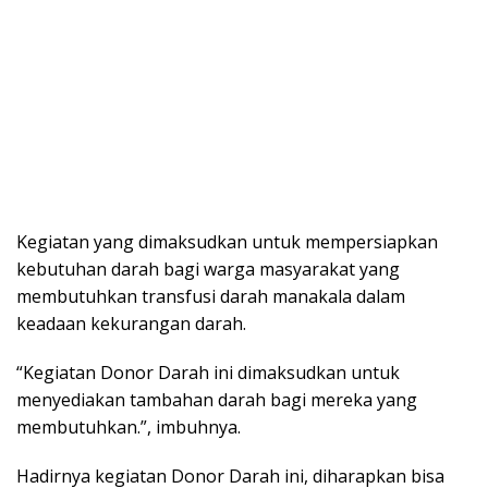
Kegiatan yang dimaksudkan untuk mempersiapkan
kebutuhan darah bagi warga masyarakat yang
membutuhkan transfusi darah manakala dalam
keadaan kekurangan darah.
“Kegiatan Donor Darah ini dimaksudkan untuk
menyediakan tambahan darah bagi mereka yang
membutuhkan.”, imbuhnya.
Hadirnya kegiatan Donor Darah ini, diharapkan bisa