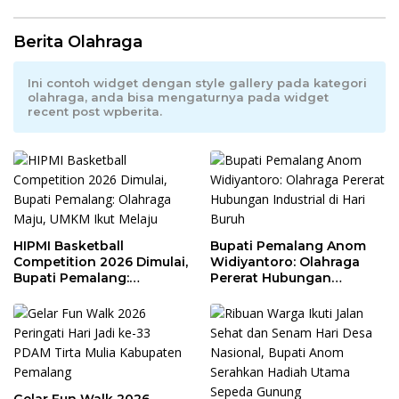
Berita Olahraga
Ini contoh widget dengan style gallery pada kategori
olahraga, anda bisa mengaturnya pada widget
recent post wpberita.
HIPMI Basketball
Bupati Pemalang Anom
Competition 2026 Dimulai,
Widiyantoro: Olahraga
Bupati Pemalang:
Pererat Hubungan
Olahraga Maju, UMKM Ikut
Industrial di Hari Buruh
Melaju
Gelar Fun Walk 2026