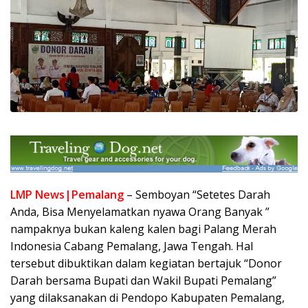
LMP News|Pemalang
– Semboyan “Setetes Darah
Anda, Bisa Menyelamatkan nyawa Orang Banyak ”
nampaknya bukan kaleng kalen bagi Palang Merah
Indonesia Cabang Pemalang, Jawa Tengah. Hal
tersebut dibuktikan dalam kegiatan bertajuk “Donor
Darah bersama Bupati dan Wakil Bupati Pemalang”
yang dilaksanakan di Pendopo Kabupaten Pemalang,