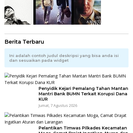
Berita Terbaru
Ini adalah contoh judul deskripsi yang bisa anda isi
dan sesuaikan pada widget
Penyidik Kejari Pemalang Tahan Mantan
Mantri Bank BUMN Terkait Korupsi Dana
KUR
Jumat, 7 Agustus 2026
Pelantikan Timwas Pilkades Kecamatan