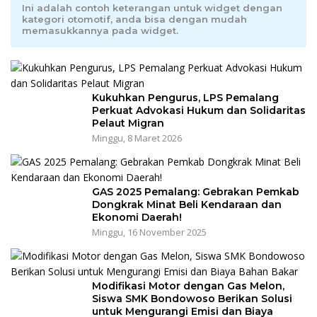
Ini adalah contoh keterangan untuk widget dengan
kategori otomotif, anda bisa dengan mudah
memasukkannya pada widget.
Kukuhkan Pengurus, LPS Pemalang
Perkuat Advokasi Hukum dan Solidaritas
Pelaut Migran
Minggu, 8 Maret 2026
GAS 2025 Pemalang: Gebrakan Pemkab
Dongkrak Minat Beli Kendaraan dan
Ekonomi Daerah!
Minggu, 16 November 2025
Modifikasi Motor dengan Gas Melon,
Siswa SMK Bondowoso Berikan Solusi
untuk Mengurangi Emisi dan Biaya