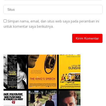
Simpan nama, email, dan situs web saya pada peramban ini
untuk komentar saya berikutnya.