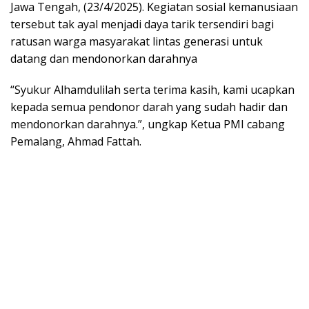
Jawa Tengah, (23/4/2025). Kegiatan sosial kemanusiaan
tersebut tak ayal menjadi daya tarik tersendiri bagi
ratusan warga masyarakat lintas generasi untuk
datang dan mendonorkan darahnya
“Syukur Alhamdulilah serta terima kasih, kami ucapkan
kepada semua pendonor darah yang sudah hadir dan
mendonorkan darahnya.”, ungkap Ketua PMI cabang
Pemalang, Ahmad Fattah.