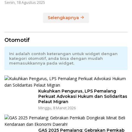
Senin, 18 Agustus 2025
Selengkapnya
Otomotif
Ini adalah contoh keterangan untuk widget dengan
kategori otomotif, anda bisa dengan mudah
memasukkannya pada widget.
Kukuhkan Pengurus, LPS Pemalang
Perkuat Advokasi Hukum dan Solidaritas
Pelaut Migran
Minggu, 8 Maret 2026
GAS 2025 Pemalang: Gebrakan Pemkab