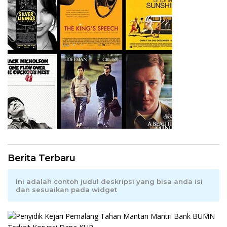
Berita Terbaru
Ini adalah contoh judul deskripsi yang bisa anda isi
dan sesuaikan pada widget