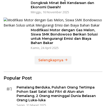
Dongkrak Minat Beli Kendaraan dan
Ekonomi Daerah!
Minggu, 16 November 2025
Modifikasi Motor dengan Gas Melon,
Siswa SMK Bondowoso Berikan Solusi
untuk Mengurangi Emisi dan Biaya
Bahan Bakar
Kamis, 24 April 2025
Selengkapnya
Popular Post
Pemalang Berduka, Puluhan Orang Tertimpa
#1
Pohon Saat Salat Idul Fitri di Alun-alun
Pemalang, 2 Orang meninggal Dunia Belasan
Orang Luka-luka
Senin, 31 Maret 2025