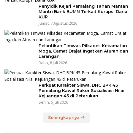
Penyidik Kejari Pemalang Tahan Mantan
Mantri Bank BUMN Terkait Korupsi Dana
KUR
Jumat, 7 Agustus 2026
Pelantikan Timwas Pilkades Kecamatan
Moga, Camat Drajat Ingatkan Aturan dan
Larangan
Rabu, 8 Juli 2026
Perkuat Karakter Siswa, DHC BPK 45
Pemalang Kawal Rakor Sosialisasi Nilai
Kejuangan 45 di Petarukan
Senin, 6 Juli 2026
Selengkapnya