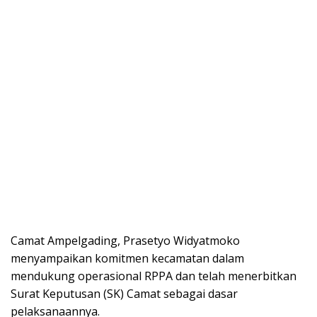
Camat Ampelgading, Prasetyo Widyatmoko
menyampaikan komitmen kecamatan dalam
mendukung operasional RPPA dan telah menerbitkan
Surat Keputusan (SK) Camat sebagai dasar
pelaksanaannya.