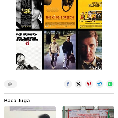
Baca Juga