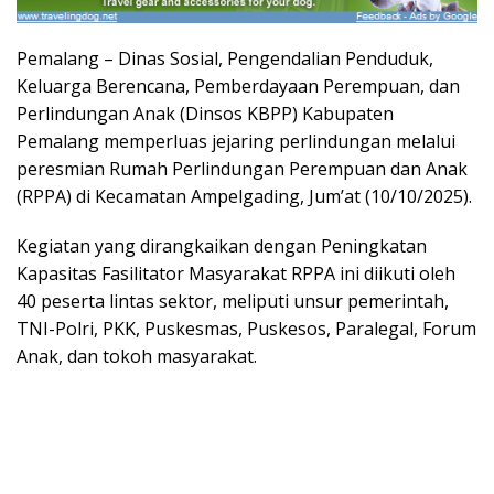
Pemalang – Dinas Sosial, Pengendalian Penduduk,
Keluarga Berencana, Pemberdayaan Perempuan, dan
Perlindungan Anak (Dinsos KBPP) Kabupaten
Pemalang memperluas jejaring perlindungan melalui
peresmian Rumah Perlindungan Perempuan dan Anak
(RPPA) di Kecamatan Ampelgading, Jum’at (10/10/2025).
Kegiatan yang dirangkaikan dengan Peningkatan
Kapasitas Fasilitator Masyarakat RPPA ini diikuti oleh
40 peserta lintas sektor, meliputi unsur pemerintah,
TNI-Polri, PKK, Puskesmas, Puskesos, Paralegal, Forum
Anak, dan tokoh masyarakat.