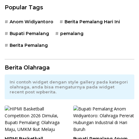
Popular Tags
Anom Widiyantoro
Berita Pemalang Hari Ini
Bupati Pemalang
pemalang
Berita Pemalang
Berita Olahraga
Ini contoh widget dengan style gallery pada kategori
olahraga, anda bisa mengaturnya pada widget
recent post wpberita.
HIPMI Basketball
Bupati Pemalang Anom