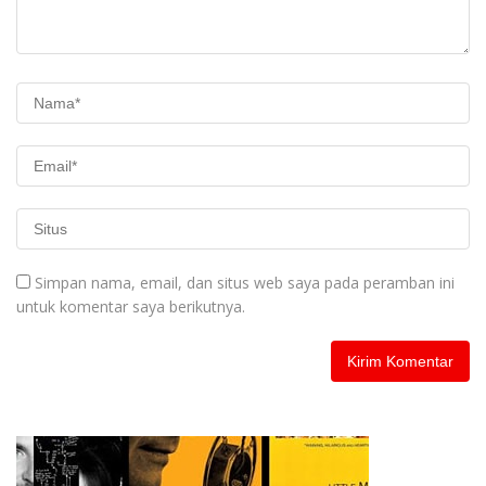
Simpan nama, email, dan situs web saya pada peramban ini
untuk komentar saya berikutnya.