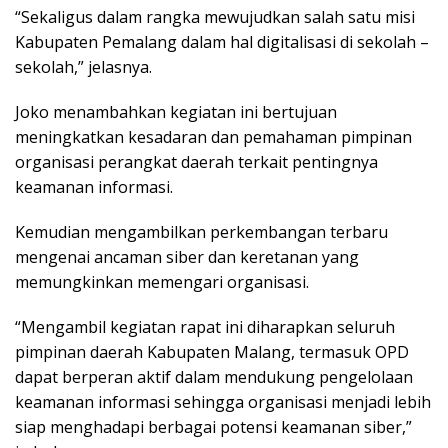
“Sekaligus dalam rangka mewujudkan salah satu misi
Kabupaten Pemalang dalam hal digitalisasi di sekolah –
sekolah,” jelasnya.
Joko menambahkan kegiatan ini bertujuan
meningkatkan kesadaran dan pemahaman pimpinan
organisasi perangkat daerah terkait pentingnya
keamanan informasi.
Kemudian mengambilkan perkembangan terbaru
mengenai ancaman siber dan keretanan yang
memungkinkan memengari organisasi.
“Mengambil kegiatan rapat ini diharapkan seluruh
pimpinan daerah Kabupaten Malang, termasuk OPD
dapat berperan aktif dalam mendukung pengelolaan
keamanan informasi sehingga organisasi menjadi lebih
siap menghadapi berbagai potensi keamanan siber,”