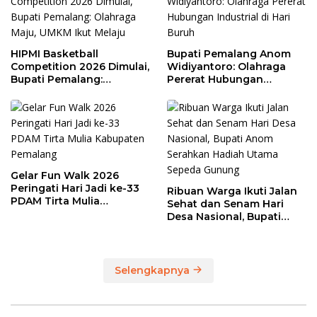
HIPMI Basketball
Bupati Pemalang Anom
Competition 2026 Dimulai,
Widiyantoro: Olahraga
Bupati Pemalang:
Pererat Hubungan
Olahraga Maju, UMKM Ikut
Industrial di Hari Buruh
Melaju
Gelar Fun Walk 2026
Peringati Hari Jadi ke-33
Ribuan Warga Ikuti Jalan
PDAM Tirta Mulia
Sehat dan Senam Hari
Kabupaten Pemalang
Desa Nasional, Bupati
Anom Serahkan Hadiah
Utama Sepeda Gunung
Selengkapnya