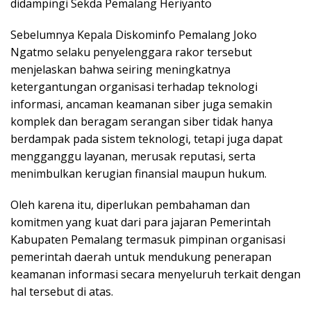
didampingi Sekda Pemalang Heriyanto
Sebelumnya Kepala Diskominfo Pemalang Joko
Ngatmo selaku penyelenggara rakor tersebut
menjelaskan bahwa seiring meningkatnya
ketergantungan organisasi terhadap teknologi
informasi, ancaman keamanan siber juga semakin
komplek dan beragam serangan siber tidak hanya
berdampak pada sistem teknologi, tetapi juga dapat
mengganggu layanan, merusak reputasi, serta
menimbulkan kerugian finansial maupun hukum.
Oleh karena itu, diperlukan pembahaman dan
komitmen yang kuat dari para jajaran Pemerintah
Kabupaten Pemalang termasuk pimpinan organisasi
pemerintah daerah untuk mendukung penerapan
keamanan informasi secara menyeluruh terkait dengan
hal tersebut di atas.