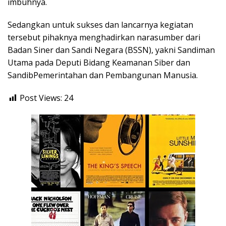
imbuhnya.
Sedangkan untuk sukses dan lancarnya kegiatan
tersebut pihaknya menghadirkan narasumber dari
Badan Siner dan Sandi Negara (BSSN), yakni Sandiman
Utama pada Deputi Bidang Keamanan Siber dan
SandibPemerintahan dan Pembangunan Manusia.
Post Views:
24