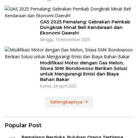
GAS 2025 Pemalang: Gebrakan Pemkab
Dongkrak Minat Beli Kendaraan dan
Ekonomi Daerah!
Minggu, 16 November 2025
Modifikasi Motor dengan Gas Melon,
Siswa SMK Bondowoso Berikan Solusi
untuk Mengurangi Emisi dan Biaya
Bahan Bakar
Kamis, 24 April 2025
Selengkapnya
Popular Post
Pemalang Berduka, Puluhan Orang Tertimpa