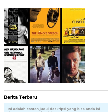
Berita Terbaru
Ini adalah contoh judul deskripsi yang bisa anda isi