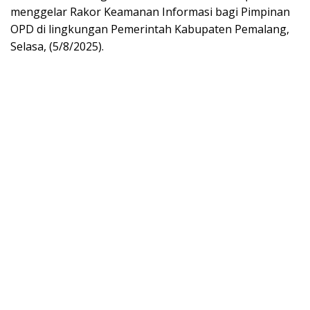
menggelar Rakor Keamanan Informasi bagi Pimpinan
OPD di lingkungan Pemerintah Kabupaten Pemalang,
Selasa, (5/8/2025).