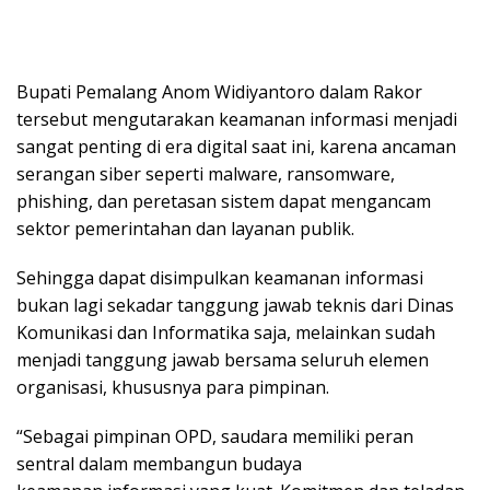
Bupati Pemalang Anom Widiyantoro dalam Rakor
tersebut mengutarakan keamanan informasi menjadi
sangat penting di era digital saat ini, karena ancaman
serangan siber seperti malware, ransomware,
phishing, dan peretasan sistem dapat mengancam
sektor pemerintahan dan layanan publik.
Sehingga dapat disimpulkan keamanan informasi
bukan lagi sekadar tanggung jawab teknis dari Dinas
Komunikasi dan Informatika saja, melainkan sudah
menjadi tanggung jawab bersama seluruh elemen
organisasi, khususnya para pimpinan.
“Sebagai pimpinan OPD, saudara memiliki peran
sentral dalam membangun budaya