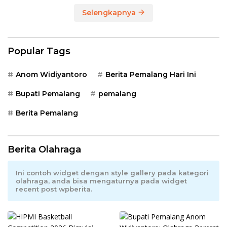
Selengkapnya
Popular Tags
Anom Widiyantoro
Berita Pemalang Hari Ini
Bupati Pemalang
pemalang
Berita Pemalang
Berita Olahraga
Ini contoh widget dengan style gallery pada kategori
olahraga, anda bisa mengaturnya pada widget
recent post wpberita.