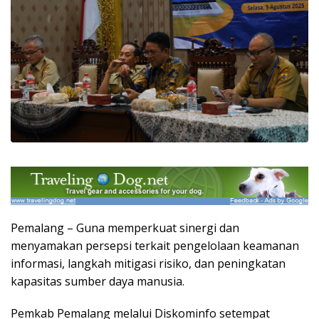
Pemalang – Guna memperkuat sinergi dan
menyamakan persepsi terkait pengelolaan keamanan
informasi, langkah mitigasi risiko, dan peningkatan
kapasitas sumber daya manusia.
Pemkab Pemalang melalui Diskominfo setempat