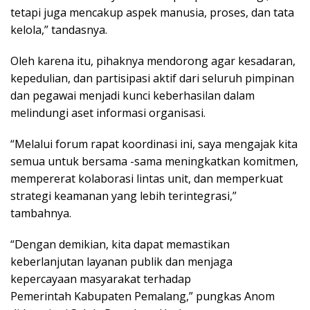
tetapi juga mencakup aspek manusia, proses, dan tata
kelola,” tandasnya.
Oleh karena itu, pihaknya mendorong agar kesadaran,
kepedulian, dan partisipasi aktif dari seluruh pimpinan
dan pegawai menjadi kunci keberhasilan dalam
melindungi aset informasi organisasi.
“Melalui forum rapat koordinasi ini, saya mengajak kita
semua untuk bersama -sama meningkatkan komitmen,
mempererat kolaborasi lintas unit, dan memperkuat
strategi keamanan yang lebih terintegrasi,”
tambahnya.
“Dengan demikian, kita dapat memastikan
keberlanjutan layanan publik dan menjaga
kepercayaan masyarakat terhadap
Pemerintah Kabupaten Pemalang,” pungkas Anom