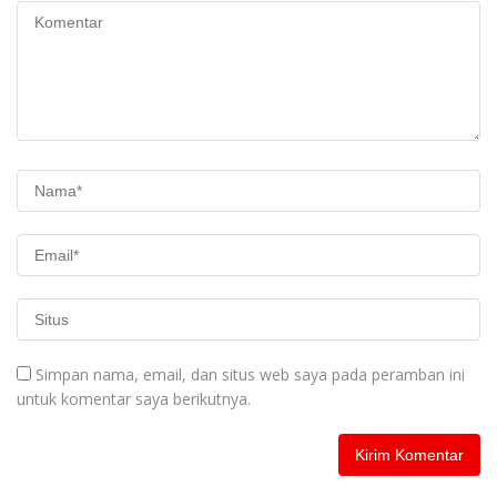
Simpan nama, email, dan situs web saya pada peramban ini
untuk komentar saya berikutnya.