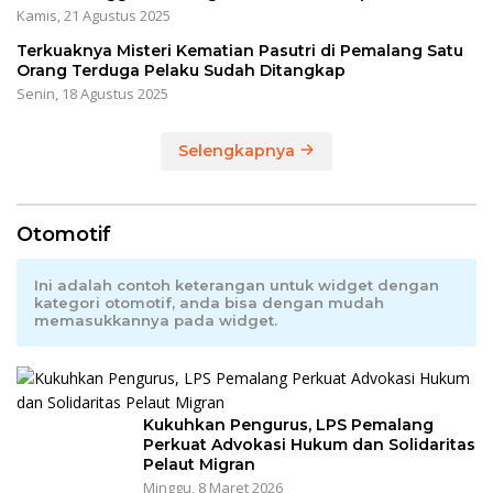
Kamis, 21 Agustus 2025
Terkuaknya Misteri Kematian Pasutri di Pemalang Satu
Orang Terduga Pelaku Sudah Ditangkap
Senin, 18 Agustus 2025
Selengkapnya
Otomotif
Ini adalah contoh keterangan untuk widget dengan
kategori otomotif, anda bisa dengan mudah
memasukkannya pada widget.
Kukuhkan Pengurus, LPS Pemalang
Perkuat Advokasi Hukum dan Solidaritas
Pelaut Migran
Minggu, 8 Maret 2026