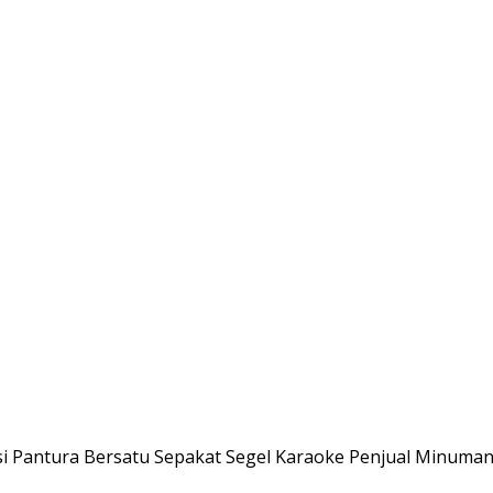
i Pantura Bersatu Sepakat Segel Karaoke Penjual Minuman 