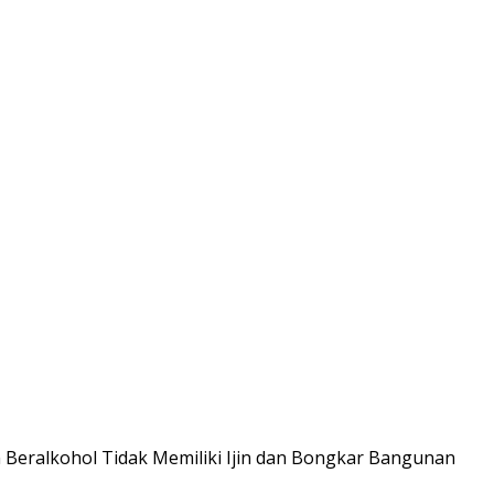
Beralkohol Tidak Memiliki Ijin dan Bongkar Bangunan