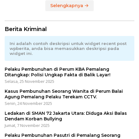
Selengkapnya
Berita Kriminal
Ini adalah contoh deskripsi untuk widget recent post
wpberita, anda bisa memasukkan deskripsi pada
widget ini.
Pelaku Pembunuhan di Perum KBA Pemalang
Ditangkap: Polisi Ungkap Fakta di Balik Layar!
Selasa, 25 November 2025
Kasus Pembunuhan Seorang Wanita di Perum Balai
Agung Pemalang Pelaku Terekam CCTV.
Senin, 24 November 2025
Ledakan di SMAN 72 Jakarta Utara: Diduga Aksi Balas
Dendam Korban Bullying
Jumat, 7 November 2025
Pelaku Pembunuhan Pasutri di Pemalang Seorang