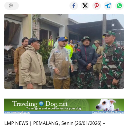
LMP NEWS | PEMALANG , Senin (26/01/2026) –