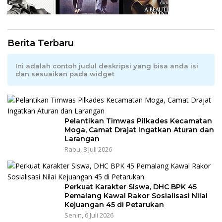
Berita Terbaru
Ini adalah contoh judul deskripsi yang bisa anda isi
dan sesuaikan pada widget
Pelantikan Timwas Pilkades Kecamatan
Moga, Camat Drajat Ingatkan Aturan dan
Larangan
Rabu, 8 Juli 2026
Perkuat Karakter Siswa, DHC BPK 45
Pemalang Kawal Rakor Sosialisasi Nilai
Kejuangan 45 di Petarukan
Senin, 6 Juli 2026