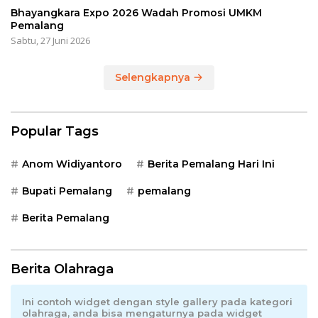
Bhayangkara Expo 2026 Wadah Promosi UMKM
Pemalang
Sabtu, 27 Juni 2026
Selengkapnya
Popular Tags
Anom Widiyantoro
Berita Pemalang Hari Ini
Bupati Pemalang
pemalang
Berita Pemalang
Berita Olahraga
Ini contoh widget dengan style gallery pada kategori
olahraga, anda bisa mengaturnya pada widget