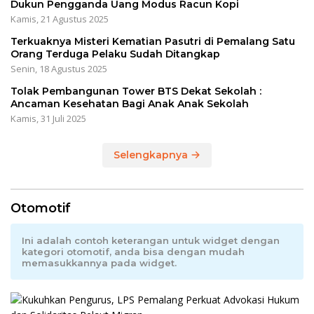
Dukun Pengganda Uang Modus Racun Kopi
Kamis, 21 Agustus 2025
Terkuaknya Misteri Kematian Pasutri di Pemalang Satu
Orang Terduga Pelaku Sudah Ditangkap
Senin, 18 Agustus 2025
Tolak Pembangunan Tower BTS Dekat Sekolah :
Ancaman Kesehatan Bagi Anak Anak Sekolah
Kamis, 31 Juli 2025
Selengkapnya
Otomotif
Ini adalah contoh keterangan untuk widget dengan
kategori otomotif, anda bisa dengan mudah
memasukkannya pada widget.