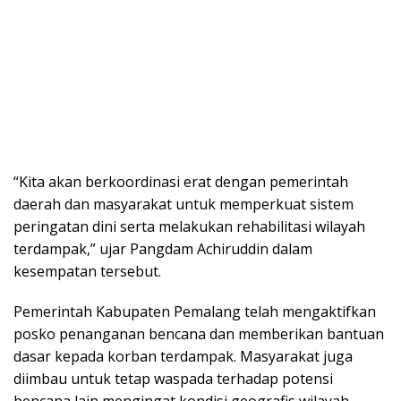
“Kita akan berkoordinasi erat dengan pemerintah
daerah dan masyarakat untuk memperkuat sistem
peringatan dini serta melakukan rehabilitasi wilayah
terdampak,” ujar Pangdam Achiruddin dalam
kesempatan tersebut.
Pemerintah Kabupaten Pemalang telah mengaktifkan
posko penanganan bencana dan memberikan bantuan
dasar kepada korban terdampak. Masyarakat juga
diimbau untuk tetap waspada terhadap potensi
bencana lain mengingat kondisi geografis wilayah