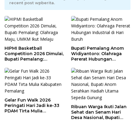
recent post wpberita.
HIPMI Basketball
Bupati Pemalang Anom
Competition 2026 Dimulai,
Widiyantoro: Olahraga
Bupati Pemalang:
Pererat Hubungan
Olahraga Maju, UMKM Ikut
Industrial di Hari Buruh
Melaju
Gelar Fun Walk 2026
Peringati Hari Jadi ke-33
Ribuan Warga Ikuti Jalan
PDAM Tirta Mulia
Sehat dan Senam Hari
Kabupaten Pemalang
Desa Nasional, Bupati
Anom Serahkan Hadiah
Utama Sepeda Gunung