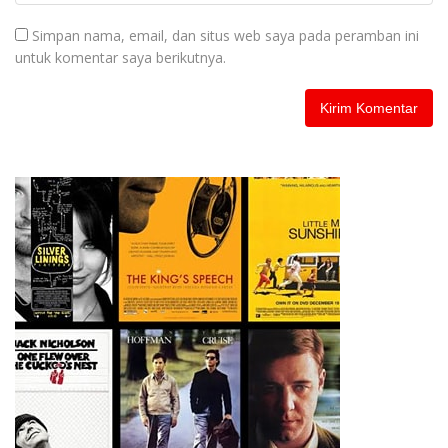
Simpan nama, email, dan situs web saya pada peramban ini
untuk komentar saya berikutnya.