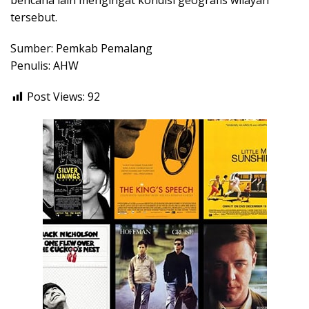
tersebut.
Sumber: Pemkab Pemalang
Penulis: AHW
Post Views:
92