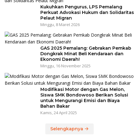
Kukuhkan Pengurus, LPS Pemalang
Perkuat Advokasi Hukum dan Solidaritas
Pelaut Migran
Minggu, 8 Maret 2026
GAS 2025 Pemalang: Gebrakan Pemkab
Dongkrak Minat Beli Kendaraan dan
Ekonomi Daerah!
Minggu, 16 November 2025
Modifikasi Motor dengan Gas Melon,
Siswa SMK Bondowoso Berikan Solusi
untuk Mengurangi Emisi dan Biaya
Bahan Bakar
Kamis, 24 April 2025
Selengkapnya