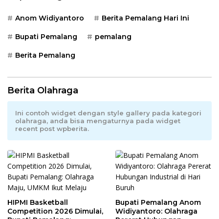
Anom Widiyantoro
Berita Pemalang Hari Ini
Bupati Pemalang
pemalang
Berita Pemalang
Berita Olahraga
Ini contoh widget dengan style gallery pada kategori
olahraga, anda bisa mengaturnya pada widget
recent post wpberita.
HIPMI Basketball
Bupati Pemalang Anom
Competition 2026 Dimulai,
Widiyantoro: Olahraga