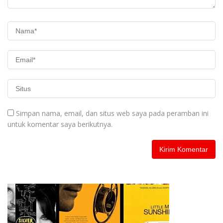
Simpan nama, email, dan situs web saya pada peramban ini
untuk komentar saya berikutnya.