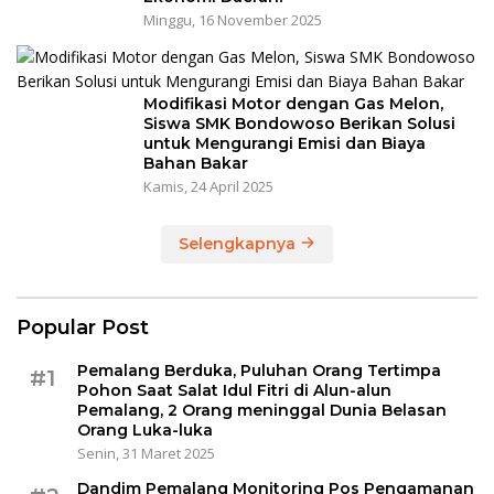
Minggu, 16 November 2025
Modifikasi Motor dengan Gas Melon,
Siswa SMK Bondowoso Berikan Solusi
untuk Mengurangi Emisi dan Biaya
Bahan Bakar
Kamis, 24 April 2025
Selengkapnya
Popular Post
Pemalang Berduka, Puluhan Orang Tertimpa
#1
Pohon Saat Salat Idul Fitri di Alun-alun
Pemalang, 2 Orang meninggal Dunia Belasan
Orang Luka-luka
Senin, 31 Maret 2025
Dandim Pemalang Monitoring Pos Pengamanan