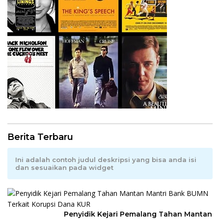
Berita Terbaru
Ini adalah contoh judul deskripsi yang bisa anda isi
dan sesuaikan pada widget
Penyidik Kejari Pemalang Tahan Mantan