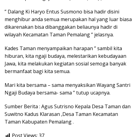
” Dalang Ki Haryo Entus Susmono bisa hadir disini
menghibur anda semua merupakan hal yang luar biasa
dikarenakan bisa dibanggakan beliaunya hadir di
wilayah Kecamatan Taman Pemalang ” jelasnya.
Kades Taman menyampaikan harapan ” sambil kita
hiburan, kita ngaji budaya, melestarikan kebudayaan
Jawa, kita melakukan kegiatan sosial semoga banyak
bermanfaat bagi kita semua.
Mari kita bersama – sama menyaksikan Wayang Santri
Ngaji Budaya bersama- sama ” tutup ucapnya.
Sumber Berita : Agus Sutrisno Kepala Desa Taman dan
Suwitno Kadus Klarasan ,Desa Taman Kecamatan
Taman Kabupaten Pemalang .
Post Views:
37