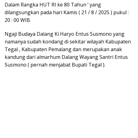
Dalam Rangka HUT RI ke 80 Tahun ‘ yang
dilangsungkan pada hari Kamis ( 21 / 8 / 2025 ) pukul :
20 : 00 WIB.
Ngaji Budaya Dalang Ki Haryo Entus Susmono yang
namanya sudah kondang di sekitar wilayah Kabupaten
Tegal , Kabupaten Pemalang dan merupakan anak
kandung dari almarhum Dalang Wayang Santri Entus
Susmono ( pernah menjabat Bupati Tegal ).