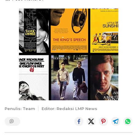
Penulis: Team
Editor: Redaksi LMP News