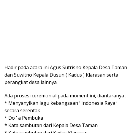
Hadir pada acara ini Agus Sutrisno Kepala Desa Taman
dan Suwitno Kepala Dusun ( Kadus ) Klarasan serta
perangkat desa lainnya.
Ada prosesi ceremonial pada moment ini, diantaranya :
* Menyanyikan lagu kebangsaan ‘ Indonesia Raya ‘
secara serentak
* Do ‘ a Pembuka
* Kata sambutan dari Kepala Desa Taman
* Kata sambutan dari Kadus Klarasan