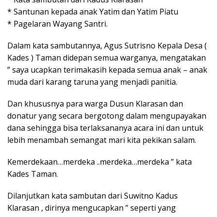
* Santunan kepada anak Yatim dan Yatim Piatu
* Pagelaran Wayang Santri.
Dalam kata sambutannya, Agus Sutrisno Kepala Desa (
Kades ) Taman didepan semua warganya, mengatakan
” saya ucapkan terimakasih kepada semua anak – anak
muda dari karang taruna yang menjadi panitia.
Dan khususnya para warga Dusun Klarasan dan
donatur yang secara bergotong dalam mengupayakan
dana sehingga bisa terlaksananya acara ini dan untuk
lebih menambah semangat mari kita pekikan salam.
Kemerdekaan…merdeka ..merdeka…merdeka ” kata
Kades Taman.
Dilanjutkan kata sambutan dari Suwitno Kadus
Klarasan , dirinya mengucapkan ” seperti yang