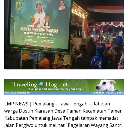
LMP NEWS | Pemalang – Jawa Tengah – Ratusan
warga Dusun Klarasan Desa Taman Kecamatan Taman
Kabupaten Pemalang Jawa Tengah tampak memadati
jalan Pergiwo untuk melihat ‘ Pagelaran Wayang Santri