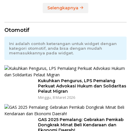
Selengkapnya
Otomotif
Ini adalah contoh keterangan untuk widget dengan
kategori otomotif, anda bisa dengan mudah
memasukkannya pada widget.
Kukuhkan Pengurus, LPS Pemalang
Perkuat Advokasi Hukum dan Solidaritas
Pelaut Migran
Minggu, 8 Maret 2026
GAS 2025 Pemalang: Gebrakan Pemkab
Dongkrak Minat Beli Kendaraan dan
Ekonomi Daerah!