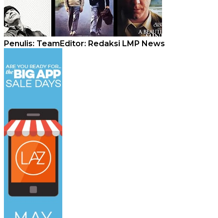
Penulis: Team
Editor: Redaksi LMP News