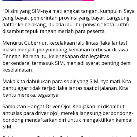
“Di sini yang SIM-nya mati angkat tangan, kumpulin. Saya
yang bayar, pemerintah provinsi yang bayar. Langsung
daftar ke belakang, itu ada ibu-ibu polwan,” kata Luthfi
disambut tepuk tangan meriah para peserta.
Menurut Gubernur, kecelakaan lalu lintas (laka lantas)
masih menjadi penyumbang kematian terbesar di Jawa
Tengah. Karena itu, kelengkapan dan legalitas
berkendara, termasuk SIM, menjadi syarat penting demi
keselamatan.
Maka kita dahulukan para sopir yang SIM-nya mati. Kita
bantu agar tidak terjadi laka lantas saat di jalanan. Kita
bantu mereka, tegasnya.
Sambutan Hangat Driver Ojol: Kebijakan ini disambut
antusias para driver ojol, mereka langsung berbondong-
bondong mendaftarkan diri untuk mengaktifkan kembali
SIM.