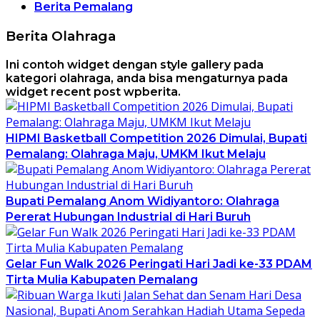
Berita Pemalang
Berita Olahraga
Ini contoh widget dengan style gallery pada
kategori olahraga, anda bisa mengaturnya pada
widget recent post wpberita.
HIPMI Basketball Competition 2026 Dimulai, Bupati
Pemalang: Olahraga Maju, UMKM Ikut Melaju
Bupati Pemalang Anom Widiyantoro: Olahraga
Pererat Hubungan Industrial di Hari Buruh
Gelar Fun Walk 2026 Peringati Hari Jadi ke-33 PDAM
Tirta Mulia Kabupaten Pemalang