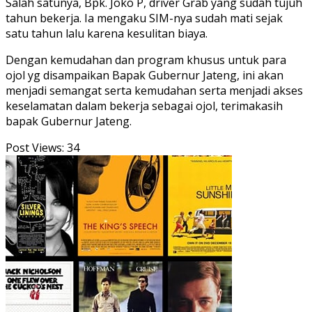
Salah satunya, Bpk. Joko P, driver Grab yang sudah tujuh
tahun bekerja. Ia mengaku SIM-nya sudah mati sejak
satu tahun lalu karena kesulitan biaya.
Dengan kemudahan dan program khusus untuk para
ojol yg disampaikan Bapak Gubernur Jateng, ini akan
menjadi semangat serta kemudahan serta menjadi akses
keselamatan dalam bekerja sebagai ojol, terimakasih
bapak Gubernur Jateng.
Post Views:
34