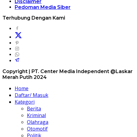
Disclaimer
Pedoman Media Siber
Terhubung Dengan Kami
Copyright | PT. Center Media Independent @Laskar
Merah Putih 2024
Home
Daftar/ Masuk
Kategori
Berita
Kriminal
Olahraga
Otomotif
Politik