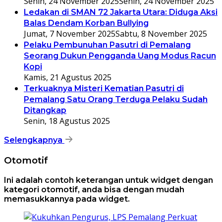
Senin, 24 November 2025
Senin, 24 November 2025
Ledakan di SMAN 72 Jakarta Utara: Diduga Aksi
Balas Dendam Korban Bullying
Jumat, 7 November 2025
Sabtu, 8 November 2025
Pelaku Pembunuhan Pasutri di Pemalang
Seorang Dukun Pengganda Uang Modus Racun
Kopi
Kamis, 21 Agustus 2025
Terkuaknya Misteri Kematian Pasutri di
Pemalang Satu Orang Terduga Pelaku Sudah
Ditangkap
Senin, 18 Agustus 2025
Selengkapnya
Otomotif
Ini adalah contoh keterangan untuk widget dengan
kategori otomotif, anda bisa dengan mudah
memasukkannya pada widget.