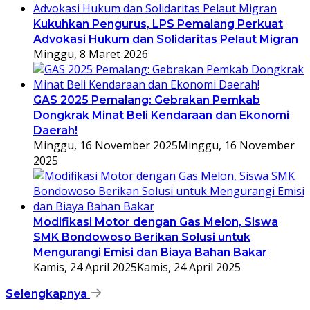
Kukuhkan Pengurus, LPS Pemalang Perkuat
Advokasi Hukum dan Solidaritas Pelaut Migran
Minggu, 8 Maret 2026
GAS 2025 Pemalang: Gebrakan Pemkab
Dongkrak Minat Beli Kendaraan dan Ekonomi
Daerah!
Minggu, 16 November 2025
Minggu, 16 November
2025
Modifikasi Motor dengan Gas Melon, Siswa
SMK Bondowoso Berikan Solusi untuk
Mengurangi Emisi dan Biaya Bahan Bakar
Kamis, 24 April 2025
Kamis, 24 April 2025
Selengkapnya