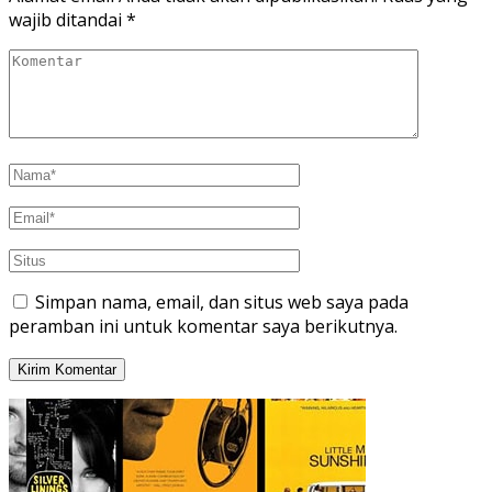
wajib ditandai
*
Simpan nama, email, dan situs web saya pada
peramban ini untuk komentar saya berikutnya.