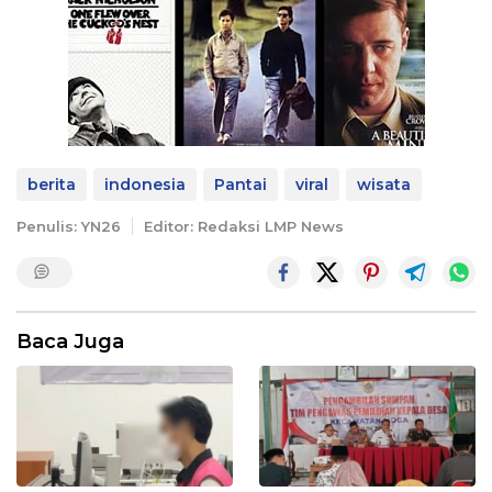
berita
indonesia
Pantai
viral
wisata
Penulis: YN26
Editor: Redaksi LMP News
Baca Juga