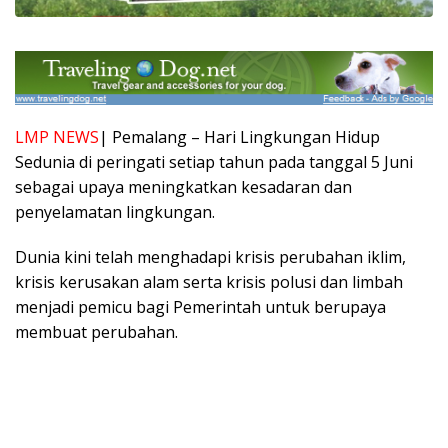
LMP NEWS
| Pemalang – Hari Lingkungan Hidup
Sedunia di peringati setiap tahun pada tanggal 5 Juni
sebagai upaya meningkatkan kesadaran dan
penyelamatan lingkungan.
Dunia kini telah menghadapi krisis perubahan iklim,
krisis kerusakan alam serta krisis polusi dan limbah
menjadi pemicu bagi Pemerintah untuk berupaya
membuat perubahan.