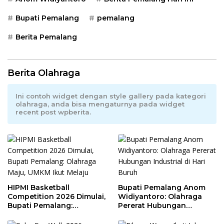
Bupati Pemalang
pemalang
Berita Pemalang
Berita Olahraga
Ini contoh widget dengan style gallery pada kategori
olahraga, anda bisa mengaturnya pada widget
recent post wpberita.
HIPMI Basketball
Bupati Pemalang Anom
Competition 2026 Dimulai,
Widiyantoro: Olahraga
Bupati Pemalang:
Pererat Hubungan
Olahraga Maju, UMKM Ikut
Industrial di Hari Buruh
Melaju