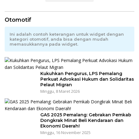
Otomotif
Ini adalah contoh keterangan untuk widget dengan
kategori otomotif, anda bisa dengan mudah
memasukkannya pada widget.
Kukuhkan Pengurus, LPS Pemalang
Perkuat Advokasi Hukum dan Solidaritas
Pelaut Migran
Minggu, 8 Maret 2026
GAS 2025 Pemalang: Gebrakan Pemkab
Dongkrak Minat Beli Kendaraan dan
Ekonomi Daerah!
Minggu, 16 November 2025