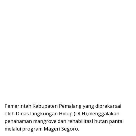
Pemerintah Kabupaten Pemalang yang diprakarsai
oleh Dinas Lingkungan Hidup (DLH),menggalakan
penanaman mangrove dan rehabilitasi hutan pantai
melalui program Mageri Segoro.