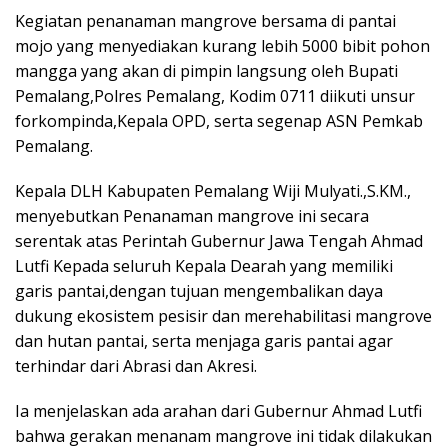
Kegiatan penanaman mangrove bersama di pantai
mojo yang menyediakan kurang lebih 5000 bibit pohon
mangga yang akan di pimpin langsung oleh Bupati
Pemalang,Polres Pemalang, Kodim 0711 diikuti unsur
forkompinda,Kepala OPD, serta segenap ASN Pemkab
Pemalang.
Kepala DLH Kabupaten Pemalang Wiji Mulyati.,S.KM.,
menyebutkan Penanaman mangrove ini secara
serentak atas Perintah Gubernur Jawa Tengah Ahmad
Lutfi Kepada seluruh Kepala Dearah yang memiliki
garis pantai,dengan tujuan mengembalikan daya
dukung ekosistem pesisir dan merehabilitasi mangrove
dan hutan pantai, serta menjaga garis pantai agar
terhindar dari Abrasi dan Akresi.
Ia menjelaskan ada arahan dari Gubernur Ahmad Lutfi
bahwa gerakan menanam mangrove ini tidak dilakukan