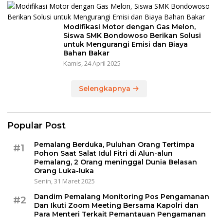
Modifikasi Motor dengan Gas Melon,
Siswa SMK Bondowoso Berikan Solusi
untuk Mengurangi Emisi dan Biaya
Bahan Bakar
Kamis, 24 April 2025
Selengkapnya
Popular Post
Pemalang Berduka, Puluhan Orang Tertimpa
#1
Pohon Saat Salat Idul Fitri di Alun-alun
Pemalang, 2 Orang meninggal Dunia Belasan
Orang Luka-luka
Senin, 31 Maret 2025
Dandim Pemalang Monitoring Pos Pengamanan
#2
Dan Ikuti Zoom Meeting Bersama Kapolri dan
Para Menteri Terkait Pemantauan Pengamanan