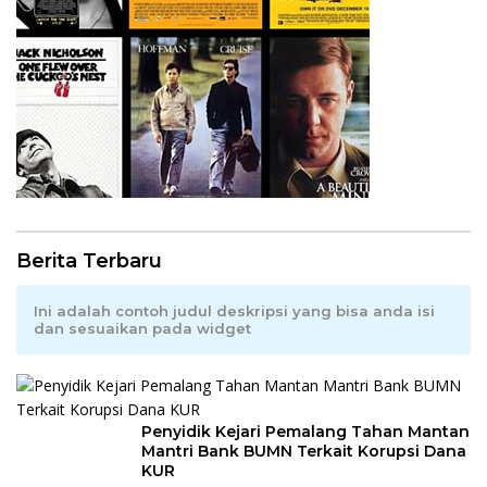
Berita Terbaru
Ini adalah contoh judul deskripsi yang bisa anda isi
dan sesuaikan pada widget
Penyidik Kejari Pemalang Tahan Mantan
Mantri Bank BUMN Terkait Korupsi Dana
KUR