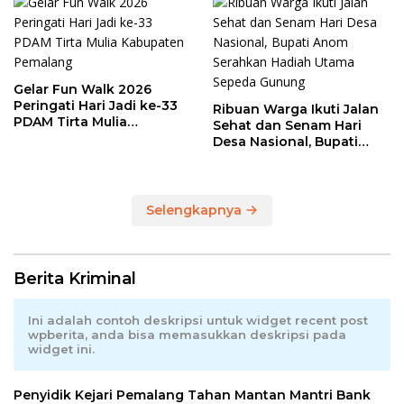
Gelar Fun Walk 2026
Peringati Hari Jadi ke-33
Ribuan Warga Ikuti Jalan
PDAM Tirta Mulia
Sehat dan Senam Hari
Kabupaten Pemalang
Desa Nasional, Bupati
Anom Serahkan Hadiah
Utama Sepeda Gunung
Selengkapnya
Berita Kriminal
Ini adalah contoh deskripsi untuk widget recent post
wpberita, anda bisa memasukkan deskripsi pada
widget ini.
Penyidik Kejari Pemalang Tahan Mantan Mantri Bank