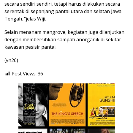
secara sendiri sendiri, tetapi harus dilakukan secara
serentak di sepanjang pantai utara dan selatan Jawa
Tengah. “jelas Wiji.
Selain menanam mangrove, kegiatan juga dilanjutkan
dengan membersihkan sampah anorganik di sekitar
kawasan pesisir pantai.
(yn26)
Post Views:
36