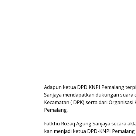
Adapun ketua DPD KNPI Pemalang terpi
Sanjaya mendapatkan dukungan suara 
Kecamatan ( DPK) serta dari Organisas
Pemalang.
Fatkhu Rozaq Agung Sanjaya secara akl
kan menjadi ketua DPD-KNPI Pemalang 