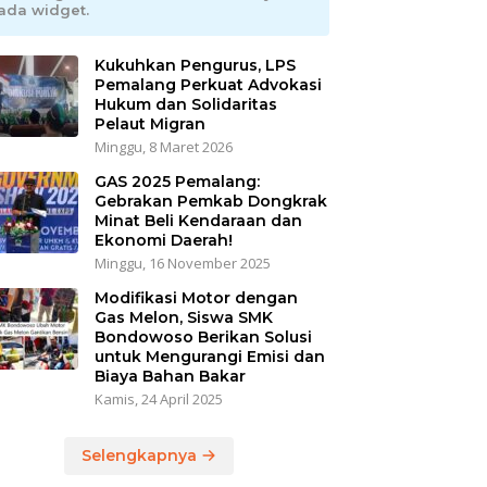
ada widget.
Kukuhkan Pengurus, LPS
Pemalang Perkuat Advokasi
Hukum dan Solidaritas
Pelaut Migran
Minggu, 8 Maret 2026
GAS 2025 Pemalang:
Gebrakan Pemkab Dongkrak
Minat Beli Kendaraan dan
Ekonomi Daerah!
Minggu, 16 November 2025
Modifikasi Motor dengan
Gas Melon, Siswa SMK
Bondowoso Berikan Solusi
untuk Mengurangi Emisi dan
Biaya Bahan Bakar
Kamis, 24 April 2025
Selengkapnya