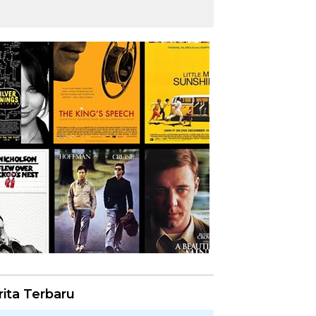
rita Terbaru