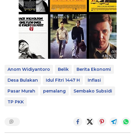
Anom Widiyantoro
Belik
Berita Ekonomi
Desa Bulakan
Idul Fitri 1447 H
Inflasi
Pasar Murah
pemalang
Sembako Subsidi
TP PKK