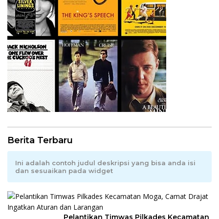
Berita Terbaru
Ini adalah contoh judul deskripsi yang bisa anda isi
dan sesuaikan pada widget
Pelantikan Timwas Pilkades Kecamatan