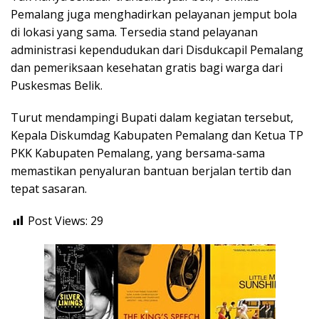
Pemalang juga menghadirkan pelayanan jemput bola
di lokasi yang sama. Tersedia stand pelayanan
administrasi kependudukan dari Disdukcapil Pemalang
dan pemeriksaan kesehatan gratis bagi warga dari
Puskesmas Belik.
Turut mendampingi Bupati dalam kegiatan tersebut,
Kepala Diskumdag Kabupaten Pemalang dan Ketua TP
PKK Kabupaten Pemalang, yang bersama-sama
memastikan penyaluran bantuan berjalan tertib dan
tepat sasaran.
Post Views:
29