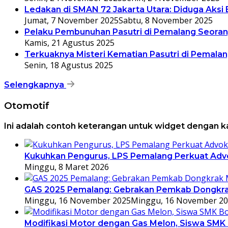
Ledakan di SMAN 72 Jakarta Utara: Diduga Aksi
Jumat, 7 November 2025
Sabtu, 8 November 2025
Pelaku Pembunuhan Pasutri di Pemalang Seora
Kamis, 21 Agustus 2025
Terkuaknya Misteri Kematian Pasutri di Pemala
Senin, 18 Agustus 2025
Selengkapnya
Otomotif
Ini adalah contoh keterangan untuk widget dengan 
Kukuhkan Pengurus, LPS Pemalang Perkuat Advo
Minggu, 8 Maret 2026
GAS 2025 Pemalang: Gebrakan Pemkab Dongkrak
Minggu, 16 November 2025
Minggu, 16 November 2
Modifikasi Motor dengan Gas Melon, Siswa SMK