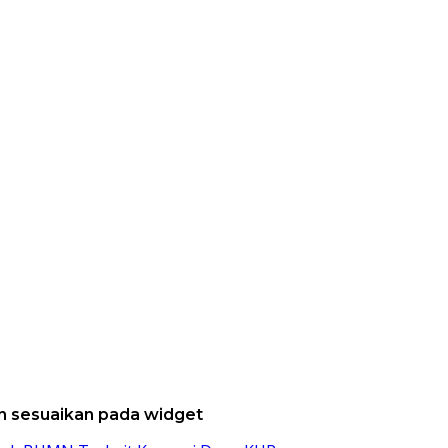
dan sesuaikan pada widget