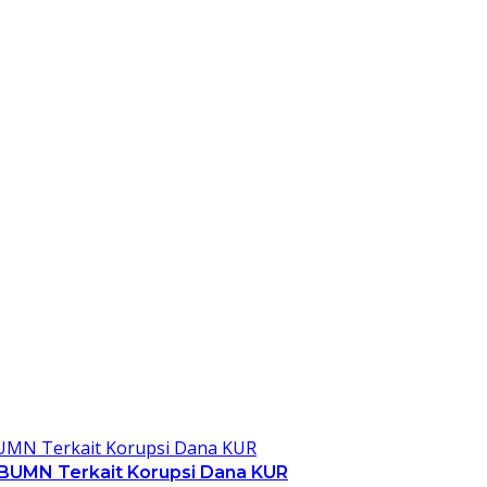
 BUMN Terkait Korupsi Dana KUR