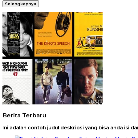
Selengkapnya
Berita Terbaru
Ini adalah contoh judul deskripsi yang bisa anda isi 