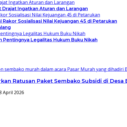
Drajat Ingatkan Aturan dan Larangan
akor Sosialisasi Nilai Kejuangan 45 di Petarukan
lang
 Pentingnya Legalitas Hukum Buku Nikah
lurkan Ratusan Paket Sembako Subsidi di Desa
8 April 2026