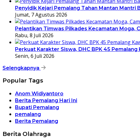
Penyidik Kejari Pemalang Tahan Mantan Mantri
Jumat, 7 Agustus 2026
Pelantikan Timwas Pilkades Kecamatan Moga, C
Rabu, 8 Juli 2026
Perkuat Karakter Siswa, DHC BPK 45 Pemalang Ka
Senin, 6 Juli 2026
Selengkapnya
Popular Tags
Anom Widiyantoro
Berita Pemalang Hari Ini
Bupati Pemalang
pemalang
Berita Pemalang
Berita Olahraga