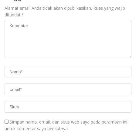
Alamat email Anda tidak akan dipublikasikan.
Ruas yang wajib
ditandai
*
Simpan nama, email, dan situs web saya pada peramban ini
untuk komentar saya berikutnya.