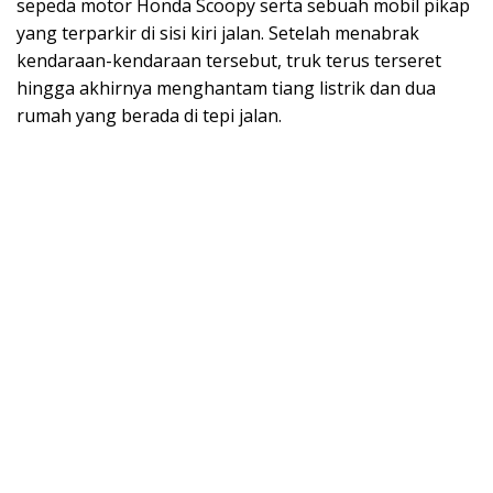
sepeda motor Honda Scoopy serta sebuah mobil pikap
yang terparkir di sisi kiri jalan. Setelah menabrak
kendaraan-kendaraan tersebut, truk terus terseret
hingga akhirnya menghantam tiang listrik dan dua
rumah yang berada di tepi jalan.