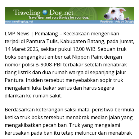
LMP News | Pemalang – Kecelakaan mengerikan
terjadi di Pantura Tulis, Kabupaten Batang, pada Jumat,
14 Maret 2025, sekitar pukul 12.00 WIB. Sebuah truk
boks pengangkut ember cat Nippon Paint dengan
nomor polisi B-9008-PBI terbakar setelah menabrak
tiang listrik dan dua rumah warga di sepanjang jalur
Pantura. Insiden tersebut menyebabkan sopir truk
mengalami luka bakar serius dan harus segera
dilarikan ke rumah sakit.
Berdasarkan keterangan saksi mata, peristiwa bermula
ketika truk boks tersebut menabrak median jalan yang
mengakibatkan pecah ban. Truk yang mengalami
kerusakan pada ban itu tetap meluncur dan menabrak