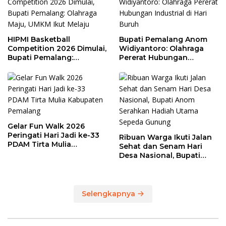
HIPMI Basketball
Bupati Pemalang Anom
Competition 2026 Dimulai,
Widiyantoro: Olahraga
Bupati Pemalang:
Pererat Hubungan
Olahraga Maju, UMKM Ikut
Industrial di Hari Buruh
Melaju
Gelar Fun Walk 2026
Peringati Hari Jadi ke-33
Ribuan Warga Ikuti Jalan
PDAM Tirta Mulia
Sehat dan Senam Hari
Kabupaten Pemalang
Desa Nasional, Bupati
Anom Serahkan Hadiah
Utama Sepeda Gunung
Selengkapnya