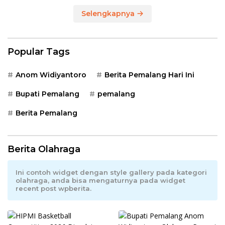
Selengkapnya
Popular Tags
Anom Widiyantoro
Berita Pemalang Hari Ini
Bupati Pemalang
pemalang
Berita Pemalang
Berita Olahraga
Ini contoh widget dengan style gallery pada kategori
olahraga, anda bisa mengaturnya pada widget
recent post wpberita.