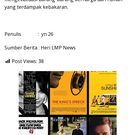
yang terdampak kebakaran.
Penulis : yn 26
Sumber Berita : Heri LMP News
Post Views:
38