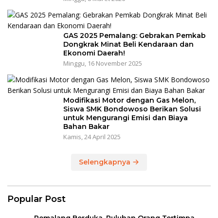
GAS 2025 Pemalang: Gebrakan Pemkab
Dongkrak Minat Beli Kendaraan dan
Ekonomi Daerah!
Minggu, 16 November 2025
Modifikasi Motor dengan Gas Melon,
Siswa SMK Bondowoso Berikan Solusi
untuk Mengurangi Emisi dan Biaya
Bahan Bakar
Kamis, 24 April 2025
Selengkapnya
Popular Post
Pemalang Berduka, Puluhan Orang Tertimpa