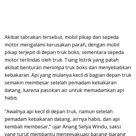
Akibat tabrakan tersebut, mobil pikap dan sepeda
motor mengalami kerusakan parah, dengan mobil
pikap terjepit di depan truk boks, sementara sepeda
motor terlindas oleh truk. Tiang listrik yang patah
akibat benturan menimpa truk boks dan menyebabkan
kebakaran. Api yang mulanya kecil di bagian depan truk
semakin membesar setelah pemadam kebakaran
datang, karena pasokan air untuk memadamkan api
habis.
“Awalnya api kecil di depan truk, namun setelah
pemadam kebakaran datang, airnya habis, dan api
kembali membesar,” ujar Anang Setya Windu, saksi
yang turut membantu mengevakuasi barang-barang