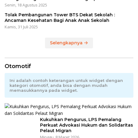
Senin, 18 Agustus 2025
Tolak Pembangunan Tower BTS Dekat Sekolah :
Ancaman Kesehatan Bagi Anak Anak Sekolah
Kamis, 31 Juli 2025
Selengkapnya
Otomotif
Ini adalah contoh keterangan untuk widget dengan
kategori otomotif, anda bisa dengan mudah
memasukkannya pada widget.
Kukuhkan Pengurus, LPS Pemalang
Perkuat Advokasi Hukum dan Solidaritas
Pelaut Migran
Minggu, 8 Maret 2026