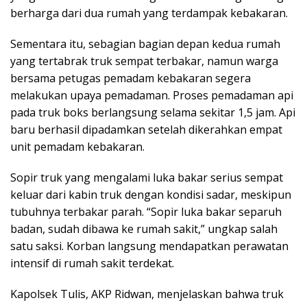
berharga dari dua rumah yang terdampak kebakaran.
Sementara itu, sebagian bagian depan kedua rumah
yang tertabrak truk sempat terbakar, namun warga
bersama petugas pemadam kebakaran segera
melakukan upaya pemadaman. Proses pemadaman api
pada truk boks berlangsung selama sekitar 1,5 jam. Api
baru berhasil dipadamkan setelah dikerahkan empat
unit pemadam kebakaran.
Sopir truk yang mengalami luka bakar serius sempat
keluar dari kabin truk dengan kondisi sadar, meskipun
tubuhnya terbakar parah. “Sopir luka bakar separuh
badan, sudah dibawa ke rumah sakit,” ungkap salah
satu saksi. Korban langsung mendapatkan perawatan
intensif di rumah sakit terdekat.
Kapolsek Tulis, AKP Ridwan, menjelaskan bahwa truk