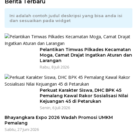
Berita Terbaru
Ini adalah contoh judul deskripsi yang bisa anda isi
dan sesuaikan pada widget
Pelantikan Timwas Pilkades Kecamatan
Moga, Camat Drajat Ingatkan Aturan dan
Larangan
Rabu, 8 Juli 2026
Perkuat Karakter Siswa, DHC BPK 45
Pemalang Kawal Rakor Sosialisasi Nilai
Kejuangan 45 di Petarukan
Senin, 6 Juli 2026
Bhayangkara Expo 2026 Wadah Promosi UMKM
Pemalang
Sabtu, 27 Juni 2026