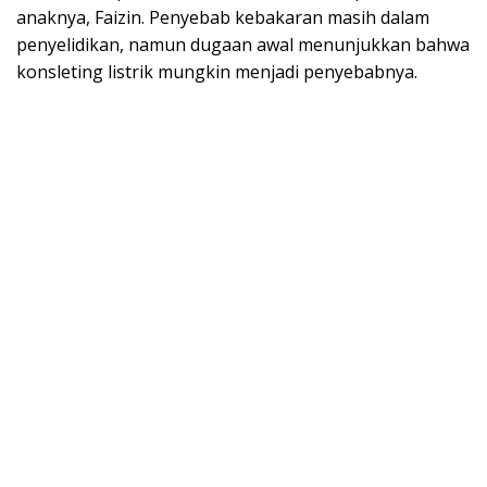
anaknya, Faizin. Penyebab kebakaran masih dalam
penyelidikan, namun dugaan awal menunjukkan bahwa
konsleting listrik mungkin menjadi penyebabnya.