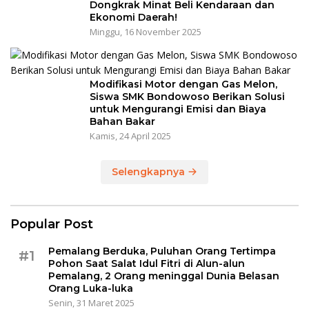
Dongkrak Minat Beli Kendaraan dan
Ekonomi Daerah!
Minggu, 16 November 2025
Modifikasi Motor dengan Gas Melon,
Siswa SMK Bondowoso Berikan Solusi
untuk Mengurangi Emisi dan Biaya
Bahan Bakar
Kamis, 24 April 2025
Selengkapnya
Popular Post
Pemalang Berduka, Puluhan Orang Tertimpa
#1
Pohon Saat Salat Idul Fitri di Alun-alun
Pemalang, 2 Orang meninggal Dunia Belasan
Orang Luka-luka
Senin, 31 Maret 2025