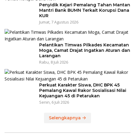
Penyidik Kejari Pemalang Tahan Mantan
Mantri Bank BUMN Terkait Korupsi Dana
KUR
Jumat, 7 Agustus 2026
Pelantikan Timwas Pilkades Kecamatan
Moga, Camat Drajat Ingatkan Aturan dan
Larangan
Rabu, 8 Juli 2026
Perkuat Karakter Siswa, DHC BPK 45
Pemalang Kawal Rakor Sosialisasi Nilai
Kejuangan 45 di Petarukan
Senin, 6 Juli 2026
Selengkapnya