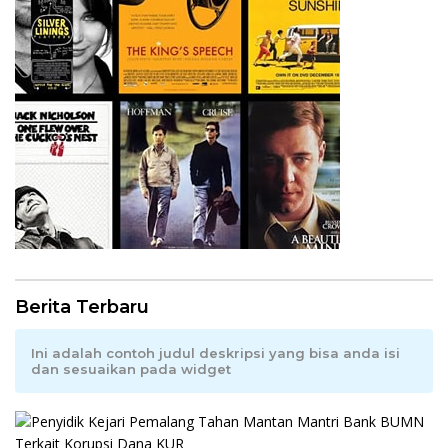
Berita Terbaru
Ini adalah contoh judul deskripsi yang bisa anda isi
dan sesuaikan pada widget