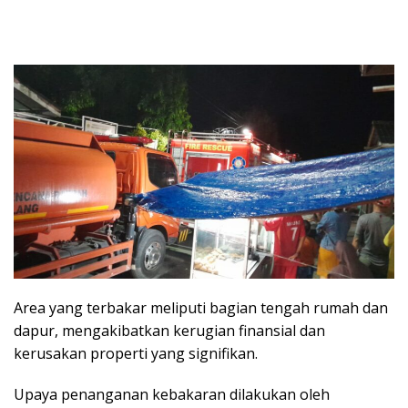
Area yang terbakar meliputi bagian tengah rumah dan
dapur, mengakibatkan kerugian finansial dan
kerusakan properti yang signifikan.
Upaya penanganan kebakaran dilakukan oleh