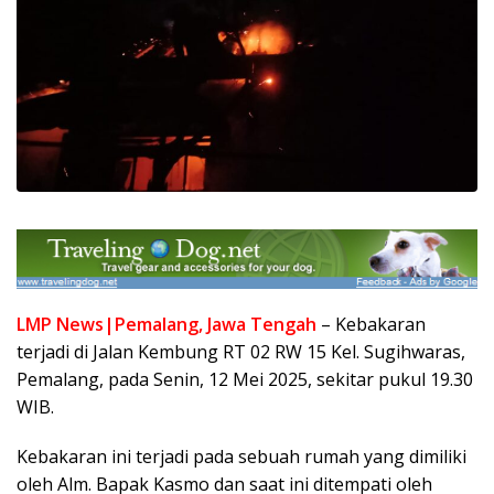
LMP News|Pemalang, Jawa Tengah
– Kebakaran
terjadi di Jalan Kembung RT 02 RW 15 Kel. Sugihwaras,
Pemalang, pada Senin, 12 Mei 2025, sekitar pukul 19.30
WIB.
Kebakaran ini terjadi pada sebuah rumah yang dimiliki
oleh Alm. Bapak Kasmo dan saat ini ditempati oleh