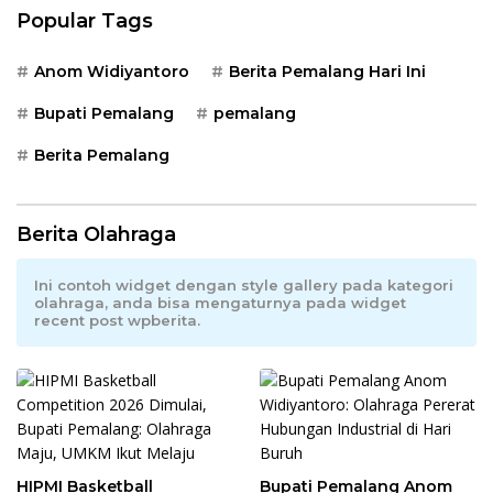
Popular Tags
Anom Widiyantoro
Berita Pemalang Hari Ini
Bupati Pemalang
pemalang
Berita Pemalang
Berita Olahraga
Ini contoh widget dengan style gallery pada kategori
olahraga, anda bisa mengaturnya pada widget
recent post wpberita.
HIPMI Basketball
Bupati Pemalang Anom