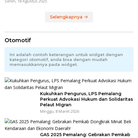
Senin, 18 Agustus 2025
Selengkapnya
Otomotif
Ini adalah contoh keterangan untuk widget dengan
kategori otomotif, anda bisa dengan mudah
memasukkannya pada widget.
Kukuhkan Pengurus, LPS Pemalang
Perkuat Advokasi Hukum dan Solidaritas
Pelaut Migran
Minggu, 8 Maret 2026
GAS 2025 Pemalang: Gebrakan Pemkab