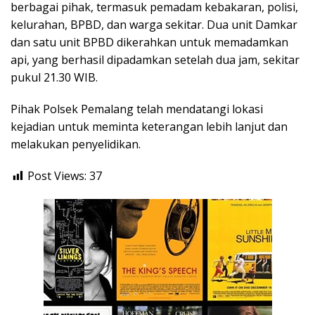
berbagai pihak, termasuk pemadam kebakaran, polisi,
kelurahan, BPBD, dan warga sekitar. Dua unit Damkar
dan satu unit BPBD dikerahkan untuk memadamkan
api, yang berhasil dipadamkan setelah dua jam, sekitar
pukul 21.30 WIB.
Pihak Polsek Pemalang telah mendatangi lokasi
kejadian untuk meminta keterangan lebih lanjut dan
melakukan penyelidikan.
Post Views:
37