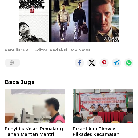
Penulis: FP
Editor: Redaksi LMP News
Baca Juga
Penyidik Kejari Pemalang
Pelantikan Timwas
Tahan Mantan Mantri
Pilkades Kecamatan