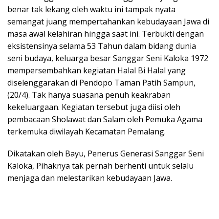
benar tak lekang oleh waktu ini tampak nyata
semangat juang mempertahankan kebudayaan Jawa di
masa awal kelahiran hingga saat ini. Terbukti dengan
eksistensinya selama 53 Tahun dalam bidang dunia
seni budaya, keluarga besar Sanggar Seni Kaloka 1972
mempersembahkan kegiatan Halal Bi Halal yang
diselenggarakan di Pendopo Taman Patih Sampun,
(20/4). Tak hanya suasana penuh keakraban
kekeluargaan. Kegiatan tersebut juga diisi oleh
pembacaan Sholawat dan Salam oleh Pemuka Agama
terkemuka diwilayah Kecamatan Pemalang.
Dikatakan oleh Bayu, Penerus Generasi Sanggar Seni
Kaloka, Pihaknya tak pernah berhenti untuk selalu
menjaga dan melestarikan kebudayaan Jawa.