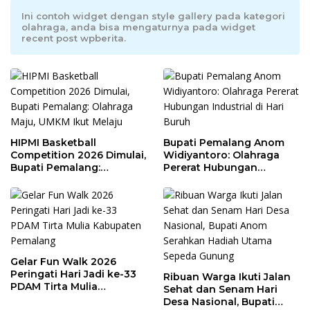
Ini contoh widget dengan style gallery pada kategori
olahraga, anda bisa mengaturnya pada widget
recent post wpberita.
HIPMI Basketball
Bupati Pemalang Anom
Competition 2026 Dimulai,
Widiyantoro: Olahraga
Bupati Pemalang:
Pererat Hubungan
Olahraga Maju, UMKM Ikut
Industrial di Hari Buruh
Melaju
Gelar Fun Walk 2026
Peringati Hari Jadi ke-33
Ribuan Warga Ikuti Jalan
PDAM Tirta Mulia
Sehat dan Senam Hari
Kabupaten Pemalang
Desa Nasional, Bupati