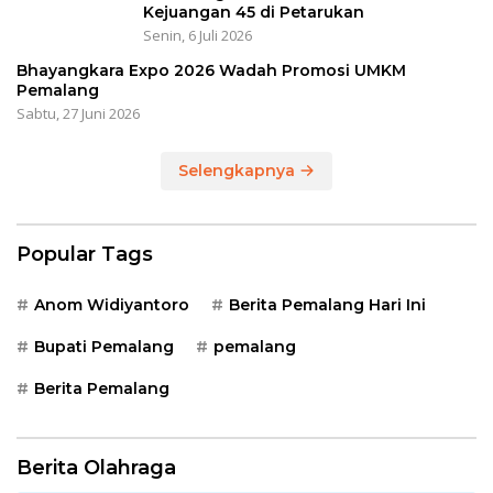
Kejuangan 45 di Petarukan
Senin, 6 Juli 2026
Bhayangkara Expo 2026 Wadah Promosi UMKM
Pemalang
Sabtu, 27 Juni 2026
Selengkapnya
Popular Tags
Anom Widiyantoro
Berita Pemalang Hari Ini
Bupati Pemalang
pemalang
Berita Pemalang
Berita Olahraga