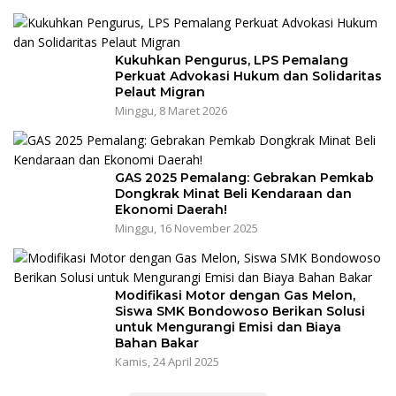
Kukuhkan Pengurus, LPS Pemalang
Perkuat Advokasi Hukum dan Solidaritas
Pelaut Migran
Minggu, 8 Maret 2026
GAS 2025 Pemalang: Gebrakan Pemkab
Dongkrak Minat Beli Kendaraan dan
Ekonomi Daerah!
Minggu, 16 November 2025
Modifikasi Motor dengan Gas Melon,
Siswa SMK Bondowoso Berikan Solusi
untuk Mengurangi Emisi dan Biaya
Bahan Bakar
Kamis, 24 April 2025