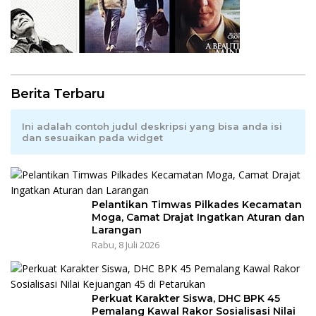
Berita Terbaru
Ini adalah contoh judul deskripsi yang bisa anda isi
dan sesuaikan pada widget
Pelantikan Timwas Pilkades Kecamatan
Moga, Camat Drajat Ingatkan Aturan dan
Larangan
Rabu, 8 Juli 2026
Perkuat Karakter Siswa, DHC BPK 45
Pemalang Kawal Rakor Sosialisasi Nilai