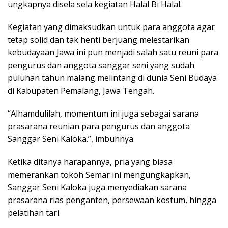
ungkapnya disela sela kegiatan Halal Bi Halal.
Kegiatan yang dimaksudkan untuk para anggota agar
tetap solid dan tak henti berjuang melestarikan
kebudayaan Jawa ini pun menjadi salah satu reuni para
pengurus dan anggota sanggar seni yang sudah
puluhan tahun malang melintang di dunia Seni Budaya
di Kabupaten Pemalang, Jawa Tengah.
“Alhamdulilah, momentum ini juga sebagai sarana
prasarana reunian para pengurus dan anggota
Sanggar Seni Kaloka.”, imbuhnya.
Ketika ditanya harapannya, pria yang biasa
memerankan tokoh Semar ini mengungkapkan,
Sanggar Seni Kaloka juga menyediakan sarana
prasarana rias penganten, persewaan kostum, hingga
pelatihan tari.