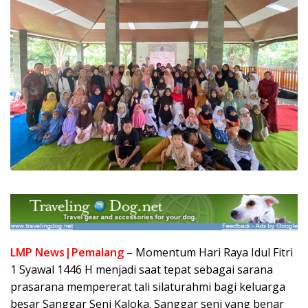
LMP News|Pemalang
– Momentum Hari Raya Idul Fitri
1 Syawal 1446 H menjadi saat tepat sebagai sarana
prasarana mempererat tali silaturahmi bagi keluarga
besar Sanggar Seni Kaloka. Sanggar seni yang benar