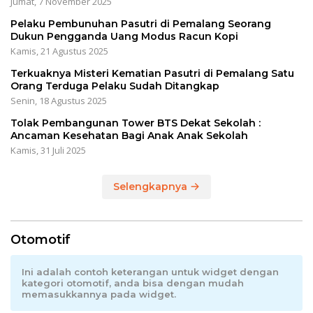
Jumat, 7 November 2025
Pelaku Pembunuhan Pasutri di Pemalang Seorang
Dukun Pengganda Uang Modus Racun Kopi
Kamis, 21 Agustus 2025
Terkuaknya Misteri Kematian Pasutri di Pemalang Satu
Orang Terduga Pelaku Sudah Ditangkap
Senin, 18 Agustus 2025
Tolak Pembangunan Tower BTS Dekat Sekolah :
Ancaman Kesehatan Bagi Anak Anak Sekolah
Kamis, 31 Juli 2025
Selengkapnya
Otomotif
Ini adalah contoh keterangan untuk widget dengan
kategori otomotif, anda bisa dengan mudah
memasukkannya pada widget.