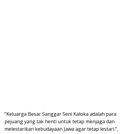
“Keluarga Besar Sanggar Seni Kaloka adalah para
pejuang yang tak henti untuk tetap menjaga dan
melestarikan kebudayaan Jawa agar tetap lestari.”,