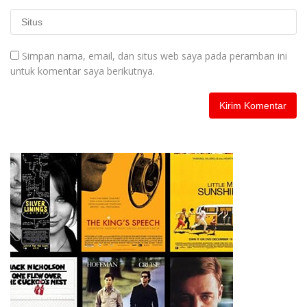
Simpan nama, email, dan situs web saya pada peramban ini
untuk komentar saya berikutnya.