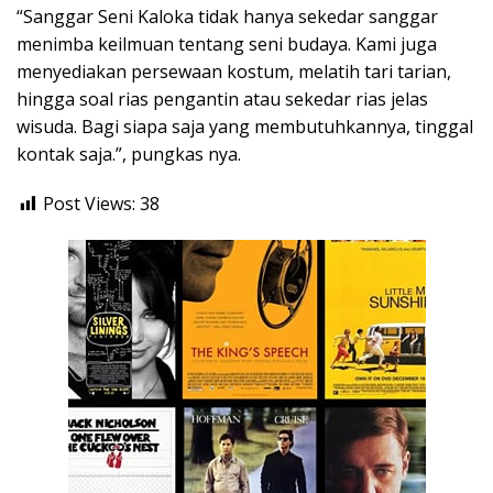
“Sanggar Seni Kaloka tidak hanya sekedar sanggar
menimba keilmuan tentang seni budaya. Kami juga
menyediakan persewaan kostum, melatih tari tarian,
hingga soal rias pengantin atau sekedar rias jelas
wisuda. Bagi siapa saja yang membutuhkannya, tinggal
kontak saja.”, pungkas nya.
Post Views:
38