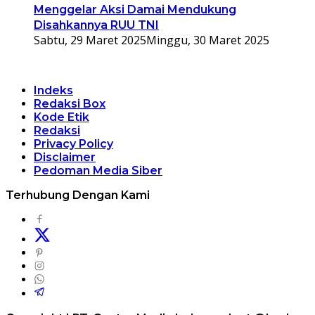
Menggelar Aksi Damai Mendukung
Disahkannya RUU TNI
Sabtu, 29 Maret 2025
Minggu, 30 Maret 2025
Indeks
Redaksi Box
Kode Etik
Redaksi
Privacy Policy
Disclaimer
Pedoman Media Siber
Terhubung Dengan Kami