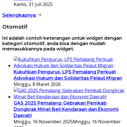
Kamis, 31 Juli 2025
Selengkapnya
Otomotif
Ini adalah contoh keterangan untuk widget dengan
kategori otomotif, anda bisa dengan mudah
memasukkannya pada widget.
Kukuhkan Pengurus, LPS Pemalang Perkuat
Advokasi Hukum dan Solidaritas Pelaut Migran
Minggu, 8 Maret 2026
GAS 2025 Pemalang: Gebrakan Pemkab
Dongkrak Minat Beli Kendaraan dan Ekonomi
Daerah!
Minggu, 16 November 2025
Minggu, 16 November