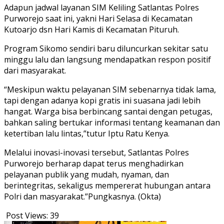
Adapun jadwal layanan SIM Keliling Satlantas Polres
Purworejo saat ini, yakni Hari Selasa di Kecamatan
Kutoarjo dsn Hari Kamis di Kecamatan Pituruh.
Program Sikomo sendiri baru diluncurkan sekitar satu
minggu lalu dan langsung mendapatkan respon positif
dari masyarakat.
“Meskipun waktu pelayanan SIM sebenarnya tidak lama,
tapi dengan adanya kopi gratis ini suasana jadi lebih
hangat. Warga bisa berbincang santai dengan petugas,
bahkan saling bertukar informasi tentang keamanan dan
ketertiban lalu lintas,”tutur Iptu Ratu Kenya.
Melalui inovasi-inovasi tersebut, Satlantas Polres
Purworejo berharap dapat terus menghadirkan
pelayanan publik yang mudah, nyaman, dan
berintegritas, sekaligus mempererat hubungan antara
Polri dan masyarakat.”Pungkasnya. (Okta)
Post Views:
39