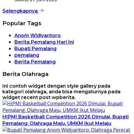
Selengkapnya
Popular Tags
Anom Widiyantoro
Berita Pemalang Hari Ini
Bupati Pemalang
pemalang
Berita Pemalang
Berita Olahraga
Ini contoh widget dengan style gallery pada
kategori olahraga, anda bisa mengaturnya pada
widget recent post wpberita.
HIPMI Basketball Competition 2026 Dimulai, Bupati
Pemalang: Olahraga Maju, UMKM Ikut Melaju