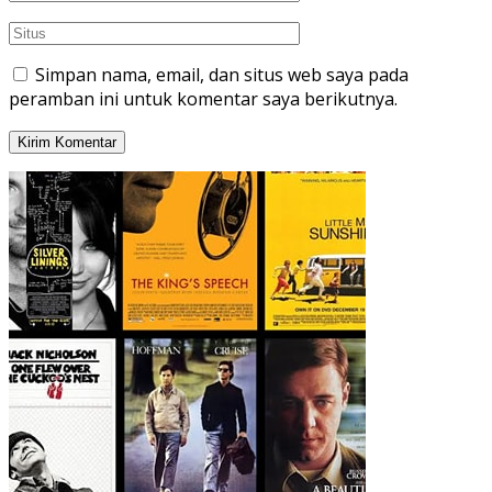
Simpan nama, email, dan situs web saya pada
peramban ini untuk komentar saya berikutnya.