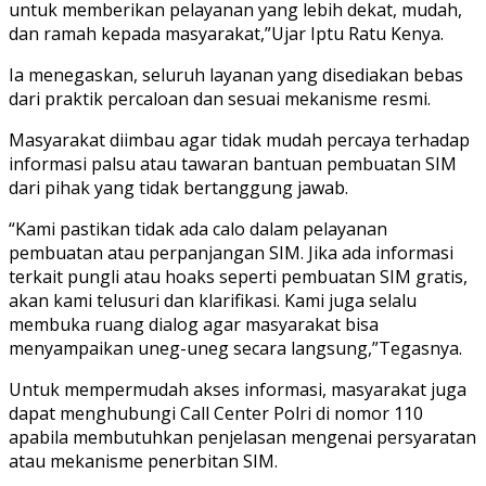
untuk memberikan pelayanan yang lebih dekat, mudah,
dan ramah kepada masyarakat,”Ujar Iptu Ratu Kenya.
Ia menegaskan, seluruh layanan yang disediakan bebas
dari praktik percaloan dan sesuai mekanisme resmi.
Masyarakat diimbau agar tidak mudah percaya terhadap
informasi palsu atau tawaran bantuan pembuatan SIM
dari pihak yang tidak bertanggung jawab.
“Kami pastikan tidak ada calo dalam pelayanan
pembuatan atau perpanjangan SIM. Jika ada informasi
terkait pungli atau hoaks seperti pembuatan SIM gratis,
akan kami telusuri dan klarifikasi. Kami juga selalu
membuka ruang dialog agar masyarakat bisa
menyampaikan uneg-uneg secara langsung,”Tegasnya.
Untuk mempermudah akses informasi, masyarakat juga
dapat menghubungi Call Center Polri di nomor 110
apabila membutuhkan penjelasan mengenai persyaratan
atau mekanisme penerbitan SIM.