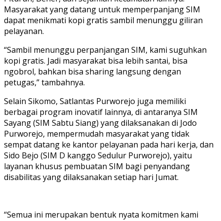
Masyarakat yang datang untuk memperpanjang SIM
dapat menikmati kopi gratis sambil menunggu giliran
pelayanan.
“Sambil menunggu perpanjangan SIM, kami suguhkan
kopi gratis. Jadi masyarakat bisa lebih santai, bisa
ngobrol, bahkan bisa sharing langsung dengan
petugas,” tambahnya.
Selain Sikomo, Satlantas Purworejo juga memiliki
berbagai program inovatif lainnya, di antaranya SIM
Sayang (SIM Sabtu Siang) yang dilaksanakan di Jodo
Purworejo, mempermudah masyarakat yang tidak
sempat datang ke kantor pelayanan pada hari kerja, dan
Sido Bejo (SIM D kanggo Sedulur Purworejo), yaitu
layanan khusus pembuatan SIM bagi penyandang
disabilitas yang dilaksanakan setiap hari Jumat.
“Semua ini merupakan bentuk nyata komitmen kami