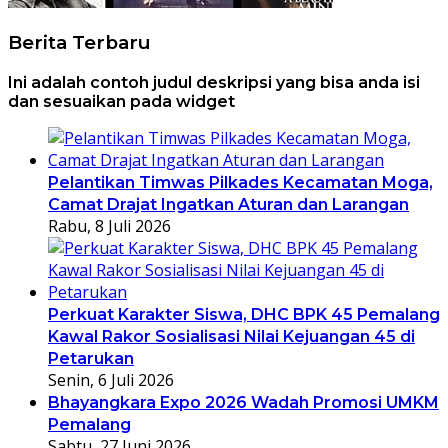
Berita Terbaru
Ini adalah contoh judul deskripsi yang bisa anda isi
dan sesuaikan pada widget
Pelantikan Timwas Pilkades Kecamatan Moga,
Camat Drajat Ingatkan Aturan dan Larangan
Rabu, 8 Juli 2026
Perkuat Karakter Siswa, DHC BPK 45 Pemalang
Kawal Rakor Sosialisasi Nilai Kejuangan 45 di
Petarukan
Senin, 6 Juli 2026
Bhayangkara Expo 2026 Wadah Promosi UMKM
Pemalang
Sabtu, 27 Juni 2026