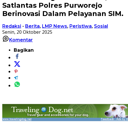
Satlantas Polres Purworejo
Berinovasi Dalam Pelayanan SIM.
Redaksi
-
Berita
,
LMP News
,
Peristiwa
,
Sosial
Senin, 20 Oktober 2025
Komentar
Bagikan