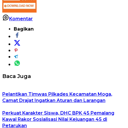
Komentar
Bagikan
Baca Juga
Pelantikan Timwas Pilkades Kecamatan Moga,
Camat Drajat Ingatkan Aturan dan Larangan
Perkuat Karakter Siswa, DHC BPK 45 Pemalang
Kawal Rakor Sosialisasi Nilai Kejuangan 45 di
Petarukan