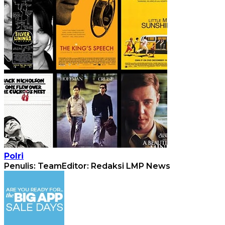
Polri
Penulis: Team
Editor: Redaksi LMP News