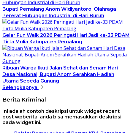
Bupati Pemalang Anom Widiyantoro: Olahraga
Pererat Hubungan Industrial di Hari Buruh
Gelar Fun Walk 2026 Peringati Hari Jadi ke-33 PDAM
Tirta Mulia Kabupaten Pemalang
Ribuan Warga Ikuti Jalan Sehat dan Senam Hari
Desa Nasional, Bupati Anom Serahkan Hadiah
Utama Sepeda Gunung
Selengkapnya
Berita Kriminal
Ini adalah contoh deskripsi untuk widget recent
post wpberita, anda bisa memasukkan deskripsi
pada widget ini.