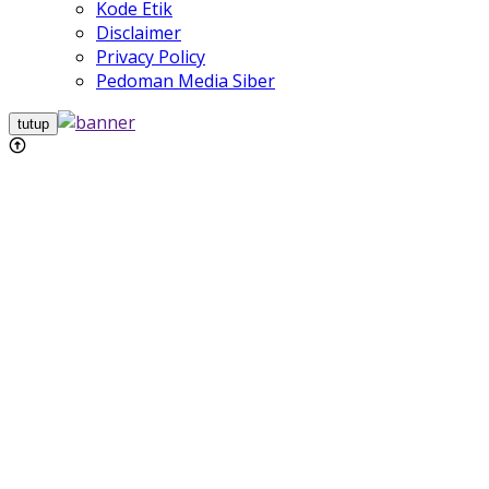
Kode Etik
Disclaimer
Privacy Policy
Pedoman Media Siber
tutup