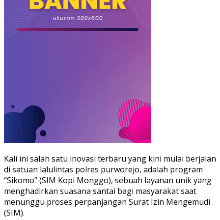
Kali ini salah satu inovasi terbaru yang kini mulai berjalan
di satuan lalulintas polres purworejo, adalah program
“Sikomo” (SIM Kopi Monggo), sebuah layanan unik yang
menghadirkan suasana santai bagi masyarakat saat
menunggu proses perpanjangan Surat Izin Mengemudi
(SIM).