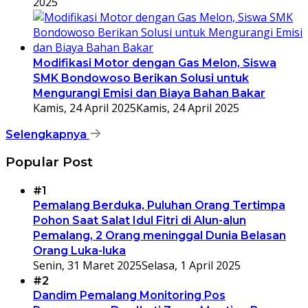
2025
Modifikasi Motor dengan Gas Melon, Siswa
SMK Bondowoso Berikan Solusi untuk
Mengurangi Emisi dan Biaya Bahan Bakar
Kamis, 24 April 2025
Kamis, 24 April 2025
Selengkapnya
Popular Post
#1
Pemalang Berduka, Puluhan Orang Tertimpa
Pohon Saat Salat Idul Fitri di Alun-alun
Pemalang, 2 Orang meninggal Dunia Belasan
Orang Luka-luka
Senin, 31 Maret 2025
Selasa, 1 April 2025
#2
Dandim Pemalang Monitoring Pos