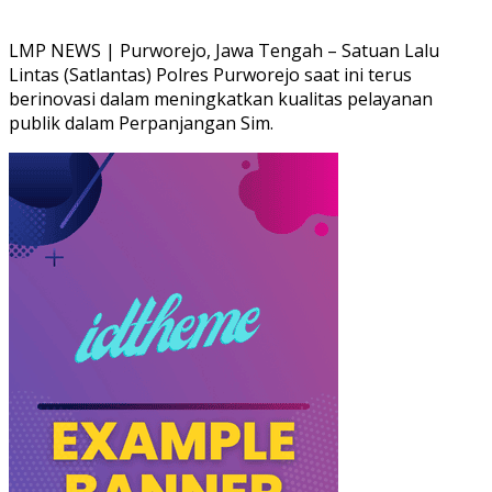
LMP NEWS | Purworejo, Jawa Tengah – Satuan Lalu
Lintas (Satlantas) Polres Purworejo saat ini terus
berinovasi dalam meningkatkan kualitas pelayanan
publik dalam Perpanjangan Sim.