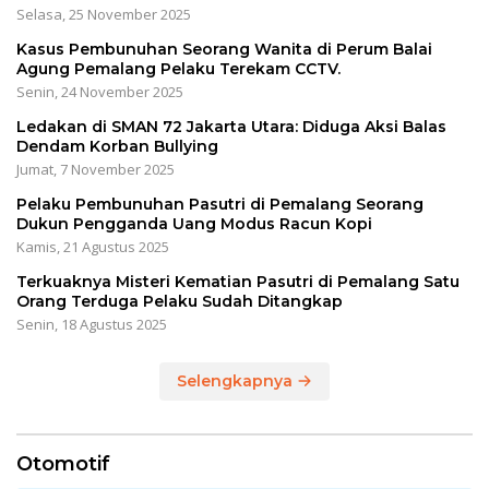
Selasa, 25 November 2025
Kasus Pembunuhan Seorang Wanita di Perum Balai
Agung Pemalang Pelaku Terekam CCTV.
Senin, 24 November 2025
Ledakan di SMAN 72 Jakarta Utara: Diduga Aksi Balas
Dendam Korban Bullying
Jumat, 7 November 2025
Pelaku Pembunuhan Pasutri di Pemalang Seorang
Dukun Pengganda Uang Modus Racun Kopi
Kamis, 21 Agustus 2025
Terkuaknya Misteri Kematian Pasutri di Pemalang Satu
Orang Terduga Pelaku Sudah Ditangkap
Senin, 18 Agustus 2025
Selengkapnya
Otomotif