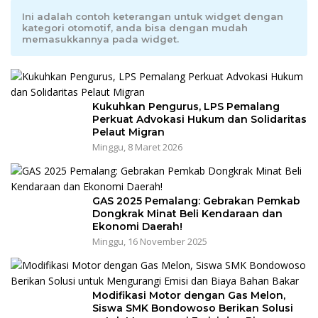
Ini adalah contoh keterangan untuk widget dengan
kategori otomotif, anda bisa dengan mudah
memasukkannya pada widget.
Kukuhkan Pengurus, LPS Pemalang
Perkuat Advokasi Hukum dan Solidaritas
Pelaut Migran
Minggu, 8 Maret 2026
GAS 2025 Pemalang: Gebrakan Pemkab
Dongkrak Minat Beli Kendaraan dan
Ekonomi Daerah!
Minggu, 16 November 2025
Modifikasi Motor dengan Gas Melon,
Siswa SMK Bondowoso Berikan Solusi