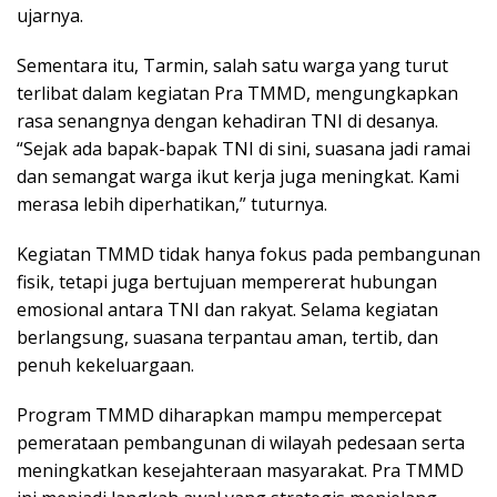
ujarnya.
Sementara itu, Tarmin, salah satu warga yang turut
terlibat dalam kegiatan Pra TMMD, mengungkapkan
rasa senangnya dengan kehadiran TNI di desanya.
“Sejak ada bapak-bapak TNI di sini, suasana jadi ramai
dan semangat warga ikut kerja juga meningkat. Kami
merasa lebih diperhatikan,” tuturnya.
Kegiatan TMMD tidak hanya fokus pada pembangunan
fisik, tetapi juga bertujuan mempererat hubungan
emosional antara TNI dan rakyat. Selama kegiatan
berlangsung, suasana terpantau aman, tertib, dan
penuh kekeluargaan.
Program TMMD diharapkan mampu mempercepat
pemerataan pembangunan di wilayah pedesaan serta
meningkatkan kesejahteraan masyarakat. Pra TMMD