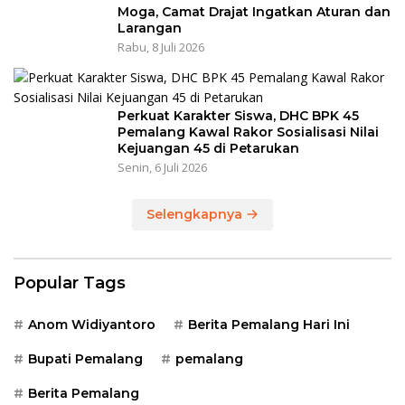
Moga, Camat Drajat Ingatkan Aturan dan
Larangan
Rabu, 8 Juli 2026
Perkuat Karakter Siswa, DHC BPK 45
Pemalang Kawal Rakor Sosialisasi Nilai
Kejuangan 45 di Petarukan
Senin, 6 Juli 2026
Selengkapnya
Popular Tags
Anom Widiyantoro
Berita Pemalang Hari Ini
Bupati Pemalang
pemalang
Berita Pemalang