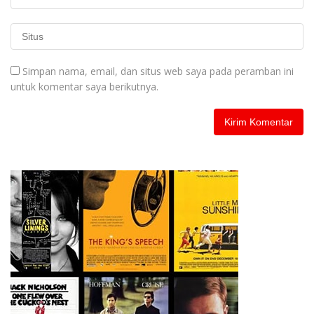
Simpan nama, email, dan situs web saya pada peramban ini
untuk komentar saya berikutnya.