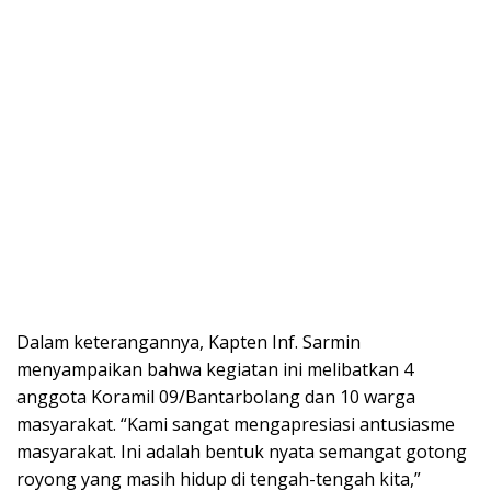
Dalam keterangannya, Kapten Inf. Sarmin
menyampaikan bahwa kegiatan ini melibatkan 4
anggota Koramil 09/Bantarbolang dan 10 warga
masyarakat. “Kami sangat mengapresiasi antusiasme
masyarakat. Ini adalah bentuk nyata semangat gotong
royong yang masih hidup di tengah-tengah kita,”