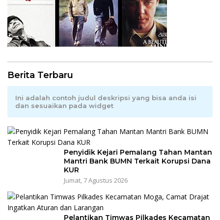
Berita Terbaru
Ini adalah contoh judul deskripsi yang bisa anda isi
dan sesuaikan pada widget
Penyidik Kejari Pemalang Tahan Mantan
Mantri Bank BUMN Terkait Korupsi Dana
KUR
Jumat, 7 Agustus 2026
Pelantikan Timwas Pilkades Kecamatan