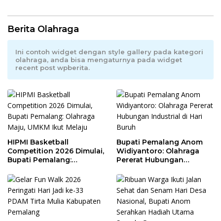
Berita Olahraga
Ini contoh widget dengan style gallery pada kategori
olahraga, anda bisa mengaturnya pada widget
recent post wpberita.
HIPMI Basketball
Bupati Pemalang Anom
Competition 2026 Dimulai,
Widiyantoro: Olahraga
Bupati Pemalang:
Pererat Hubungan
Olahraga Maju, UMKM Ikut
Industrial di Hari Buruh
Melaju