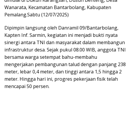
Wanarata, Kecamatan Bantarbolang, Kabupaten
Pemalang.Sabtu (12/07/2025)
Dipimpin langsung oleh Danramil 09/Bantarbolang,
Kapten Inf. Sarmin, kegiatan ini menjadi bukti nyata
sinergi antara TNI dan masyarakat dalam membangun
infrastruktur desa. Sejak pukul 08.00 WIB, anggota TNI
bersama warga setempat bahu-membahu
mengerjakan pembangunan talud dengan panjang 238
meter, lebar 0,4 meter, dan tinggi antara 1,5 hingga 2
meter. Hingga hari ini, progres pekerjaan fisik telah
mencapai 50 persen.