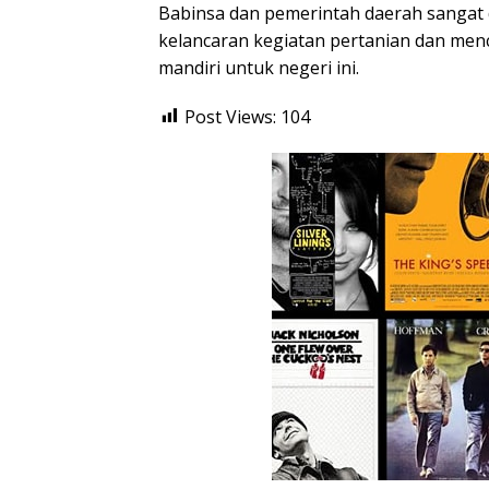
Babinsa dan pemerintah daerah sanga
kelancaran kegiatan pertanian dan men
mandiri untuk negeri ini.
Post Views:
104