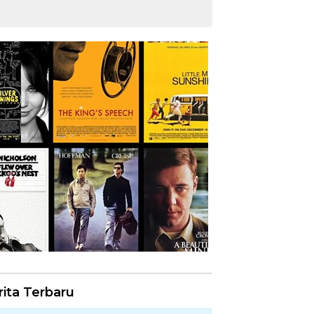
rita Terbaru