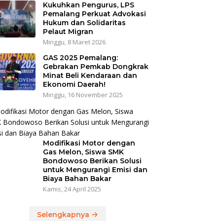
Kukuhkan Pengurus, LPS
Pemalang Perkuat Advokasi
Hukum dan Solidaritas
Pelaut Migran
Minggu, 8 Maret 2026
GAS 2025 Pemalang:
Gebrakan Pemkab Dongkrak
Minat Beli Kendaraan dan
Ekonomi Daerah!
Minggu, 16 November 2025
Modifikasi Motor dengan
Gas Melon, Siswa SMK
Bondowoso Berikan Solusi
untuk Mengurangi Emisi dan
Biaya Bahan Bakar
Kamis, 24 April 2025
Selengkapnya