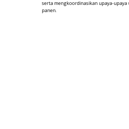
serta mengkoordinasikan upaya-upaya 
panen.