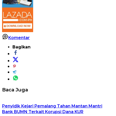
Komentar
Bagikan
Baca Juga
Penyidik Kejari Pemalang Tahan Mantan Mantri
Bank BUMN Terkait Korupsi Dana KUR