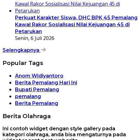
Perkuat Karakter Siswa, DHC BPK 45 Pemalang
Kawal Rakor Sosialisasi Nilai Kejuangan 45 di
Petarukan
Senin, 6 Juli 2026
Selengkapnya
Popular Tags
Anom Widiyantoro
Berita Pemalang Hari Ini
Bupati Pemalang
pemalang
Berita Pemalang
Berita Olahraga
Ini contoh widget dengan style gallery pada
kategori olahraga, anda bisa mengaturnya pada