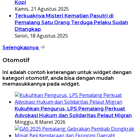
Kopi
Kamis, 21 Agustus 2025
Terkuaknya Misteri Kematian Pasutri di
Pemalang Satu Orang Terduga Pelaku Sudah
Ditangkap
Senin, 18 Agustus 2025
Selengkapnya
Otomotif
Ini adalah contoh keterangan untuk widget dengan
kategori otomotif, anda bisa dengan mudah
memasukkannya pada widget.
Kukuhkan Pengurus, LPS Pemalang Perkuat
Advokasi Hukum dan Solidaritas Pelaut Migran
Minggu, 8 Maret 2026