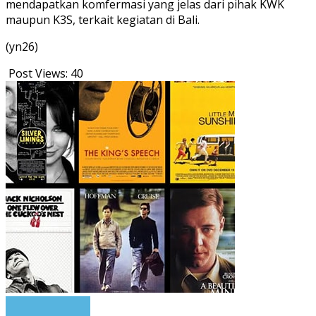
mendapatkan komfermasi yang jelas dari pihak KWK
maupun K3S, terkait kegiatan di Bali.
(yn26)
Post Views:
40