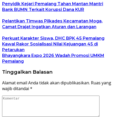
Penyidik Kejari Pemalang Tahan Mantan Mantri
Bank BUMN Terkait Korupsi Dana KUR
Pelantikan Timwas Pilkades Kecamatan Moga,
Camat Drajat Ingatkan Aturan dan Larangan
Perkuat Karakter Siswa, DHC BPK 45 Pemalang
Kawal Rakor Sosialisasi Nilai Kejuangan 45 di
Petarukan
Bhayangkara Expo 2026 Wadah Promosi UMKM
Pemalang
Tinggalkan Balasan
Alamat email Anda tidak akan dipublikasikan.
Ruas yang
wajib ditandai
*