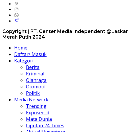
Copyright | PT. Center Media Independent @Laskar
Merah Putih 2024
Home
Daftar/ Masuk
Kategori
Berita
Kriminal
Olahraga
Otomotif
Politik
Media Network
Trending
Exposee.id
Mata Dunia
Liputan 24 Times