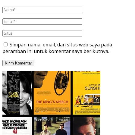
Simpan nama, email, dan situs web saya pada
peramban ini untuk komentar saya berikutnya.