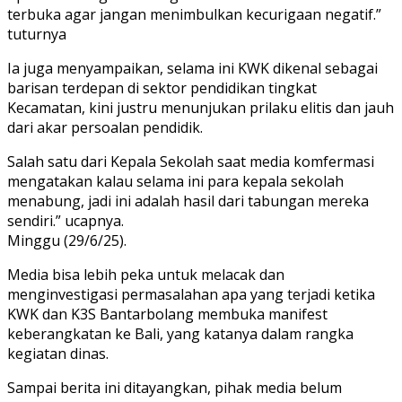
terbuka agar jangan menimbulkan kecurigaan negatif.”
tuturnya
Ia juga menyampaikan, selama ini KWK dikenal sebagai
barisan terdepan di sektor pendidikan tingkat
Kecamatan, kini justru menunjukan prilaku elitis dan jauh
dari akar persoalan pendidik.
Salah satu dari Kepala Sekolah saat media komfermasi
mengatakan kalau selama ini para kepala sekolah
menabung, jadi ini adalah hasil dari tabungan mereka
sendiri.” ucapnya.
Minggu (29/6/25).
Media bisa lebih peka untuk melacak dan
menginvestigasi permasalahan apa yang terjadi ketika
KWK dan K3S Bantarbolang membuka manifest
keberangkatan ke Bali, yang katanya dalam rangka
kegiatan dinas.
Sampai berita ini ditayangkan, pihak media belum