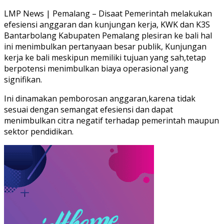
LMP News | Pemalang – Disaat Pemerintah melakukan
efesiensi anggaran dan kunjungan kerja, KWK dan K3S
Bantarbolang Kabupaten Pemalang plesiran ke bali hal
ini menimbulkan pertanyaan besar publik, Kunjungan
kerja ke bali meskipun memiliki tujuan yang sah,tetap
berpotensi menimbulkan biaya operasional yang
signifikan.
Ini dinamakan pemborosan anggaran,karena tidak
sesuai dengan semangat efesiensi dan dapat
menimbulkan citra negatif terhadap pemerintah maupun
sektor pendidikan.