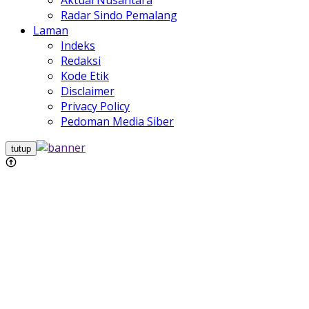
Aktual Nusantara
Radar Sindo Pemalang
Laman
Indeks
Redaksi
Kode Etik
Disclaimer
Privacy Policy
Pedoman Media Siber
tutup