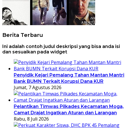
Berita Terbaru
Ini adalah contoh judul deskripsi yang bisa anda isi
dan sesuaikan pada widget
Penyidik Kejari Pemalang Tahan Mantan Mantri
Bank BUMN Terkait Korupsi Dana KUR
Jumat, 7 Agustus 2026
Pelantikan Timwas Pilkades Kecamatan Moga,
Camat Drajat Ingatkan Aturan dan Larangan
Rabu, 8 Juli 2026