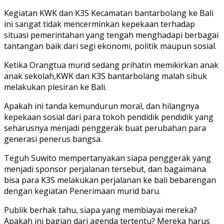
Kegiatan KWK dan K3S Kecamatan bantarbolang ke Bali
ini sangat tidak mencerminkan kepekaan terhadap
situasi pemerintahan yang tengah menghadapi berbagai
tantangan baik dari segi ekonomi, politik maupun sosial.
Ketika Orangtua murid sedang prihatin memikirkan anak
anak sekolah,KWK dan K3S bantarbolang malah sibuk
melakukan plesiran ke Bali.
Apakah ini tanda kemundurun moral, dan hilangnya
kepekaan sosial dari para tokoh pendidik pendidik yang
seharusnya menjadi penggerak buat perubahan para
generasi penerus bangsa.
Teguh Suwito mempertanyakan siapa penggerak yang
menjadi sponsor perjalanan tersebut, dan bagaimana
bisa para K3S melakukan perjalanan ke bali bebarengan
dengan kegiatan Penerimaan murid baru.
Publik berhak tahu, siapa yang membiayai mereka?
Apakah ini bagian dari agenda tertentu? Mereka harus