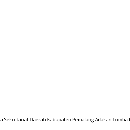
na Sekretariat Daerah Kabupaten Pemalang Adakan Lomba