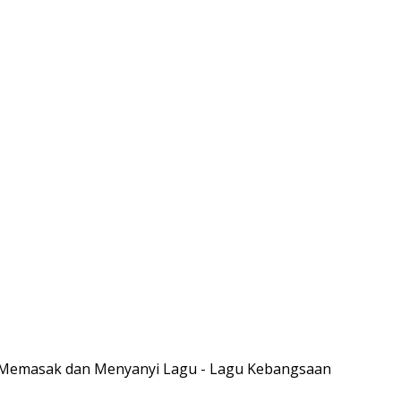
 Memasak dan Menyanyi Lagu - Lagu Kebangsaan