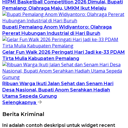
HIPMI Basketball Competition 2026 Dimulai, Bupati
Pemalang: Olahraga Maju, UMKM Ikut Melaju
Bupati Pemalang Anom Widiyantoro: Olahraga
Pererat Hubungan Industrial di Hari Buruh
Gelar Fun Walk 2026 Peringati Hari Jadi ke-33 PDAM
Tirta Mulia Kabupaten Pemalang
Ribuan Warga Ikuti Jalan Sehat dan Senam Hari
Desa Nasional, Bupati Anom Serahkan Hadiah
Utama Sepeda Gunung
Selengkapnya
Berita Kriminal
Ini adalah contoh deskripsi untuk widget recent