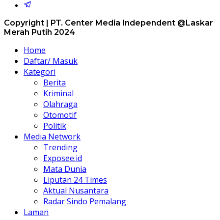
Copyright | PT. Center Media Independent @Laskar
Merah Putih 2024
Home
Daftar/ Masuk
Kategori
Berita
Kriminal
Olahraga
Otomotif
Politik
Media Network
Trending
Exposee.id
Mata Dunia
Liputan 24 Times
Aktual Nusantara
Radar Sindo Pemalang
Laman