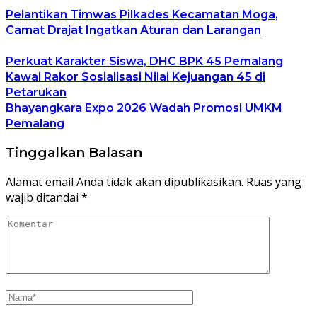
Pelantikan Timwas Pilkades Kecamatan Moga,
Camat Drajat Ingatkan Aturan dan Larangan
Perkuat Karakter Siswa, DHC BPK 45 Pemalang
Kawal Rakor Sosialisasi Nilai Kejuangan 45 di
Petarukan
Bhayangkara Expo 2026 Wadah Promosi UMKM
Pemalang
Tinggalkan Balasan
Alamat email Anda tidak akan dipublikasikan.
Ruas yang
wajib ditandai
*