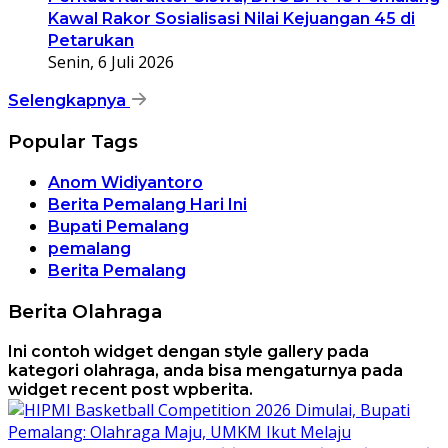
Kawal Rakor Sosialisasi Nilai Kejuangan 45 di
Petarukan
Senin, 6 Juli 2026
Selengkapnya
Popular Tags
Anom Widiyantoro
Berita Pemalang Hari Ini
Bupati Pemalang
pemalang
Berita Pemalang
Berita Olahraga
Ini contoh widget dengan style gallery pada
kategori olahraga, anda bisa mengaturnya pada
widget recent post wpberita.