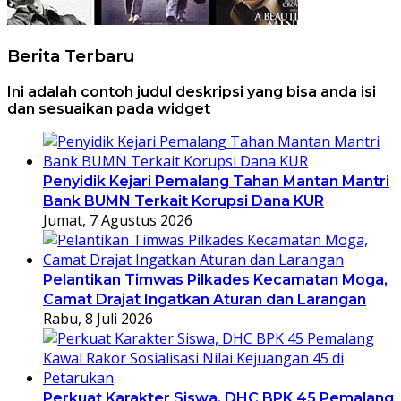
Berita Terbaru
Ini adalah contoh judul deskripsi yang bisa anda isi
dan sesuaikan pada widget
Penyidik Kejari Pemalang Tahan Mantan Mantri
Bank BUMN Terkait Korupsi Dana KUR
Jumat, 7 Agustus 2026
Pelantikan Timwas Pilkades Kecamatan Moga,
Camat Drajat Ingatkan Aturan dan Larangan
Rabu, 8 Juli 2026
Perkuat Karakter Siswa, DHC BPK 45 Pemalang