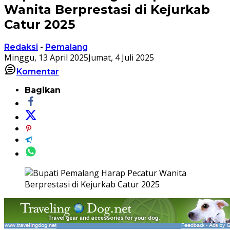
Wanita Berprestasi di Kejurkab
Catur 2025
Redaksi
-
Pemalang
Minggu, 13 April 2025
Jumat, 4 Juli 2025
Komentar
Bagikan