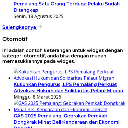
Pemalang Satu Orang Terduga Pelaku Sudah
Ditangkap
Senin, 18 Agustus 2025
Selengkapnya
Otomotif
Ini adalah contoh keterangan untuk widget dengan
kategori otomotif, anda bisa dengan mudah
memasukkannya pada widget.
Kukuhkan Pengurus, LPS Pemalang Perkuat
Advokasi Hukum dan Solidaritas Pelaut Migran
Minggu, 8 Maret 2026
GAS 2025 Pemalang: Gebrakan Pemkab
Dongkrak Minat Beli Kendaraan dan Ekonomi