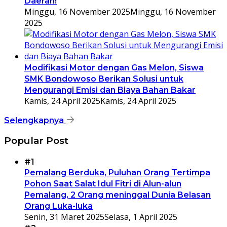
Daerah!
Minggu, 16 November 2025
Minggu, 16 November
2025
Modifikasi Motor dengan Gas Melon, Siswa
SMK Bondowoso Berikan Solusi untuk
Mengurangi Emisi dan Biaya Bahan Bakar
Kamis, 24 April 2025
Kamis, 24 April 2025
Selengkapnya
Popular Post
#1
Pemalang Berduka, Puluhan Orang Tertimpa
Pohon Saat Salat Idul Fitri di Alun-alun
Pemalang, 2 Orang meninggal Dunia Belasan
Orang Luka-luka
Senin, 31 Maret 2025
Selasa, 1 April 2025