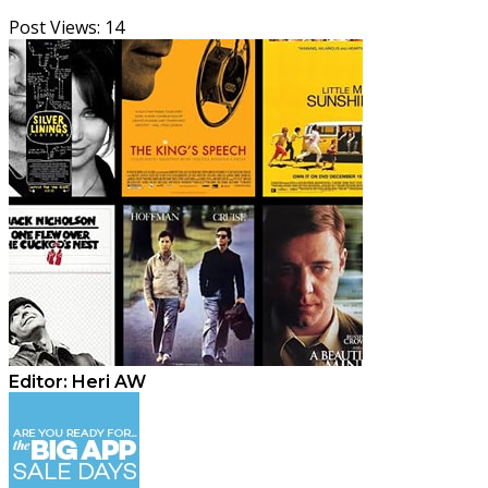
Post Views:
14
Editor: Heri AW