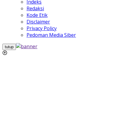
Indeks
Redaksi
Kode Etik
Disclaimer
Privacy Policy
Pedoman Media Siber
tutup