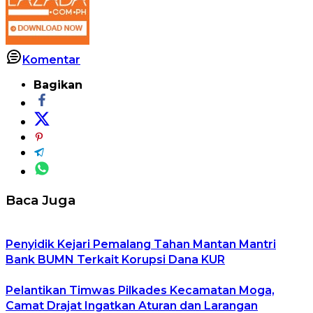
Komentar
Bagikan
Baca Juga
Penyidik Kejari Pemalang Tahan Mantan Mantri
Bank BUMN Terkait Korupsi Dana KUR
Pelantikan Timwas Pilkades Kecamatan Moga,
Camat Drajat Ingatkan Aturan dan Larangan