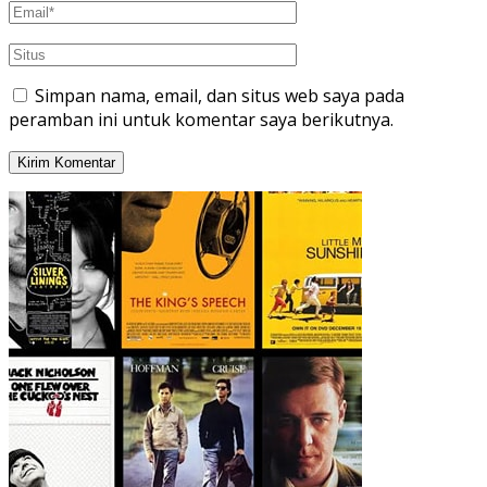
Simpan nama, email, dan situs web saya pada
peramban ini untuk komentar saya berikutnya.