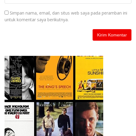
Simpan nama, email, dan situs web saya pada peramban ini
untuk komentar saya berikutnya.