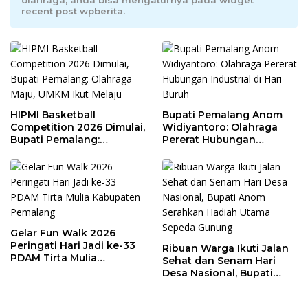
recent post wpberita.
HIPMI Basketball
Bupati Pemalang Anom
Competition 2026 Dimulai,
Widiyantoro: Olahraga
Bupati Pemalang:
Pererat Hubungan
Olahraga Maju, UMKM Ikut
Industrial di Hari Buruh
Melaju
Gelar Fun Walk 2026
Peringati Hari Jadi ke-33
Ribuan Warga Ikuti Jalan
PDAM Tirta Mulia
Sehat dan Senam Hari
Kabupaten Pemalang
Desa Nasional, Bupati
Anom Serahkan Hadiah
Utama Sepeda Gunung