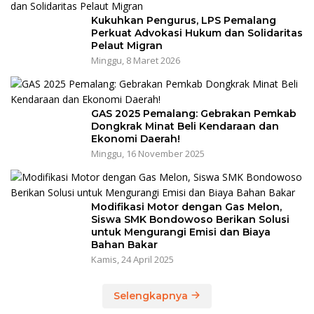
Kukuhkan Pengurus, LPS Pemalang
Perkuat Advokasi Hukum dan Solidaritas
Pelaut Migran
Minggu, 8 Maret 2026
GAS 2025 Pemalang: Gebrakan Pemkab
Dongkrak Minat Beli Kendaraan dan
Ekonomi Daerah!
Minggu, 16 November 2025
Modifikasi Motor dengan Gas Melon,
Siswa SMK Bondowoso Berikan Solusi
untuk Mengurangi Emisi dan Biaya
Bahan Bakar
Kamis, 24 April 2025
Selengkapnya