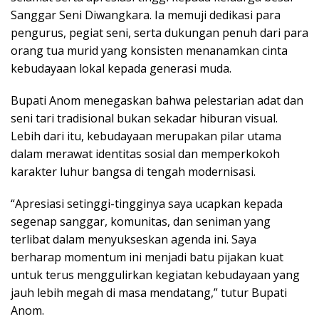
Sanggar Seni Diwangkara. Ia memuji dedikasi para
pengurus, pegiat seni, serta dukungan penuh dari para
orang tua murid yang konsisten menanamkan cinta
kebudayaan lokal kepada generasi muda.
Bupati Anom menegaskan bahwa pelestarian adat dan
seni tari tradisional bukan sekadar hiburan visual.
Lebih dari itu, kebudayaan merupakan pilar utama
dalam merawat identitas sosial dan memperkokoh
karakter luhur bangsa di tengah modernisasi.
“Apresiasi setinggi-tingginya saya ucapkan kepada
segenap sanggar, komunitas, dan seniman yang
terlibat dalam menyukseskan agenda ini. Saya
berharap momentum ini menjadi batu pijakan kuat
untuk terus menggulirkan kegiatan kebudayaan yang
jauh lebih megah di masa mendatang,” tutur Bupati
Anom.