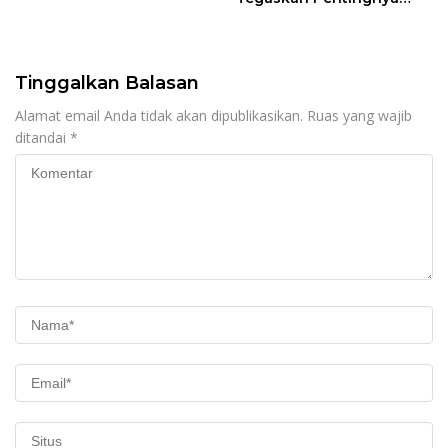
Legalitas Hukum Buku
Nikah
Tinggalkan Balasan
Alamat email Anda tidak akan dipublikasikan.
Ruas yang wajib
ditandai
*