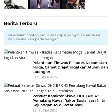
Berita Terbaru
Ini adalah contoh judul deskripsi yang bisa anda isi
dan sesuaikan pada widget
Pelantikan Timwas Pilkades Kecamatan
Moga, Camat Drajat Ingatkan Aturan dan
Larangan
Rabu, 8 Juli 2026
Perkuat Karakter Siswa, DHC BPK 45
Pemalang Kawal Rakor Sosialisasi Nilai
Kejuangan 45 di Petarukan
Senin, 6 Juli 2026