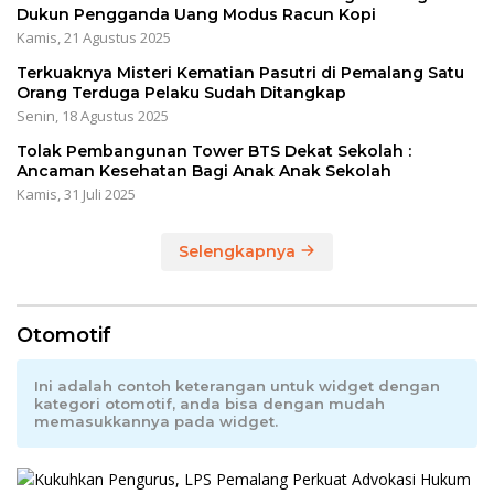
Dukun Pengganda Uang Modus Racun Kopi
Kamis, 21 Agustus 2025
Terkuaknya Misteri Kematian Pasutri di Pemalang Satu
Orang Terduga Pelaku Sudah Ditangkap
Senin, 18 Agustus 2025
Tolak Pembangunan Tower BTS Dekat Sekolah :
Ancaman Kesehatan Bagi Anak Anak Sekolah
Kamis, 31 Juli 2025
Selengkapnya
Otomotif
Ini adalah contoh keterangan untuk widget dengan
kategori otomotif, anda bisa dengan mudah
memasukkannya pada widget.