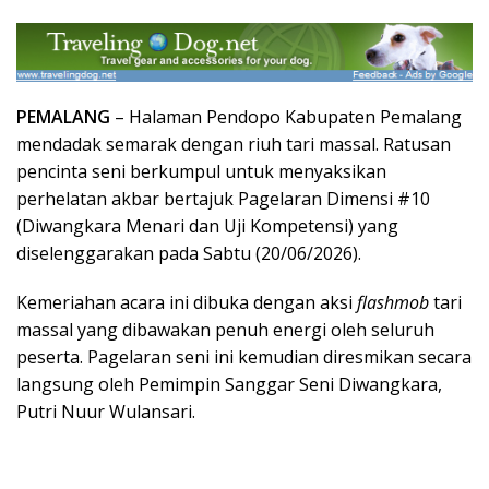
PEMALANG
– Halaman Pendopo Kabupaten Pemalang
mendadak semarak dengan riuh tari massal. Ratusan
pencinta seni berkumpul untuk menyaksikan
perhelatan akbar bertajuk Pagelaran Dimensi #10
(Diwangkara Menari dan Uji Kompetensi) yang
diselenggarakan pada Sabtu (20/06/2026).
Kemeriahan acara ini dibuka dengan aksi
flashmob
tari
massal yang dibawakan penuh energi oleh seluruh
peserta. Pagelaran seni ini kemudian diresmikan secara
langsung oleh Pemimpin Sanggar Seni Diwangkara,
Putri Nuur Wulansari.