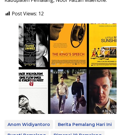
Post Views:
12
Anom Widiyantoro
Berita Pemalang Hari Ini