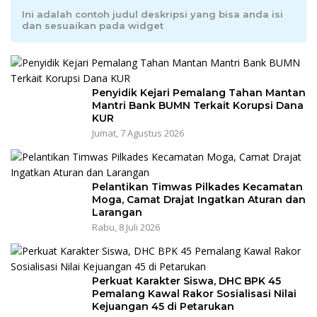
Ini adalah contoh judul deskripsi yang bisa anda isi
dan sesuaikan pada widget
Penyidik Kejari Pemalang Tahan Mantan
Mantri Bank BUMN Terkait Korupsi Dana
KUR
Jumat, 7 Agustus 2026
Pelantikan Timwas Pilkades Kecamatan
Moga, Camat Drajat Ingatkan Aturan dan
Larangan
Rabu, 8 Juli 2026
Perkuat Karakter Siswa, DHC BPK 45
Pemalang Kawal Rakor Sosialisasi Nilai
Kejuangan 45 di Petarukan