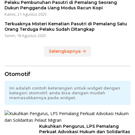
Pelaku Pembunuhan Pasutri di Pemalang Seorang
Dukun Pengganda Uang Modus Racun Kopi
Kamis, 21 Agustus 2025
Terkuaknya Misteri Kematian Pasutri di Pemalang Satu
Orang Terduga Pelaku Sudah Ditangkap
Senin, 18 Agustus 2025
Selengkapnya
Otomotif
Ini adalah contoh keterangan untuk widget dengan
kategori otomotif, anda bisa dengan mudah
memasukkannya pada widget.
Kukuhkan Pengurus, LPS Pemalang
Perkuat Advokasi Hukum dan Solidaritas