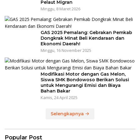
Pelaut Migran
Minggu, 8 Maret 2026
GAS 2025 Pemalang: Gebrakan Pemkab
Dongkrak Minat Beli Kendaraan dan
Ekonomi Daerah!
Minggu, 16 November 2025
Modifikasi Motor dengan Gas Melon,
Siswa SMK Bondowoso Berikan Solusi
untuk Mengurangi Emisi dan Biaya
Bahan Bakar
Kamis, 24 April 2025
Selengkapnya
Popular Post