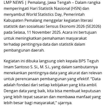
LMP NEWS | Pemalang, Jawa Tengah – Dalam rangka
memperingati Hari Statistik Nasional (HSN) dan
menyambut World Statistics Day, Pemerintah
Kabupaten Pemalang menggelar kegiatan literasi
statistik dan sosialisasi Sensus Ekonomi 2026 (SE2026)
pada Selasa, 11 November 2025. Acara ini bertujuan
untuk meningkatkan pemahaman masyarakat
terhadap pentingnya data dan statistik dalam
pembangunan daerah.
Kegiatan ini dibuka langsung oleh kepala BPS Teguh
Imam Santoso S. Si., M. S.i., yang dalam sambutannya
menekankan pentingnya data yang akurat dan relevan
untuk perencanaan pembangunan yang efektif. “Data
adalah fondasi dari setiap kebijakan yang kita ambil.
Dengan data yang baik, kita bisa membuat keputusan
yang lebih tepat sasaran dan membawa manfaat yang
lebih besar bagi masyarakat,” ujarnya.