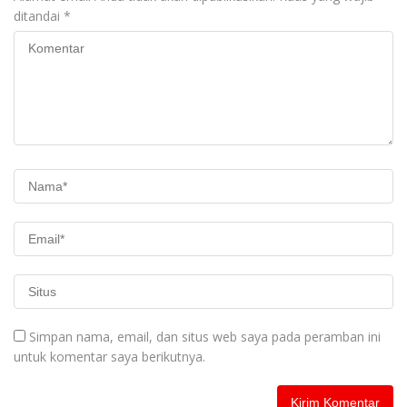
ditandai
*
Simpan nama, email, dan situs web saya pada peramban ini
untuk komentar saya berikutnya.