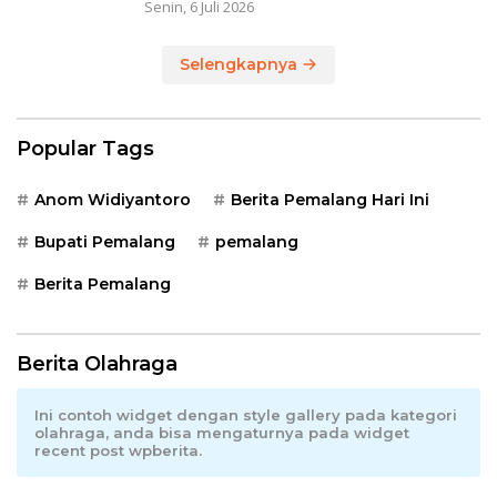
Senin, 6 Juli 2026
Selengkapnya
Popular Tags
Anom Widiyantoro
Berita Pemalang Hari Ini
Bupati Pemalang
pemalang
Berita Pemalang
Berita Olahraga
Ini contoh widget dengan style gallery pada kategori
olahraga, anda bisa mengaturnya pada widget
recent post wpberita.