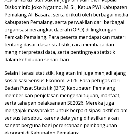
Diskominfo Joko Ngatmo, M. Si., Ketua PWI Kabupaten
Pemalang Ali Basara, serta di ikuti oleh berbagai media
kabupaten Pemalang, serta perwakilan dari berbagai
organisasi perangkat daerah (OPD) di lingkungan
Pemkab Pemalang. Para peserta mendapatkan materi
tentang dasar-dasar statistik, cara membaca dan
menginterpretasi data, serta pentingnya statistik
dalam kehidupan sehari-hari.
Selain literasi statistik, kegiatan ini juga menjadi ajang
sosialisasi Sensus Ekonomi 2026. Para petugas dari
Badan Pusat Statistik (BPS) Kabupaten Pemalang
memberikan penjelasan mengenai tujuan, manfaat,
serta tahapan pelaksanaan SE2026. Mereka juga
mengajak masyarakat untuk berpartisipasi aktif dalam
sensus tersebut, karena data yang dihasilkan akan
sangat berguna bagi perencanaan pembangunan
ekonomi di Kabupaten Pemalang.