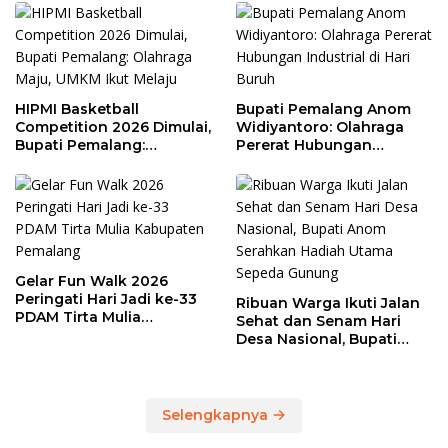
HIPMI Basketball
Bupati Pemalang Anom
Competition 2026 Dimulai,
Widiyantoro: Olahraga
Bupati Pemalang:
Pererat Hubungan
Olahraga Maju, UMKM Ikut
Industrial di Hari Buruh
Melaju
Gelar Fun Walk 2026
Peringati Hari Jadi ke-33
Ribuan Warga Ikuti Jalan
PDAM Tirta Mulia
Sehat dan Senam Hari
Kabupaten Pemalang
Desa Nasional, Bupati
Anom Serahkan Hadiah
Utama Sepeda Gunung
Selengkapnya