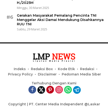
H,/2025M
Minggu, 30 Maret 2025
Gerakan Masyarakat Pemalang Pencinta TNI
#6
Menggelar Aksi Damai Mendukung Disahkannya
RUU TNI
Sabtu, 29 Maret 2025
Indeks
Redaksi Box
Kode Etik
Redaksi
Privacy Policy
Disclaimer
Pedoman Media Siber
Terhubung Dengan Kami
Copyright | PT. Center Media Independent @Laskar