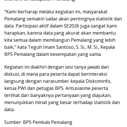
“Kami berharap melalui kegiatan ini, masyarakat
Pemalang semakin sadar akan pentingnya statistik dan
data. Partisipasi aktif dalam SE2026 juga sangat kami
harapkan, karena data yang akurat akan membantu
kita semua dalam membangun Pemalang yang lebih
baik,” kata Teguh Imam Santoso, S. Si., M. Si., Kepala
BPS Pemalang dalam kesempatan yang sama.
Kegiatan ini diakhiri dengan sesi tanya jawab dan
diskusi, di mana para peserta dapat berinteraksi
langsung dengan narasumber kepala Diskominfo,
ketua PWI dan petugas BPS. Antusiasme peserta
terlihat dari banyaknya pertanyaan yang diajukan,
menunjukkan minat yang besar terhadap statistik dan
data.
Sumber: BPS Pemkab Pemalang