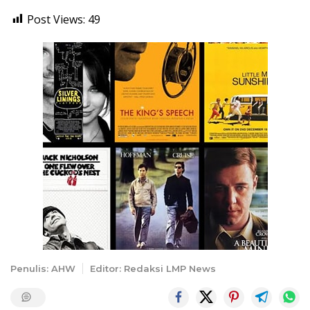
Post Views:
49
Penulis: AHW
Editor: Redaksi LMP News