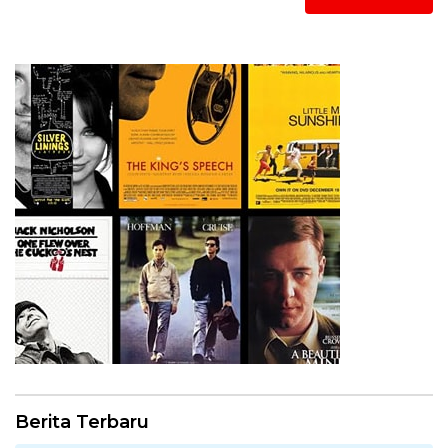
Berita Terbaru