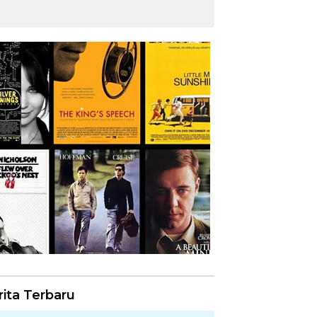
rita Terbaru