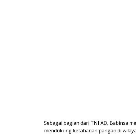
Sebagai bagian dari TNI AD, Babinsa mem
mendukung ketahanan pangan di wilayah 