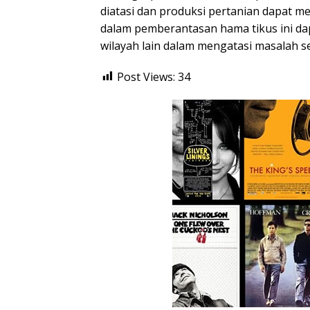
diatasi dan produksi pertanian dapat m
dalam pemberantasan hama tikus ini da
wilayah lain dalam mengatasi masalah s
Post Views:
34