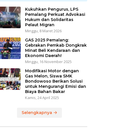
Kukuhkan Pengurus, LPS
Pemalang Perkuat Advokasi
Hukum dan Solidaritas
Pelaut Migran
Minggu, 8 Maret 2026
GAS 2025 Pemalang:
Gebrakan Pemkab Dongkrak
Minat Beli Kendaraan dan
Ekonomi Daerah!
Minggu, 16 November 2025
Modifikasi Motor dengan
Gas Melon, Siswa SMK
Bondowoso Berikan Solusi
untuk Mengurangi Emisi dan
Biaya Bahan Bakar
Kamis, 24 April 2025
Selengkapnya