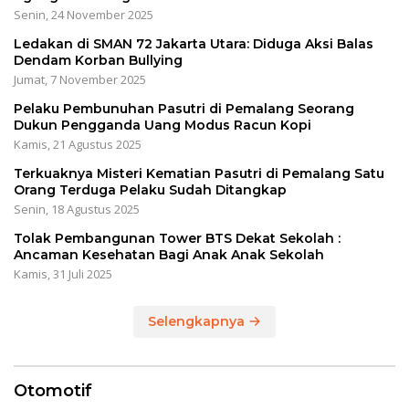
Senin, 24 November 2025
Ledakan di SMAN 72 Jakarta Utara: Diduga Aksi Balas
Dendam Korban Bullying
Jumat, 7 November 2025
Pelaku Pembunuhan Pasutri di Pemalang Seorang
Dukun Pengganda Uang Modus Racun Kopi
Kamis, 21 Agustus 2025
Terkuaknya Misteri Kematian Pasutri di Pemalang Satu
Orang Terduga Pelaku Sudah Ditangkap
Senin, 18 Agustus 2025
Tolak Pembangunan Tower BTS Dekat Sekolah :
Ancaman Kesehatan Bagi Anak Anak Sekolah
Kamis, 31 Juli 2025
Selengkapnya
Otomotif