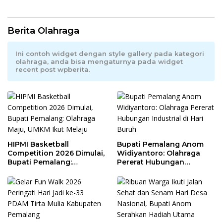
Berita Olahraga
Ini contoh widget dengan style gallery pada kategori
olahraga, anda bisa mengaturnya pada widget
recent post wpberita.
HIPMI Basketball
Bupati Pemalang Anom
Competition 2026 Dimulai,
Widiyantoro: Olahraga
Bupati Pemalang:
Pererat Hubungan
Olahraga Maju, UMKM Ikut
Industrial di Hari Buruh
Melaju