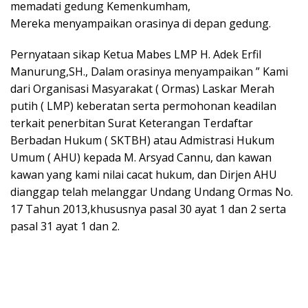
memadati gedung Kemenkumham,
Mereka menyampaikan orasinya di depan gedung.
Pernyataan sikap Ketua Mabes LMP H. Adek Erfil
Manurung,SH., Dalam orasinya menyampaikan ” Kami
dari Organisasi Masyarakat ( Ormas) Laskar Merah
putih ( LMP) keberatan serta permohonan keadilan
terkait penerbitan Surat Keterangan Terdaftar
Berbadan Hukum ( SKTBH) atau Admistrasi Hukum
Umum ( AHU) kepada M. Arsyad Cannu, dan kawan
kawan yang kami nilai cacat hukum, dan Dirjen AHU
dianggap telah melanggar Undang Undang Ormas No.
17 Tahun 2013,khususnya pasal 30 ayat 1 dan 2 serta
pasal 31 ayat 1 dan 2.