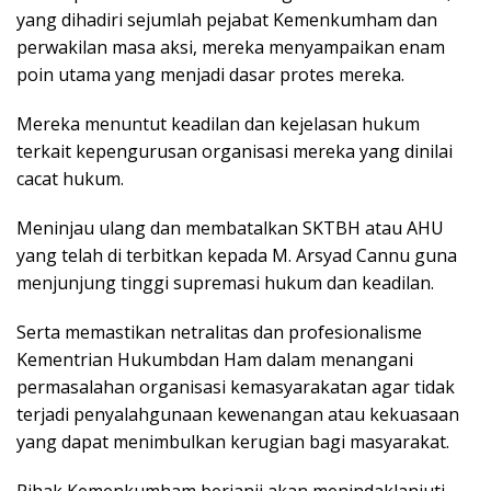
yang dihadiri sejumlah pejabat Kemenkumham dan
perwakilan masa aksi, mereka menyampaikan enam
poin utama yang menjadi dasar protes mereka.
Mereka menuntut keadilan dan kejelasan hukum
terkait kepengurusan organisasi mereka yang dinilai
cacat hukum.
Meninjau ulang dan membatalkan SKTBH atau AHU
yang telah di terbitkan kepada M. Arsyad Cannu guna
menjunjung tinggi supremasi hukum dan keadilan.
Serta memastikan netralitas dan profesionalisme
Kementrian Hukumbdan Ham dalam menangani
permasalahan organisasi kemasyarakatan agar tidak
terjadi penyalahgunaan kewenangan atau kekuasaan
yang dapat menimbulkan kerugian bagi masyarakat.
Pihak Kemenkumham berjanji akan menindaklanjuti