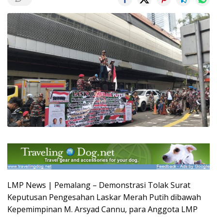
LMP News | Pemalang – Demonstrasi Tolak Surat
Keputusan Pengesahan Laskar Merah Putih dibawah
Kepemimpinan M. Arsyad Cannu, para Anggota LMP