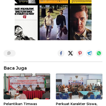
Baca Juga
Pelantikan Timwas
Perkuat Karakter Siswa,