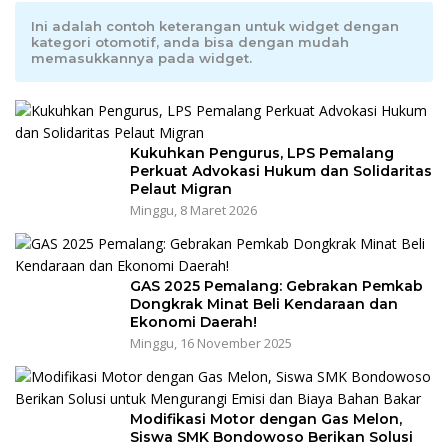
Ini adalah contoh keterangan untuk widget dengan
kategori otomotif, anda bisa dengan mudah
memasukkannya pada widget.
Kukuhkan Pengurus, LPS Pemalang
Perkuat Advokasi Hukum dan Solidaritas
Pelaut Migran
Minggu, 8 Maret 2026
GAS 2025 Pemalang: Gebrakan Pemkab
Dongkrak Minat Beli Kendaraan dan
Ekonomi Daerah!
Minggu, 16 November 2025
Modifikasi Motor dengan Gas Melon,
Siswa SMK Bondowoso Berikan Solusi