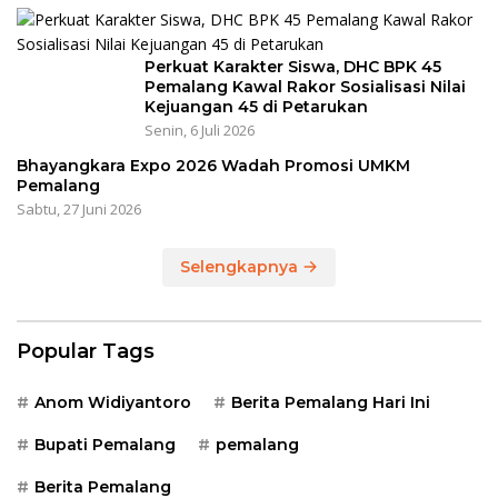
Perkuat Karakter Siswa, DHC BPK 45
Pemalang Kawal Rakor Sosialisasi Nilai
Kejuangan 45 di Petarukan
Senin, 6 Juli 2026
Bhayangkara Expo 2026 Wadah Promosi UMKM
Pemalang
Sabtu, 27 Juni 2026
Selengkapnya
Popular Tags
Anom Widiyantoro
Berita Pemalang Hari Ini
Bupati Pemalang
pemalang
Berita Pemalang