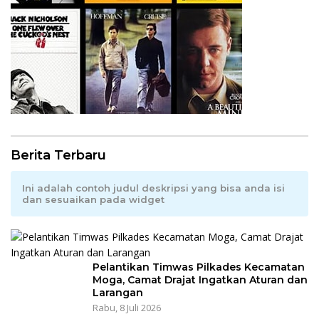
Berita Terbaru
Ini adalah contoh judul deskripsi yang bisa anda isi
dan sesuaikan pada widget
Pelantikan Timwas Pilkades Kecamatan
Moga, Camat Drajat Ingatkan Aturan dan
Larangan
Rabu, 8 Juli 2026