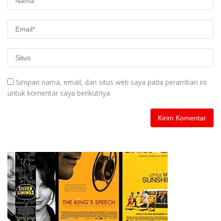
Simpan nama, email, dan situs web saya pada peramban ini
untuk komentar saya berikutnya.