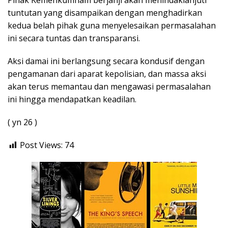
tuntutan yang disampaikan dengan menghadirkan
kedua belah pihak guna menyelesaikan permasalahan
ini secara tuntas dan transparansi.
Aksi damai ini berlangsung secara kondusif dengan
pengamanan dari aparat kepolisian, dan massa aksi
akan terus memantau dan mengawasi permasalahan
ini hingga mendapatkan keadilan.
( yn 26 )
Post Views:
74