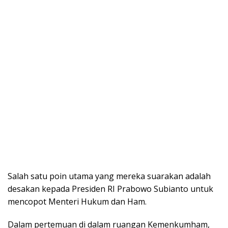
Salah satu poin utama yang mereka suarakan adalah
desakan kepada Presiden RI Prabowo Subianto untuk
mencopot Menteri Hukum dan Ham.
Dalam pertemuan di dalam ruangan Kemenkumham,