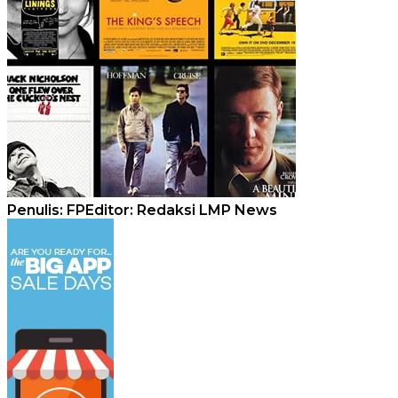
Penulis: FP
Editor: Redaksi LMP News