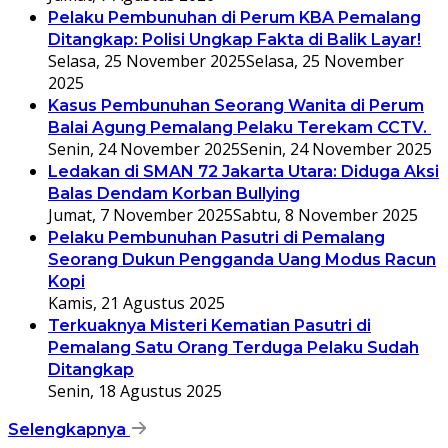
Pelaku Pembunuhan di Perum KBA Pemalang
Ditangkap: Polisi Ungkap Fakta di Balik Layar!
Selasa, 25 November 2025
Selasa, 25 November
2025
Kasus Pembunuhan Seorang Wanita di Perum
Balai Agung Pemalang Pelaku Terekam CCTV.
Senin, 24 November 2025
Senin, 24 November 2025
Ledakan di SMAN 72 Jakarta Utara: Diduga Aksi
Balas Dendam Korban Bullying
Jumat, 7 November 2025
Sabtu, 8 November 2025
Pelaku Pembunuhan Pasutri di Pemalang
Seorang Dukun Pengganda Uang Modus Racun
Kopi
Kamis, 21 Agustus 2025
Terkuaknya Misteri Kematian Pasutri di
Pemalang Satu Orang Terduga Pelaku Sudah
Ditangkap
Senin, 18 Agustus 2025
Selengkapnya