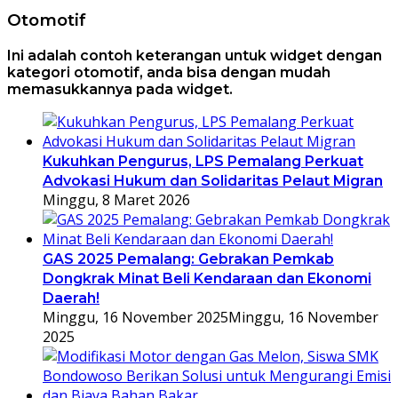
Otomotif
Ini adalah contoh keterangan untuk widget dengan
kategori otomotif, anda bisa dengan mudah
memasukkannya pada widget.
Kukuhkan Pengurus, LPS Pemalang Perkuat
Advokasi Hukum dan Solidaritas Pelaut Migran
Minggu, 8 Maret 2026
GAS 2025 Pemalang: Gebrakan Pemkab
Dongkrak Minat Beli Kendaraan dan Ekonomi
Daerah!
Minggu, 16 November 2025
Minggu, 16 November
2025