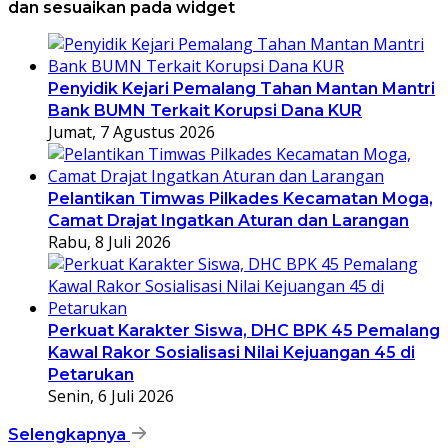
dan sesuaikan pada widget
Penyidik Kejari Pemalang Tahan Mantan Mantri
Bank BUMN Terkait Korupsi Dana KUR
Jumat, 7 Agustus 2026
Pelantikan Timwas Pilkades Kecamatan Moga,
Camat Drajat Ingatkan Aturan dan Larangan
Rabu, 8 Juli 2026
Perkuat Karakter Siswa, DHC BPK 45 Pemalang
Kawal Rakor Sosialisasi Nilai Kejuangan 45 di
Petarukan
Senin, 6 Juli 2026
Selengkapnya