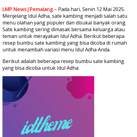
LMP News|Pemalang
– Pada hari, Senin 12 Mai 2025.
Menjelang Idul Adha, sate kambing menjadi salah satu
menu olahan yang populer dan disukai banyak orang.
Sate kambing sering dimasak bersama keluarga atau
teman untuk merayakan Idul Adha. Berikut beberapa
resep bumbu sate kambing yang bisa dicoba di rumah
untuk menambah variasi menu Idul Adha Anda.
Berikut adalah beberapa resep bumbu sate kambing
yang bisa dicoba untuk Idul Adha: