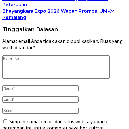
Petarukan
Bhayangkara Expo 2026 Wadah Promosi UMKM
Pemalang
Tinggalkan Balasan
Alamat email Anda tidak akan dipublikasikan.
Ruas yang
wajib ditandai
*
Simpan nama, email, dan situs web saya pada
peramban ini untuk komentar saya berikutnya.