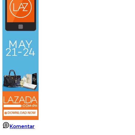
Komentar