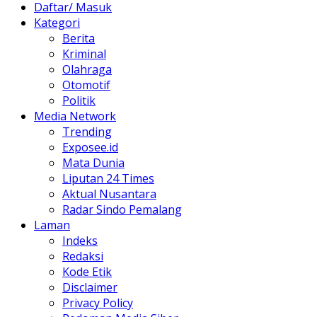
Daftar/ Masuk
Kategori
Berita
Kriminal
Olahraga
Otomotif
Politik
Media Network
Trending
Exposee.id
Mata Dunia
Liputan 24 Times
Aktual Nusantara
Radar Sindo Pemalang
Laman
Indeks
Redaksi
Kode Etik
Disclaimer
Privacy Policy