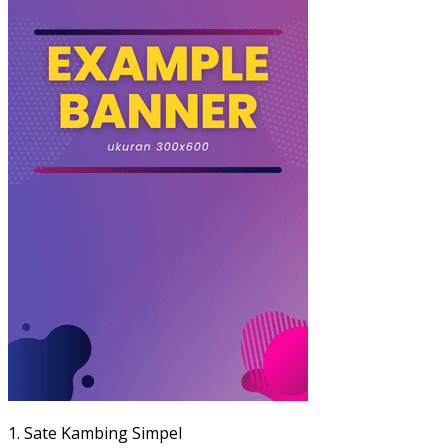
1. Sate Kambing Simpel