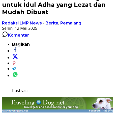
untuk Idul Adha yang Lezat dan
Mudah Dibuat
Redaksi LMP News
-
Berita
,
Pemalang
Senin, 12 Mei 2025
Komentar
Bagikan
Ilustrasi