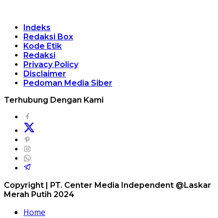
Indeks
Redaksi Box
Kode Etik
Redaksi
Privacy Policy
Disclaimer
Pedoman Media Siber
Terhubung Dengan Kami
Copyright | PT. Center Media Independent @Laskar
Merah Putih 2024
Home