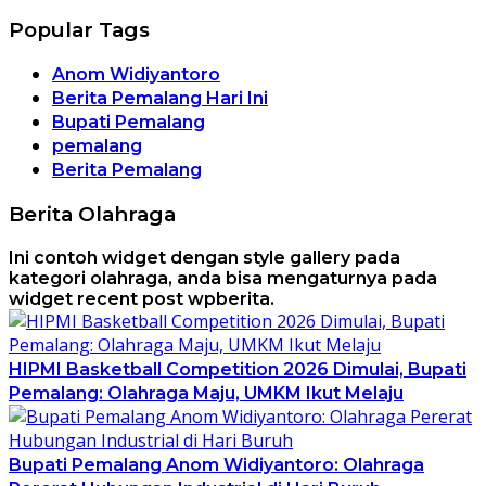
Popular Tags
Anom Widiyantoro
Berita Pemalang Hari Ini
Bupati Pemalang
pemalang
Berita Pemalang
Berita Olahraga
Ini contoh widget dengan style gallery pada
kategori olahraga, anda bisa mengaturnya pada
widget recent post wpberita.
HIPMI Basketball Competition 2026 Dimulai, Bupati
Pemalang: Olahraga Maju, UMKM Ikut Melaju
Bupati Pemalang Anom Widiyantoro: Olahraga