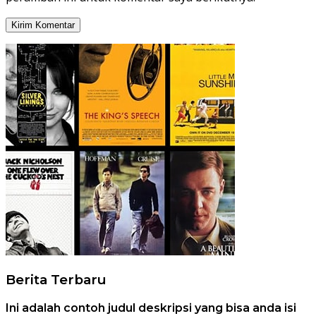
Berita Terbaru
Ini adalah contoh judul deskripsi yang bisa anda isi