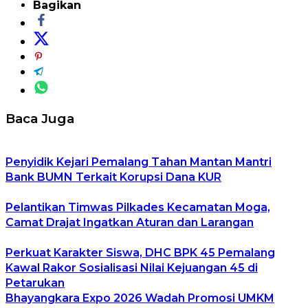
Bagikan
Baca Juga
Penyidik Kejari Pemalang Tahan Mantan Mantri
Bank BUMN Terkait Korupsi Dana KUR
Pelantikan Timwas Pilkades Kecamatan Moga,
Camat Drajat Ingatkan Aturan dan Larangan
Perkuat Karakter Siswa, DHC BPK 45 Pemalang
Kawal Rakor Sosialisasi Nilai Kejuangan 45 di
Petarukan
Bhayangkara Expo 2026 Wadah Promosi UMKM