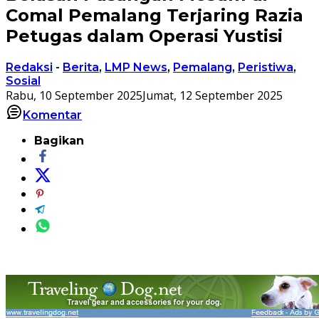
Comal Pemalang Terjaring Razia
Petugas dalam Operasi Yustisi
Redaksi
-
Berita
,
LMP News
,
Pemalang
,
Peristiwa
,
Sosial
Rabu, 10 September 2025
Jumat, 12 September 2025
Komentar
Bagikan