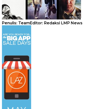
Penulis: Team
Editor: Redaksi LMP News