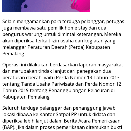
Selain mengamankan para terduga pelanggar, petugas
juga membawa satu pemilik home stay dan dua
pengurus warung untuk dimintai keterangan. Mereka
akan diperiksa terkait izin usaha dan kegiatan yang
melanggar Peraturan Daerah (Perda) Kabupaten
Pemalang.
Operasi ini dilakukan berdasarkan laporan masyarakat
dan merupakan tindak lanjut dari penegakan dua
peraturan daerah, yaitu Perda Nomor 13 Tahun 2013
tentang Tanda Usaha Pariwisata dan Perda Nomor 12
Tahun 2019 tentang Penanggulangan Pelacuran di
Kabupaten Pemalang.
Seluruh terduga pelanggar dan penanggung jawab
lokasi dibawa ke Kantor Satpol PP untuk didata dan
diperiksa lebih lanjut dalam Berita Acara Pemeriksaan
(BAP). Jika dalam proses pemeriksaan ditemukan bukti