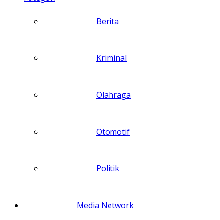
Berita
Kriminal
Olahraga
Otomotif
Politik
Media Network