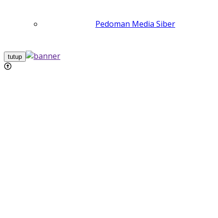
Pedoman Media Siber
tutup