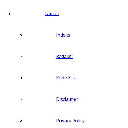
Laman
Indeks
Redaksi
Kode Etik
Disclaimer
Privacy Policy