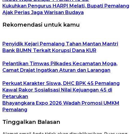
Kukuhkan Pengurus HARPI Melati, Bupati Pemalang
Ajak Perias Jaga Warisan Budaya
Rekomendasi untuk kamu
Penyidik Kejari Pemalang Tahan Mantan Mantri
Bank BUMN Terkait Korupsi Dana KUR
Pelantikan Timwas Pilkades Kecamatan Moga,
Camat Drajat Ingatkan Aturan dan Larangan
Perkuat Karakter Siswa, DHC BPK 45 Pemalang
Kawal Rakor Sosialisasi Nilai Kejuangan 45 di
Petarukan
Bhayangkara Expo 2026 Wadah Promosi UMKM
Pemalang
Tinggalkan Balasan