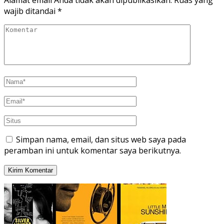
Alamat email Anda tidak akan dipublikasikan.
Ruas yang
wajib ditandai
*
Simpan nama, email, dan situs web saya pada
peramban ini untuk komentar saya berikutnya.