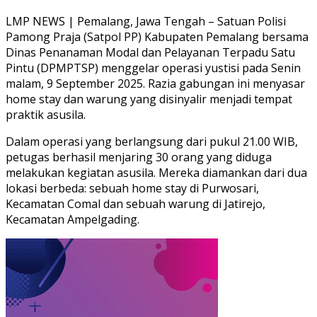
LMP NEWS | Pemalang, Jawa Tengah – Satuan Polisi
Pamong Praja (Satpol PP) Kabupaten Pemalang bersama
Dinas Penanaman Modal dan Pelayanan Terpadu Satu
Pintu (DPMPTSP) menggelar operasi yustisi pada Senin
malam, 9 September 2025. Razia gabungan ini menyasar
home stay dan warung yang disinyalir menjadi tempat
praktik asusila.
Dalam operasi yang berlangsung dari pukul 21.00 WIB,
petugas berhasil menjaring 30 orang yang diduga
melakukan kegiatan asusila. Mereka diamankan dari dua
lokasi berbeda: sebuah home stay di Purwosari,
Kecamatan Comal dan sebuah warung di Jatirejo,
Kecamatan Ampelgading.