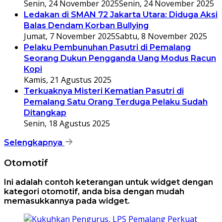
Senin, 24 November 2025
Senin, 24 November 2025
Ledakan di SMAN 72 Jakarta Utara: Diduga Aksi
Balas Dendam Korban Bullying
Jumat, 7 November 2025
Sabtu, 8 November 2025
Pelaku Pembunuhan Pasutri di Pemalang
Seorang Dukun Pengganda Uang Modus Racun
Kopi
Kamis, 21 Agustus 2025
Terkuaknya Misteri Kematian Pasutri di
Pemalang Satu Orang Terduga Pelaku Sudah
Ditangkap
Senin, 18 Agustus 2025
Selengkapnya
Otomotif
Ini adalah contoh keterangan untuk widget dengan
kategori otomotif, anda bisa dengan mudah
memasukkannya pada widget.