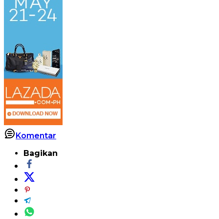
Komentar
Bagikan