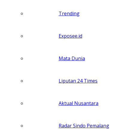
Trending
Exposee.id
Mata Dunia
Liputan 24 Times
Aktual Nusantara
Radar Sindo Pemalang