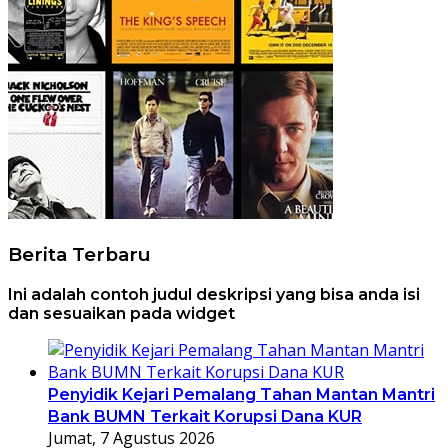
Berita Terbaru
Ini adalah contoh judul deskripsi yang bisa anda isi
dan sesuaikan pada widget
Penyidik Kejari Pemalang Tahan Mantan Mantri
Bank BUMN Terkait Korupsi Dana KUR
Jumat, 7 Agustus 2026