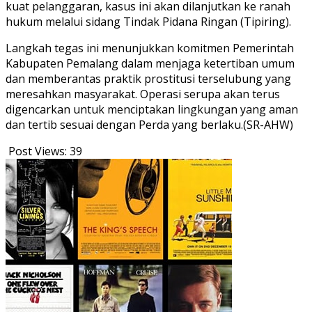
kuat pelanggaran, kasus ini akan dilanjutkan ke ranah
hukum melalui sidang Tindak Pidana Ringan (Tipiring).
Langkah tegas ini menunjukkan komitmen Pemerintah
Kabupaten Pemalang dalam menjaga ketertiban umum
dan memberantas praktik prostitusi terselubung yang
meresahkan masyarakat. Operasi serupa akan terus
digencarkan untuk menciptakan lingkungan yang aman
dan tertib sesuai dengan Perda yang berlaku.(SR-AHW)
Post Views:
39