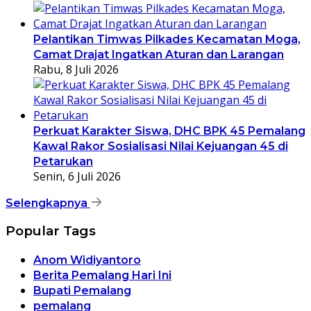
Pelantikan Timwas Pilkades Kecamatan Moga,
Camat Drajat Ingatkan Aturan dan Larangan
Rabu, 8 Juli 2026
Perkuat Karakter Siswa, DHC BPK 45 Pemalang
Kawal Rakor Sosialisasi Nilai Kejuangan 45 di
Petarukan
Senin, 6 Juli 2026
Selengkapnya
Popular Tags
Anom Widiyantoro
Berita Pemalang Hari Ini
Bupati Pemalang
pemalang