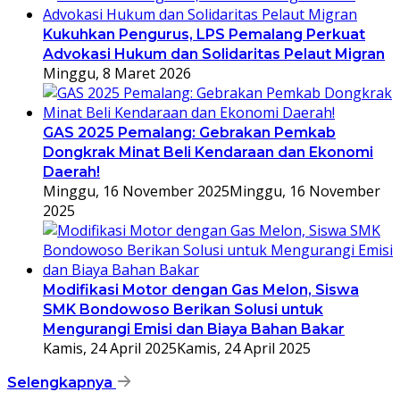
Kukuhkan Pengurus, LPS Pemalang Perkuat
Advokasi Hukum dan Solidaritas Pelaut Migran
Minggu, 8 Maret 2026
GAS 2025 Pemalang: Gebrakan Pemkab
Dongkrak Minat Beli Kendaraan dan Ekonomi
Daerah!
Minggu, 16 November 2025
Minggu, 16 November
2025
Modifikasi Motor dengan Gas Melon, Siswa
SMK Bondowoso Berikan Solusi untuk
Mengurangi Emisi dan Biaya Bahan Bakar
Kamis, 24 April 2025
Kamis, 24 April 2025
Selengkapnya