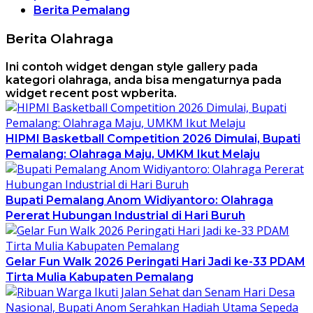
Berita Pemalang
Berita Olahraga
Ini contoh widget dengan style gallery pada
kategori olahraga, anda bisa mengaturnya pada
widget recent post wpberita.
HIPMI Basketball Competition 2026 Dimulai, Bupati
Pemalang: Olahraga Maju, UMKM Ikut Melaju
Bupati Pemalang Anom Widiyantoro: Olahraga
Pererat Hubungan Industrial di Hari Buruh
Gelar Fun Walk 2026 Peringati Hari Jadi ke-33 PDAM
Tirta Mulia Kabupaten Pemalang