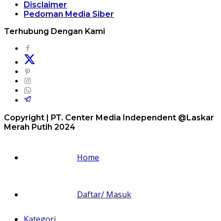
Disclaimer
Pedoman Media Siber
Terhubung Dengan Kami
Copyright | PT. Center Media Independent @Laskar
Merah Putih 2024
Home
Daftar/ Masuk
Kategori