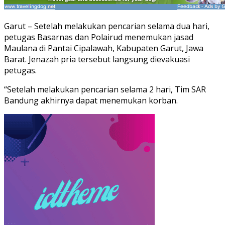
Garut – Setelah melakukan pencarian selama dua hari,
petugas Basarnas dan Polairud menemukan jasad
Maulana di Pantai Cipalawah, Kabupaten Garut, Jawa
Barat. Jenazah pria tersebut langsung dievakuasi
petugas.
“Setelah melakukan pencarian selama 2 hari, Tim SAR
Bandung akhirnya dapat menemukan korban.