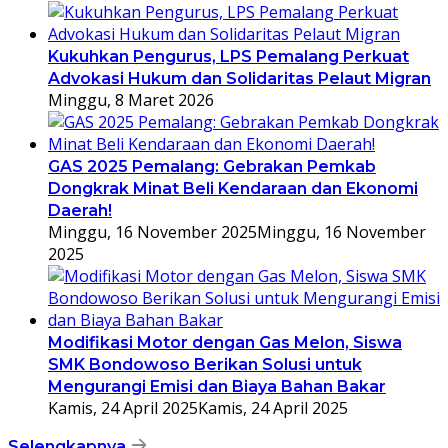
Kukuhkan Pengurus, LPS Pemalang Perkuat
Advokasi Hukum dan Solidaritas Pelaut Migran
Minggu, 8 Maret 2026
GAS 2025 Pemalang: Gebrakan Pemkab
Dongkrak Minat Beli Kendaraan dan Ekonomi
Daerah!
Minggu, 16 November 2025
Minggu, 16 November
2025
Modifikasi Motor dengan Gas Melon, Siswa
SMK Bondowoso Berikan Solusi untuk
Mengurangi Emisi dan Biaya Bahan Bakar
Kamis, 24 April 2025
Kamis, 24 April 2025
Selengkapnya