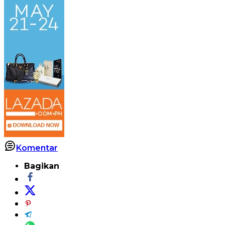
Komentar
Bagikan