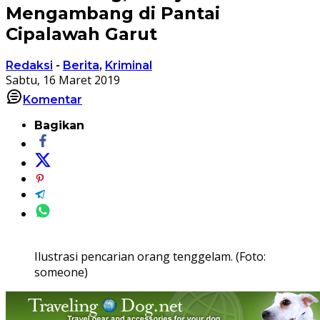
Mengambang di Pantai
Cipalawah Garut
Redaksi
-
Berita
,
Kriminal
Sabtu, 16 Maret 2019
Komentar
Bagikan
Ilustrasi pencarian orang tenggelam. (Foto:
someone)