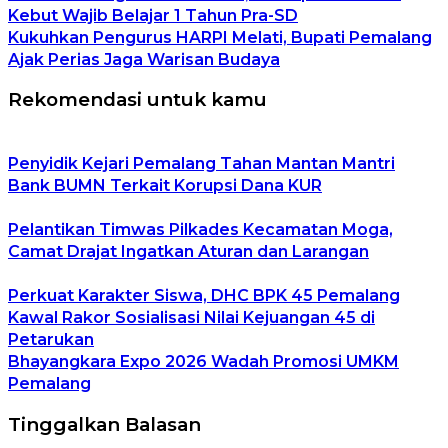
Kebut Wajib Belajar 1 Tahun Pra-SD
Kukuhkan Pengurus HARPI Melati, Bupati Pemalang
Ajak Perias Jaga Warisan Budaya
Rekomendasi untuk kamu
Penyidik Kejari Pemalang Tahan Mantan Mantri
Bank BUMN Terkait Korupsi Dana KUR
Pelantikan Timwas Pilkades Kecamatan Moga,
Camat Drajat Ingatkan Aturan dan Larangan
Perkuat Karakter Siswa, DHC BPK 45 Pemalang
Kawal Rakor Sosialisasi Nilai Kejuangan 45 di
Petarukan
Bhayangkara Expo 2026 Wadah Promosi UMKM
Pemalang
Tinggalkan Balasan