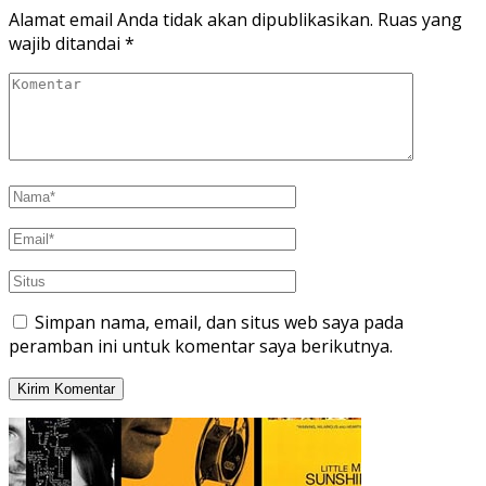
Alamat email Anda tidak akan dipublikasikan.
Ruas yang
wajib ditandai
*
Simpan nama, email, dan situs web saya pada
peramban ini untuk komentar saya berikutnya.