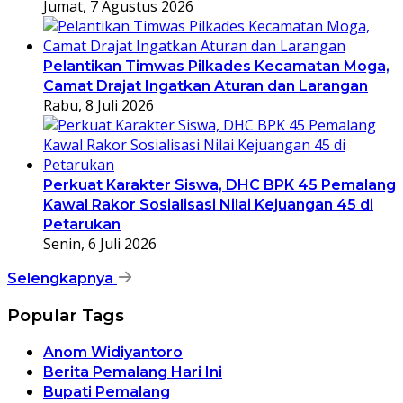
Jumat, 7 Agustus 2026
Pelantikan Timwas Pilkades Kecamatan Moga,
Camat Drajat Ingatkan Aturan dan Larangan
Rabu, 8 Juli 2026
Perkuat Karakter Siswa, DHC BPK 45 Pemalang
Kawal Rakor Sosialisasi Nilai Kejuangan 45 di
Petarukan
Senin, 6 Juli 2026
Selengkapnya
Popular Tags
Anom Widiyantoro
Berita Pemalang Hari Ini
Bupati Pemalang