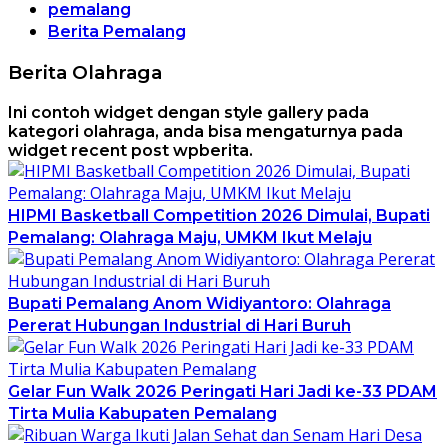
pemalang
Berita Pemalang
Berita Olahraga
Ini contoh widget dengan style gallery pada
kategori olahraga, anda bisa mengaturnya pada
widget recent post wpberita.
HIPMI Basketball Competition 2026 Dimulai, Bupati
Pemalang: Olahraga Maju, UMKM Ikut Melaju
Bupati Pemalang Anom Widiyantoro: Olahraga
Pererat Hubungan Industrial di Hari Buruh
Gelar Fun Walk 2026 Peringati Hari Jadi ke-33 PDAM
Tirta Mulia Kabupaten Pemalang