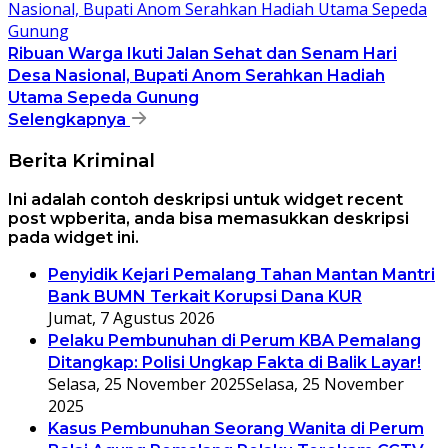
Ribuan Warga Ikuti Jalan Sehat dan Senam Hari
Desa Nasional, Bupati Anom Serahkan Hadiah
Utama Sepeda Gunung
Selengkapnya
Berita Kriminal
Ini adalah contoh deskripsi untuk widget recent
post wpberita, anda bisa memasukkan deskripsi
pada widget ini.
Penyidik Kejari Pemalang Tahan Mantan Mantri
Bank BUMN Terkait Korupsi Dana KUR
Jumat, 7 Agustus 2026
Pelaku Pembunuhan di Perum KBA Pemalang
Ditangkap: Polisi Ungkap Fakta di Balik Layar!
Selasa, 25 November 2025
Selasa, 25 November
2025
Kasus Pembunuhan Seorang Wanita di Perum