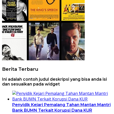
Berita Terbaru
Ini adalah contoh judul deskripsi yang bisa anda isi
dan sesuaikan pada widget
Penyidik Kejari Pemalang Tahan Mantan Mantri
Bank BUMN Terkait Korupsi Dana KUR