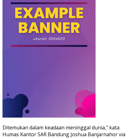
Ditemukan dalam keadaan meninggal dunia,” kata
Humas Kantor SAR Bandung Joshua Banjarnahor via