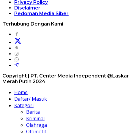
Privacy Policy
Disclaimer
Pedoman Media Siber
Terhubung Dengan Kami
Copyright | PT. Center Media Independent @Laskar
Merah Putih 2024
Home
Daftar/ Masuk
Kategori
Berita
Kriminal
Olahraga
Otomotif