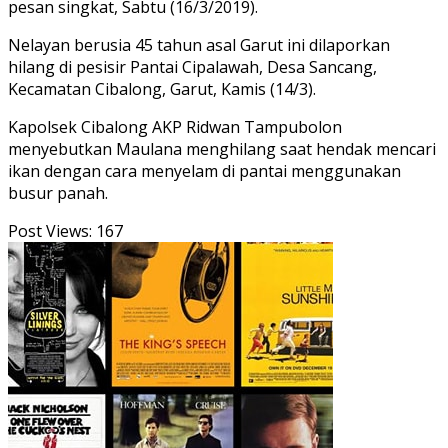
pesan singkat, Sabtu (16/3/2019).
Nelayan berusia 45 tahun asal Garut ini dilaporkan
hilang di pesisir Pantai Cipalawah, Desa Sancang,
Kecamatan Cibalong, Garut, Kamis (14/3).
Kapolsek Cibalong AKP Ridwan Tampubolon
menyebutkan Maulana menghilang saat hendak mencari
ikan dengan cara menyelam di pantai menggunakan
busur panah.
Post Views:
167