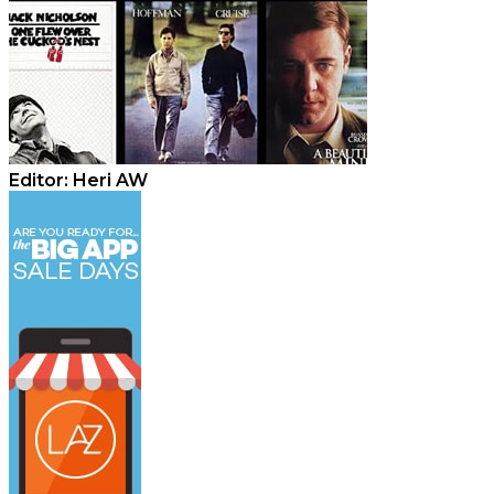
Editor: Heri AW