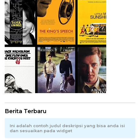
Berita Terbaru
Ini adalah contoh judul deskripsi yang bisa anda isi
dan sesuaikan pada widget