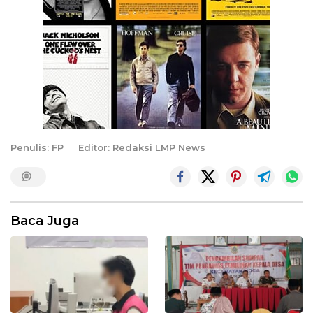
Penulis: FP
Editor: Redaksi LMP News
Baca Juga