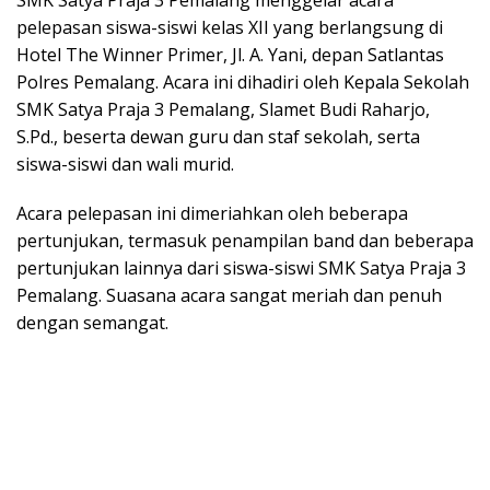
SMK Satya Praja 3 Pemalang menggelar acara
pelepasan siswa-siswi kelas XII yang berlangsung di
Hotel The Winner Primer, Jl. A. Yani, depan Satlantas
Polres Pemalang. Acara ini dihadiri oleh Kepala Sekolah
SMK Satya Praja 3 Pemalang, Slamet Budi Raharjo,
S.Pd., beserta dewan guru dan staf sekolah, serta
siswa-siswi dan wali murid.
Acara pelepasan ini dimeriahkan oleh beberapa
pertunjukan, termasuk penampilan band dan beberapa
pertunjukan lainnya dari siswa-siswi SMK Satya Praja 3
Pemalang. Suasana acara sangat meriah dan penuh
dengan semangat.