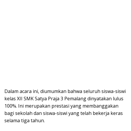
Dalam acara ini, diumumkan bahwa seluruh siswa-siswi
kelas XII SMK Satya Praja 3 Pemalang dinyatakan lulus
100%. Ini merupakan prestasi yang membanggakan
bagi sekolah dan siswa-siswi yang telah bekerja keras
selama tiga tahun.