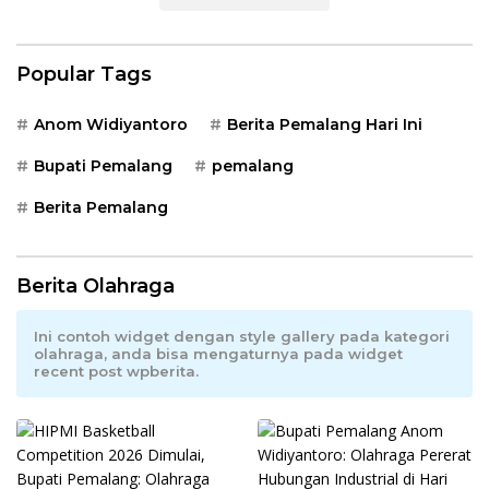
Popular Tags
Anom Widiyantoro
Berita Pemalang Hari Ini
Bupati Pemalang
pemalang
Berita Pemalang
Berita Olahraga
Ini contoh widget dengan style gallery pada kategori
olahraga, anda bisa mengaturnya pada widget
recent post wpberita.