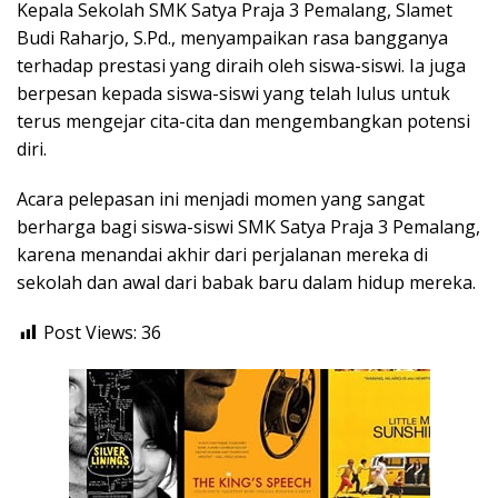
Kepala Sekolah SMK Satya Praja 3 Pemalang, Slamet
Budi Raharjo, S.Pd., menyampaikan rasa bangganya
terhadap prestasi yang diraih oleh siswa-siswi. Ia juga
berpesan kepada siswa-siswi yang telah lulus untuk
terus mengejar cita-cita dan mengembangkan potensi
diri.
Acara pelepasan ini menjadi momen yang sangat
berharga bagi siswa-siswi SMK Satya Praja 3 Pemalang,
karena menandai akhir dari perjalanan mereka di
sekolah dan awal dari babak baru dalam hidup mereka.
Post Views:
36