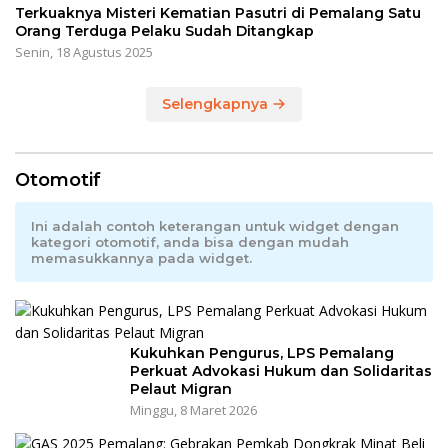
Terkuaknya Misteri Kematian Pasutri di Pemalang Satu
Orang Terduga Pelaku Sudah Ditangkap
Senin, 18 Agustus 2025
Selengkapnya
Otomotif
Ini adalah contoh keterangan untuk widget dengan
kategori otomotif, anda bisa dengan mudah
memasukkannya pada widget.
Kukuhkan Pengurus, LPS Pemalang
Perkuat Advokasi Hukum dan Solidaritas
Pelaut Migran
Minggu, 8 Maret 2026