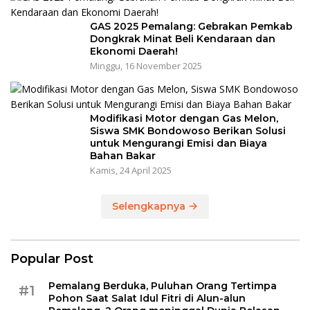
GAS 2025 Pemalang: Gebrakan Pemkab
Dongkrak Minat Beli Kendaraan dan
Ekonomi Daerah!
Minggu, 16 November 2025
Modifikasi Motor dengan Gas Melon,
Siswa SMK Bondowoso Berikan Solusi
untuk Mengurangi Emisi dan Biaya
Bahan Bakar
Kamis, 24 April 2025
Selengkapnya
Popular Post
Pemalang Berduka, Puluhan Orang Tertimpa
#1
Pohon Saat Salat Idul Fitri di Alun-alun