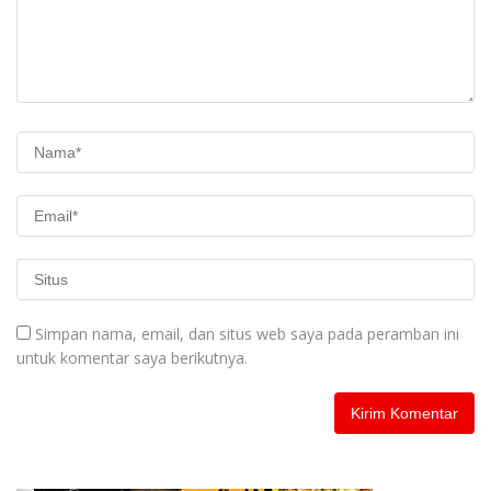
Simpan nama, email, dan situs web saya pada peramban ini
untuk komentar saya berikutnya.