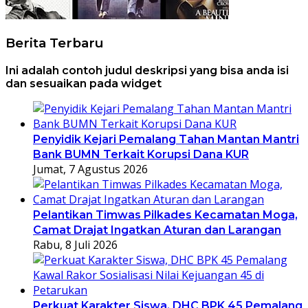
Berita Terbaru
Ini adalah contoh judul deskripsi yang bisa anda isi
dan sesuaikan pada widget
Penyidik Kejari Pemalang Tahan Mantan Mantri
Bank BUMN Terkait Korupsi Dana KUR
Jumat, 7 Agustus 2026
Pelantikan Timwas Pilkades Kecamatan Moga,
Camat Drajat Ingatkan Aturan dan Larangan
Rabu, 8 Juli 2026
Perkuat Karakter Siswa, DHC BPK 45 Pemalang