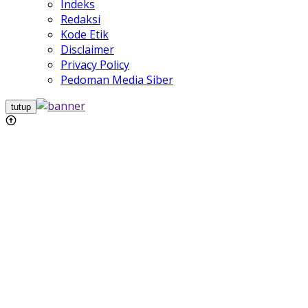
Indeks
Redaksi
Kode Etik
Disclaimer
Privacy Policy
Pedoman Media Siber
tutup