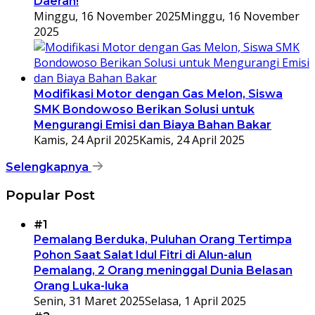
Daerah!
Minggu, 16 November 2025
Minggu, 16 November
2025
Modifikasi Motor dengan Gas Melon, Siswa
SMK Bondowoso Berikan Solusi untuk
Mengurangi Emisi dan Biaya Bahan Bakar
Kamis, 24 April 2025
Kamis, 24 April 2025
Selengkapnya
Popular Post
#1
Pemalang Berduka, Puluhan Orang Tertimpa
Pohon Saat Salat Idul Fitri di Alun-alun
Pemalang, 2 Orang meninggal Dunia Belasan
Orang Luka-luka
Senin, 31 Maret 2025
Selasa, 1 April 2025