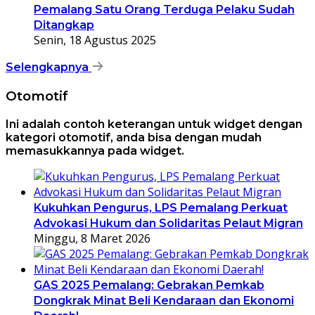
Pemalang Satu Orang Terduga Pelaku Sudah
Ditangkap
Senin, 18 Agustus 2025
Selengkapnya
Otomotif
Ini adalah contoh keterangan untuk widget dengan
kategori otomotif, anda bisa dengan mudah
memasukkannya pada widget.
Kukuhkan Pengurus, LPS Pemalang Perkuat
Advokasi Hukum dan Solidaritas Pelaut Migran
Minggu, 8 Maret 2026
GAS 2025 Pemalang: Gebrakan Pemkab
Dongkrak Minat Beli Kendaraan dan Ekonomi