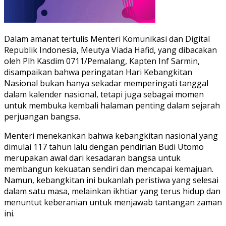
Dalam amanat tertulis Menteri Komunikasi dan Digital
Republik Indonesia, Meutya Viada Hafid, yang dibacakan
oleh Plh Kasdim 0711/Pemalang, Kapten Inf Sarmin,
disampaikan bahwa peringatan Hari Kebangkitan
Nasional bukan hanya sekadar memperingati tanggal
dalam kalender nasional, tetapi juga sebagai momen
untuk membuka kembali halaman penting dalam sejarah
perjuangan bangsa.
Menteri menekankan bahwa kebangkitan nasional yang
dimulai 117 tahun lalu dengan pendirian Budi Utomo
merupakan awal dari kesadaran bangsa untuk
membangun kekuatan sendiri dan mencapai kemajuan.
Namun, kebangkitan ini bukanlah peristiwa yang selesai
dalam satu masa, melainkan ikhtiar yang terus hidup dan
menuntut keberanian untuk menjawab tantangan zaman
ini.