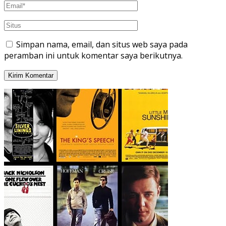
Simpan nama, email, dan situs web saya pada
peramban ini untuk komentar saya berikutnya.