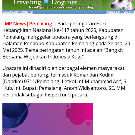
LMP News|Pemalang
– Pada peringatan Hari
Kebangkitan Nasional ke-117 tahun 2025, Kabupaten
Pemalang menggelar upacara yang berlangsung di
Halaman Pendopo Kabupaten Pemalang pada Selasa, 20
Mei 2025. Tema peringatan tahun ini adalah “Bangkit
Bersama Wujudkan Indonesia Kuat”.
Upacara ini dihadiri oleh berbagai elemen masyarakat
dan pejabat penting, termasuk Komandan Kodim
(Dandim) 0711/Pemalang, Letkol Inf Muhammad Arif, S.
Hub. Int. Bupati Pemalang, Anom Widiyantoro, SE, MM,
bertindak sebagai Inspektur Upacara.