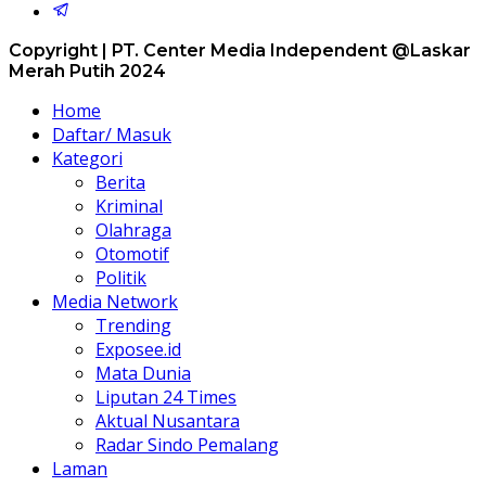
Copyright | PT. Center Media Independent @Laskar
Merah Putih 2024
Home
Daftar/ Masuk
Kategori
Berita
Kriminal
Olahraga
Otomotif
Politik
Media Network
Trending
Exposee.id
Mata Dunia
Liputan 24 Times
Aktual Nusantara
Radar Sindo Pemalang
Laman