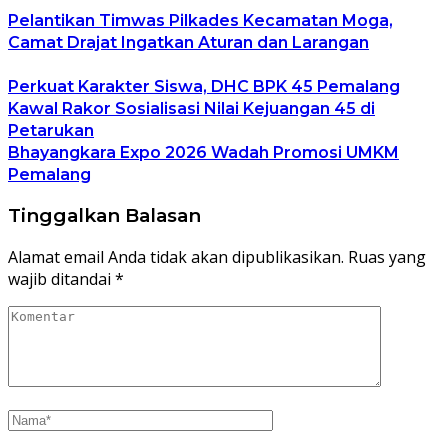
Pelantikan Timwas Pilkades Kecamatan Moga,
Camat Drajat Ingatkan Aturan dan Larangan
Perkuat Karakter Siswa, DHC BPK 45 Pemalang
Kawal Rakor Sosialisasi Nilai Kejuangan 45 di
Petarukan
Bhayangkara Expo 2026 Wadah Promosi UMKM
Pemalang
Tinggalkan Balasan
Alamat email Anda tidak akan dipublikasikan.
Ruas yang
wajib ditandai
*