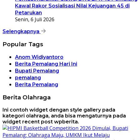
Kawal Rakor Sosialisasi Nilai Kejuangan 45 di
Petarukan
Senin, 6 Juli 2026
Selengkapnya
Popular Tags
Anom Widiyantoro
Berita Pemalang Hari Ini
Bupati Pemalang
pemalang
Berita Pemalang
Berita Olahraga
Ini contoh widget dengan style gallery pada
kategori olahraga, anda bisa mengaturnya pada
widget recent post wpberita.