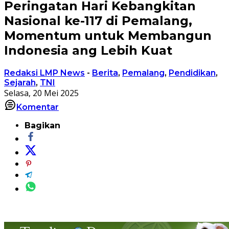
Peringatan Hari Kebangkitan
Nasional ke-117 di Pemalang,
Momentum untuk Membangun
Indonesia ang Lebih Kuat
Redaksi LMP News
-
Berita
,
Pemalang
,
Pendidikan
,
Sejarah
,
TNI
Selasa, 20 Mei 2025
Komentar
Bagikan