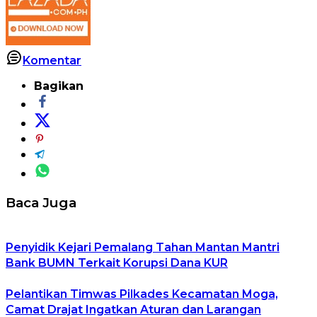
Komentar
Bagikan
Baca Juga
Penyidik Kejari Pemalang Tahan Mantan Mantri
Bank BUMN Terkait Korupsi Dana KUR
Pelantikan Timwas Pilkades Kecamatan Moga,
Camat Drajat Ingatkan Aturan dan Larangan