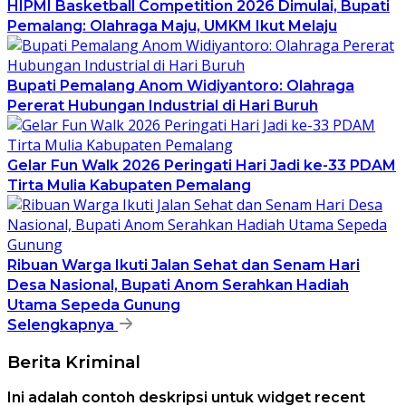
HIPMI Basketball Competition 2026 Dimulai, Bupati
Pemalang: Olahraga Maju, UMKM Ikut Melaju
Bupati Pemalang Anom Widiyantoro: Olahraga
Pererat Hubungan Industrial di Hari Buruh
Gelar Fun Walk 2026 Peringati Hari Jadi ke-33 PDAM
Tirta Mulia Kabupaten Pemalang
Ribuan Warga Ikuti Jalan Sehat dan Senam Hari
Desa Nasional, Bupati Anom Serahkan Hadiah
Utama Sepeda Gunung
Selengkapnya
Berita Kriminal
Ini adalah contoh deskripsi untuk widget recent