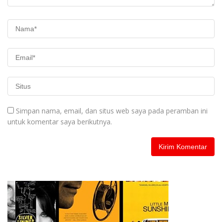
Simpan nama, email, dan situs web saya pada peramban ini
untuk komentar saya berikutnya.