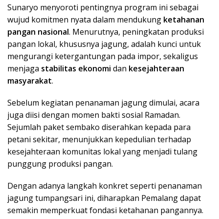
Sunaryo menyoroti pentingnya program ini sebagai
wujud komitmen nyata dalam mendukung
ketahanan
pangan nasional
. Menurutnya, peningkatan produksi
pangan lokal, khususnya jagung, adalah kunci untuk
mengurangi ketergantungan pada impor, sekaligus
menjaga
stabilitas ekonomi
dan
kesejahteraan
masyarakat
.
Sebelum kegiatan penanaman jagung dimulai, acara
juga diisi dengan momen bakti sosial Ramadan.
Sejumlah paket sembako diserahkan kepada para
petani sekitar, menunjukkan kepedulian terhadap
kesejahteraan komunitas lokal yang menjadi tulang
punggung produksi pangan.
Dengan adanya langkah konkret seperti penanaman
jagung tumpangsari ini, diharapkan Pemalang dapat
semakin memperkuat fondasi ketahanan pangannya.