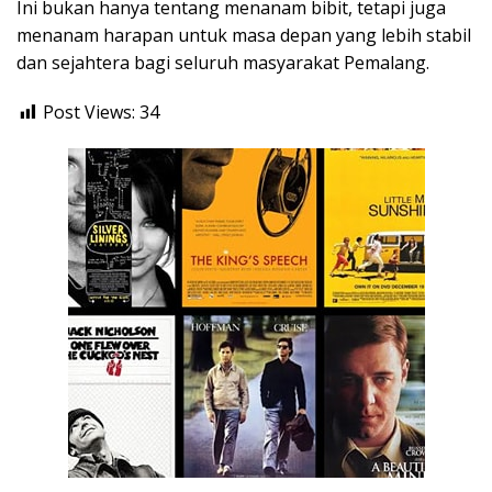
Ini bukan hanya tentang menanam bibit, tetapi juga
menanam harapan untuk masa depan yang lebih stabil
dan sejahtera bagi seluruh masyarakat Pemalang.
Post Views:
34