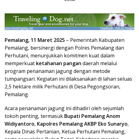
Pemalang, 11 Maret 2025
– Pemerintah Kabupaten
Pemalang, bersinergi dengan Polres Pemalang dan
Perhutani, menunjukkan komitmen kuat dalam
memperkuat
ketahanan pangan
daerah melalui
program penanaman jagung dengan metode
tumpangsari. Kegiatan ini dilaksanakan di lahan seluas
2,5 hektare milik Perhutani di Desa Pegongsoran,
Pemalang.
Acara penanaman jagung ini dihadiri oleh sejumlah
tokoh penting, termasuk
Bupati Pemalang Anom
Widiyantoro
,
Kapolres Pemalang AKBP Eko Sunaryo
,
Kepala Dinas Pertanian, Ketua Perhutani Pemalang,