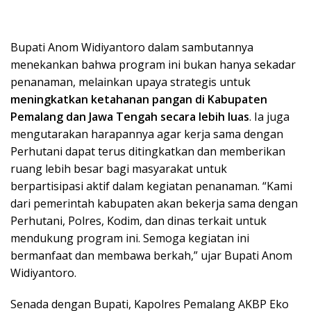
Bupati Anom Widiyantoro dalam sambutannya
menekankan bahwa program ini bukan hanya sekadar
penanaman, melainkan upaya strategis untuk
meningkatkan ketahanan pangan di Kabupaten
Pemalang dan Jawa Tengah secara lebih luas
. Ia juga
mengutarakan harapannya agar kerja sama dengan
Perhutani dapat terus ditingkatkan dan memberikan
ruang lebih besar bagi masyarakat untuk
berpartisipasi aktif dalam kegiatan penanaman. “Kami
dari pemerintah kabupaten akan bekerja sama dengan
Perhutani, Polres, Kodim, dan dinas terkait untuk
mendukung program ini. Semoga kegiatan ini
bermanfaat dan membawa berkah,” ujar Bupati Anom
Widiyantoro.
Senada dengan Bupati, Kapolres Pemalang AKBP Eko