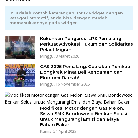
Ini adalah contoh keterangan untuk widget dengan
kategori otomotif, anda bisa dengan mudah
memasukkannya pada widget.
Kukuhkan Pengurus, LPS Pemalang
Perkuat Advokasi Hukum dan Solidaritas
Pelaut Migran
Minggu, 8 Maret 2026
GAS 2025 Pemalang: Gebrakan Pemkab
Dongkrak Minat Beli Kendaraan dan
Ekonomi Daerah!
Minggu, 16 November 2025
Modifikasi Motor dengan Gas Melon,
Siswa SMK Bondowoso Berikan Solusi
untuk Mengurangi Emisi dan Biaya
Bahan Bakar
Kamis, 24 April 2025