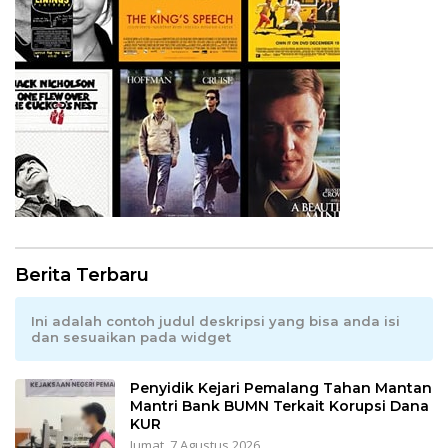
Berita Terbaru
Ini adalah contoh judul deskripsi yang bisa anda isi
dan sesuaikan pada widget
Penyidik Kejari Pemalang Tahan Mantan
Mantri Bank BUMN Terkait Korupsi Dana
KUR
Jumat, 7 Agustus 2026