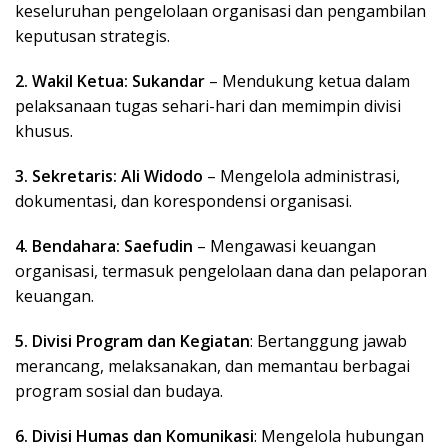
keseluruhan pengelolaan organisasi dan pengambilan
keputusan strategis.
2. Wakil Ketua: Sukandar
– Mendukung ketua dalam
pelaksanaan tugas sehari-hari dan memimpin divisi
khusus.
3. Sekretaris: Ali Widodo
– Mengelola administrasi,
dokumentasi, dan korespondensi organisasi.
4. Bendahara: Saefudin
– Mengawasi keuangan
organisasi, termasuk pengelolaan dana dan pelaporan
keuangan.
5. Divisi Program dan Kegiatan
: Bertanggung jawab
merancang, melaksanakan, dan memantau berbagai
program sosial dan budaya.
6. Divisi Humas dan Komunikasi
: Mengelola hubungan