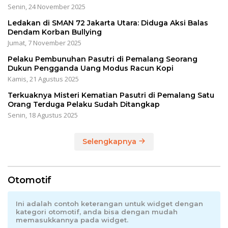
Senin, 24 November 2025
Ledakan di SMAN 72 Jakarta Utara: Diduga Aksi Balas
Dendam Korban Bullying
Jumat, 7 November 2025
Pelaku Pembunuhan Pasutri di Pemalang Seorang
Dukun Pengganda Uang Modus Racun Kopi
Kamis, 21 Agustus 2025
Terkuaknya Misteri Kematian Pasutri di Pemalang Satu
Orang Terduga Pelaku Sudah Ditangkap
Senin, 18 Agustus 2025
Selengkapnya
Otomotif
Ini adalah contoh keterangan untuk widget dengan
kategori otomotif, anda bisa dengan mudah
memasukkannya pada widget.