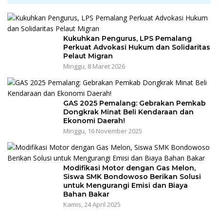
Kukuhkan Pengurus, LPS Pemalang
Perkuat Advokasi Hukum dan Solidaritas
Pelaut Migran
Minggu, 8 Maret 2026
GAS 2025 Pemalang: Gebrakan Pemkab
Dongkrak Minat Beli Kendaraan dan
Ekonomi Daerah!
Minggu, 16 November 2025
Modifikasi Motor dengan Gas Melon,
Siswa SMK Bondowoso Berikan Solusi
untuk Mengurangi Emisi dan Biaya
Bahan Bakar
Kamis, 24 April 2025