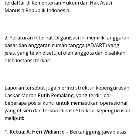
terdaftar di Kementerian Hukum dan Hak Asasi
Manusia Republik Indonesia.
2. Peraturan Internal: Organisasi ini memiliki anggaran
dasar dan anggaran rumah tangga (AD/ART) yang
jelas, yang telah disetujui oleh anggota dan disahkan
oleh instansi terkait.
Laporan tersebut juga merinci struktur kepengurusan
Laskar Merah Putih Pemalang, yang terdiri dari
beberapa posisi kunci untuk memastikan operasional
yang efisien dan terkoordinasi. Struktur kepengurusan
meliputi:
1. Ketua: A. Heri Widianto
– Bertanggung jawab atas