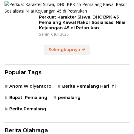
Perkuat Karakter Siswa, DHC BPK 45
Pemalang Kawal Rakor Sosialisasi Nilai
Kejuangan 45 di Petarukan
Senin, 6 Juli 2026
Selengkapnya
Popular Tags
Anom Widiyantoro
Berita Pemalang Hari Ini
Bupati Pemalang
pemalang
Berita Pemalang
Berita Olahraga