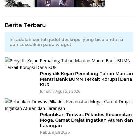
Berita Terbaru
Ini adalah contoh judul deskripsi yang bisa anda isi
dan sesuaikan pada widget
Penyidik Kejari Pemalang Tahan Mantan
Mantri Bank BUMN Terkait Korupsi Dana
KUR
Jumat, 7 Agustus 2026
Pelantikan Timwas Pilkades Kecamatan
Moga, Camat Drajat Ingatkan Aturan dan
Larangan
Rabu, 8 Juli 2026