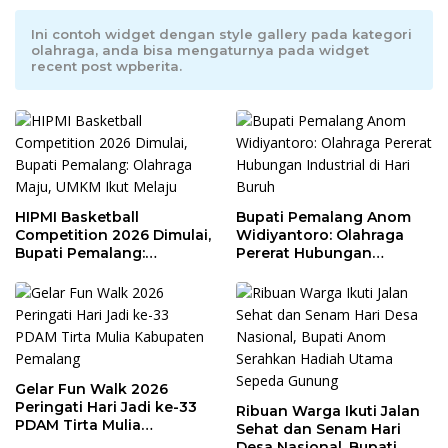
Ini contoh widget dengan style gallery pada kategori
olahraga, anda bisa mengaturnya pada widget
recent post wpberita.
HIPMI Basketball
Bupati Pemalang Anom
Competition 2026 Dimulai,
Widiyantoro: Olahraga
Bupati Pemalang:
Pererat Hubungan
Olahraga Maju, UMKM Ikut
Industrial di Hari Buruh
Melaju
Gelar Fun Walk 2026
Peringati Hari Jadi ke-33
Ribuan Warga Ikuti Jalan
PDAM Tirta Mulia
Sehat dan Senam Hari
Kabupaten Pemalang
Desa Nasional, Bupati