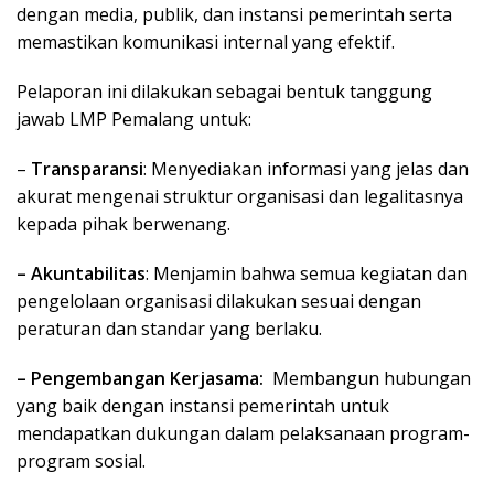
dengan media, publik, dan instansi pemerintah serta
memastikan komunikasi internal yang efektif.
Pelaporan ini dilakukan sebagai bentuk tanggung
jawab LMP Pemalang untuk:
–
Transparansi
: Menyediakan informasi yang jelas dan
akurat mengenai struktur organisasi dan legalitasnya
kepada pihak berwenang.
– Akuntabilitas
: Menjamin bahwa semua kegiatan dan
pengelolaan organisasi dilakukan sesuai dengan
peraturan dan standar yang berlaku.
– Pengembangan Kerjasama:
Membangun hubungan
yang baik dengan instansi pemerintah untuk
mendapatkan dukungan dalam pelaksanaan program-
program sosial.