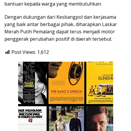
bantuan kepada warga yang membutuhkan.
Dengan dukungan dari Kesbangpol dan kerjasama
yang baik antar berbagai pihak, diharapkan Laskar
Merah Putih Pemalang dapat terus menjadi motor
penggerak perubahan positif di daerah tersebut.
Post Views:
1,612