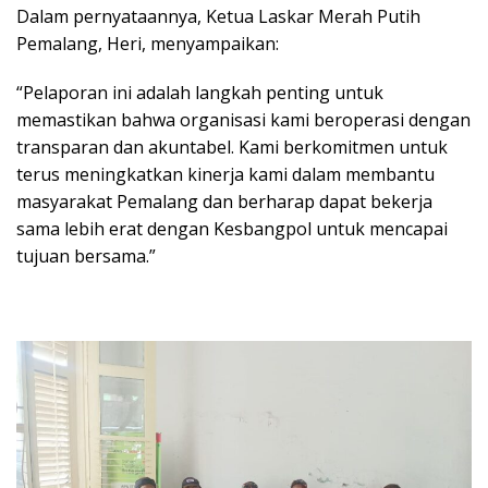
Dalam pernyataannya, Ketua Laskar Merah Putih
Pemalang, Heri, menyampaikan:
“Pelaporan ini adalah langkah penting untuk
memastikan bahwa organisasi kami beroperasi dengan
transparan dan akuntabel. Kami berkomitmen untuk
terus meningkatkan kinerja kami dalam membantu
masyarakat Pemalang dan berharap dapat bekerja
sama lebih erat dengan Kesbangpol untuk mencapai
tujuan bersama.”