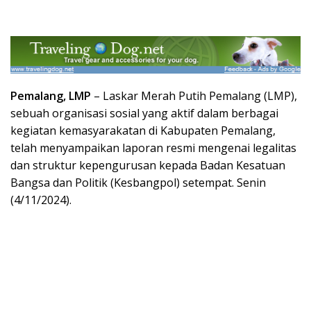
Pemalang, LMP
– Laskar Merah Putih Pemalang (LMP),
sebuah organisasi sosial yang aktif dalam berbagai
kegiatan kemasyarakatan di Kabupaten Pemalang,
telah menyampaikan laporan resmi mengenai legalitas
dan struktur kepengurusan kepada Badan Kesatuan
Bangsa dan Politik (Kesbangpol) setempat. Senin
(4/11/2024).