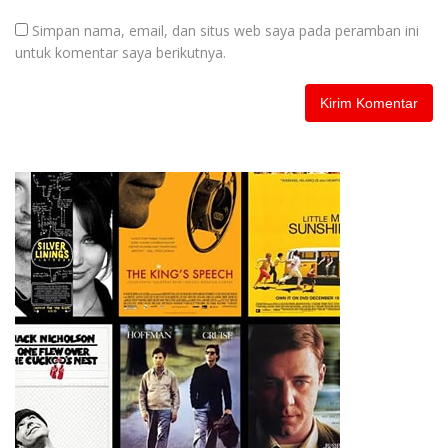
Simpan nama, email, dan situs web saya pada peramban ini
untuk komentar saya berikutnya.