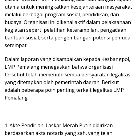
utama untuk meningkatkan kesejahteraan masyarakat
melalui berbagai program sosial, pendidikan, dan
budaya. Organisasi ini dikenal aktif dalam pelaksanaan
kegiatan seperti pelatihan keterampilan, pengadaan
bantuan sosial, serta pengembangan potensi pemuda
setempat.
Dalam laporan yang disampaikan kepada Kesbangpol,
LMP Pemalang menegaskan bahwa organisasi
tersebut telah memenuhi semua persyaratan legalitas
yang ditetapkan oleh pemerintah daerah. Berikut
adalah beberapa poin penting terkait legalitas LMP
Pemalang:
1. Akte Pendirian :Laskar Merah Putih didirikan
berdasarkan akta notaris yang sah, yang telah