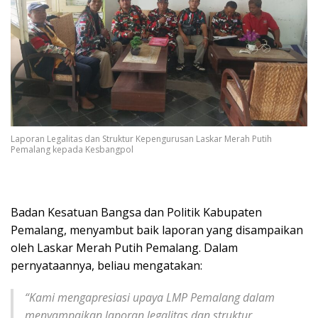
Laporan Legalitas dan Struktur Kepengurusan Laskar Merah Putih
Pemalang kepada Kesbangpol
Badan Kesatuan Bangsa dan Politik Kabupaten
Pemalang, menyambut baik laporan yang disampaikan
oleh Laskar Merah Putih Pemalang. Dalam
pernyataannya, beliau mengatakan:
“Kami mengapresiasi upaya LMP Pemalang dalam
menyampaikan laporan legalitas dan struktur