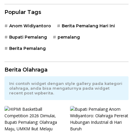
Popular Tags
Anom Widiyantoro
Berita Pemalang Hari Ini
Bupati Pemalang
pemalang
Berita Pemalang
Berita Olahraga
Ini contoh widget dengan style gallery pada kategori
olahraga, anda bisa mengaturnya pada widget
recent post wpberita.