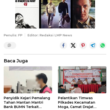
Penulis: FP
Editor: Redaksi LMP News
Baca Juga
Penyidik Kejari Pemalang
Pelantikan Timwas
Tahan Mantan Mantri
Pilkades Kecamatan
Bank BUMN Terkait
Moga, Camat Drajat