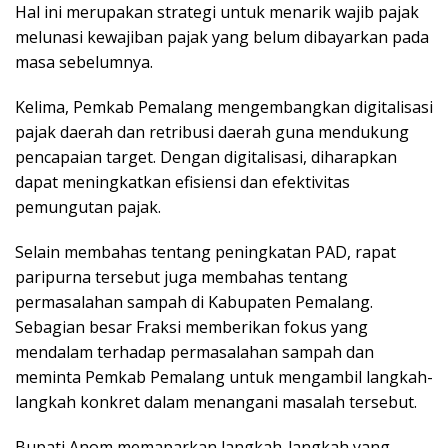
Hal ini merupakan strategi untuk menarik wajib pajak
melunasi kewajiban pajak yang belum dibayarkan pada
masa sebelumnya.
Kelima, Pemkab Pemalang mengembangkan digitalisasi
pajak daerah dan retribusi daerah guna mendukung
pencapaian target. Dengan digitalisasi, diharapkan
dapat meningkatkan efisiensi dan efektivitas
pemungutan pajak.
Selain membahas tentang peningkatan PAD, rapat
paripurna tersebut juga membahas tentang
permasalahan sampah di Kabupaten Pemalang.
Sebagian besar Fraksi memberikan fokus yang
mendalam terhadap permasalahan sampah dan
meminta Pemkab Pemalang untuk mengambil langkah-
langkah konkret dalam menangani masalah tersebut.
Bupati Anom memaparkan langkah-langkah yang