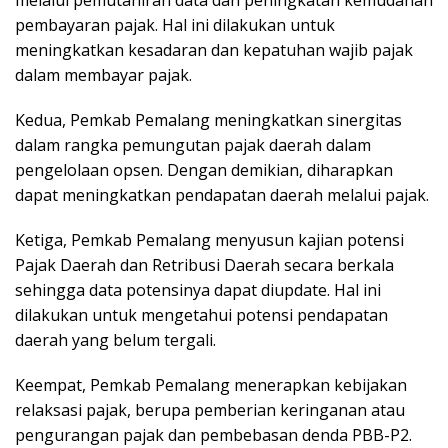
pembayaran pajak. Hal ini dilakukan untuk
meningkatkan kesadaran dan kepatuhan wajib pajak
dalam membayar pajak.
Kedua, Pemkab Pemalang meningkatkan sinergitas
dalam rangka pemungutan pajak daerah dalam
pengelolaan opsen. Dengan demikian, diharapkan
dapat meningkatkan pendapatan daerah melalui pajak.
Ketiga, Pemkab Pemalang menyusun kajian potensi
Pajak Daerah dan Retribusi Daerah secara berkala
sehingga data potensinya dapat diupdate. Hal ini
dilakukan untuk mengetahui potensi pendapatan
daerah yang belum tergali.
Keempat, Pemkab Pemalang menerapkan kebijakan
relaksasi pajak, berupa pemberian keringanan atau
pengurangan pajak dan pembebasan denda PBB-P2.