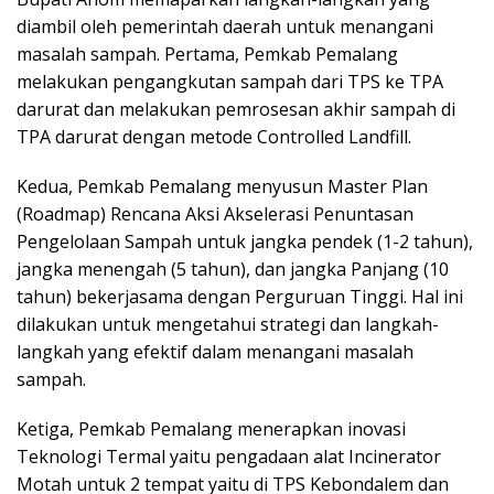
diambil oleh pemerintah daerah untuk menangani
masalah sampah. Pertama, Pemkab Pemalang
melakukan pengangkutan sampah dari TPS ke TPA
darurat dan melakukan pemrosesan akhir sampah di
TPA darurat dengan metode Controlled Landfill.
Kedua, Pemkab Pemalang menyusun Master Plan
(Roadmap) Rencana Aksi Akselerasi Penuntasan
Pengelolaan Sampah untuk jangka pendek (1-2 tahun),
jangka menengah (5 tahun), dan jangka Panjang (10
tahun) bekerjasama dengan Perguruan Tinggi. Hal ini
dilakukan untuk mengetahui strategi dan langkah-
langkah yang efektif dalam menangani masalah
sampah.
Ketiga, Pemkab Pemalang menerapkan inovasi
Teknologi Termal yaitu pengadaan alat Incinerator
Motah untuk 2 tempat yaitu di TPS Kebondalem dan