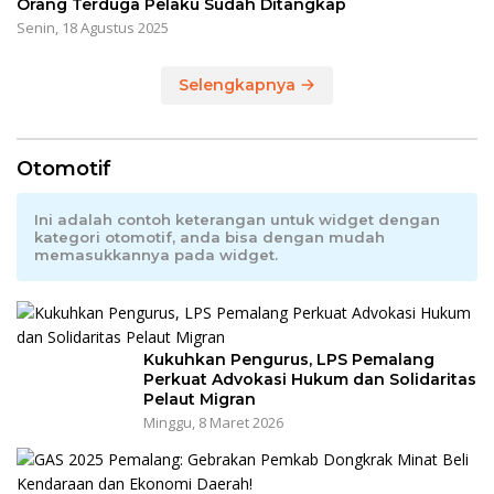
Orang Terduga Pelaku Sudah Ditangkap
Senin, 18 Agustus 2025
Selengkapnya
Otomotif
Ini adalah contoh keterangan untuk widget dengan
kategori otomotif, anda bisa dengan mudah
memasukkannya pada widget.
Kukuhkan Pengurus, LPS Pemalang
Perkuat Advokasi Hukum dan Solidaritas
Pelaut Migran
Minggu, 8 Maret 2026