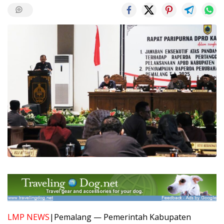
LMP NEWS
|Pemalang — Pemerintah Kabupaten