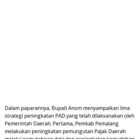
Dalam paparannya, Bupati Anom menyampaikan lima
strategi peningkatan PAD yang telah dilaksanakan oleh
Pemerintah Daerah. Pertama, Pemkab Pemalang
melakukan peningkatan pemungutan Pajak Daerah
melalui pemutahiran data dan peningkatan kemudahan