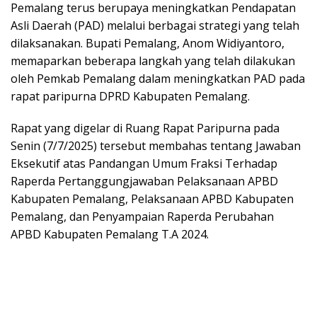
Pemalang terus berupaya meningkatkan Pendapatan
Asli Daerah (PAD) melalui berbagai strategi yang telah
dilaksanakan. Bupati Pemalang, Anom Widiyantoro,
memaparkan beberapa langkah yang telah dilakukan
oleh Pemkab Pemalang dalam meningkatkan PAD pada
rapat paripurna DPRD Kabupaten Pemalang.
Rapat yang digelar di Ruang Rapat Paripurna pada
Senin (7/7/2025) tersebut membahas tentang Jawaban
Eksekutif atas Pandangan Umum Fraksi Terhadap
Raperda Pertanggungjawaban Pelaksanaan APBD
Kabupaten Pemalang, Pelaksanaan APBD Kabupaten
Pemalang, dan Penyampaian Raperda Perubahan
APBD Kabupaten Pemalang T.A 2024.