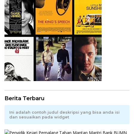
Berita Terbaru
Ini adalah contoh judul deskripsi yang bisa anda isi
dan sesuaikan pada widget