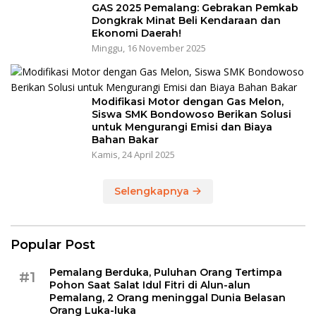
GAS 2025 Pemalang: Gebrakan Pemkab
Dongkrak Minat Beli Kendaraan dan
Ekonomi Daerah!
Minggu, 16 November 2025
Modifikasi Motor dengan Gas Melon,
Siswa SMK Bondowoso Berikan Solusi
untuk Mengurangi Emisi dan Biaya
Bahan Bakar
Kamis, 24 April 2025
Selengkapnya
Popular Post
Pemalang Berduka, Puluhan Orang Tertimpa
#1
Pohon Saat Salat Idul Fitri di Alun-alun
Pemalang, 2 Orang meninggal Dunia Belasan
Orang Luka-luka