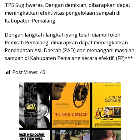
TPS Sugihwaras. Dengan demikian, diharapkan dapat
meningkatkan efektivitas pengelolaan sampah di
Kabupaten Pemalang.
Dengan langkah-langkah yang telah diambil oleh
Pemkab Pemalang, diharapkan dapat meningkatkan
Pendapatan Asli Daerah (PAD) dan menangani masalah
sampah di Kabupaten Pemalang secara efektif. (FP)***
Post Views:
40