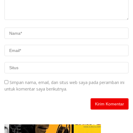
Simpan nama, email, dan situs web saya pada peramban ini
untuk komentar saya berikutnya.