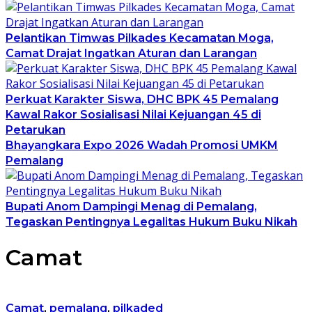
Pelantikan Timwas Pilkades Kecamatan Moga,
Camat Drajat Ingatkan Aturan dan Larangan
Perkuat Karakter Siswa, DHC BPK 45 Pemalang
Kawal Rakor Sosialisasi Nilai Kejuangan 45 di
Petarukan
Bhayangkara Expo 2026 Wadah Promosi UMKM
Pemalang
Bupati Anom Dampingi Menag di Pemalang,
Tegaskan Pentingnya Legalitas Hukum Buku Nikah
Camat
Camat
,
pemalang
,
pilkaded