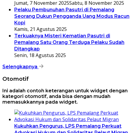
Jumat, 7 November 2025
Sabtu, 8 November 2025
Pelaku Pembunuhan Pasutri di Pemalang
Seorang Dukun Pengganda Uang Modus Racun
Kopi
Kamis, 21 Agustus 2025
Terkuaknya Misteri Kematian Pasutri di
Pemalang Satu Orang Terduga Pelaku Sudah
Ditangkap
Senin, 18 Agustus 2025
Selengkapnya
Otomotif
Ini adalah contoh keterangan untuk widget dengan
kategori otomotif, anda bisa dengan mudah
memasukkannya pada widget.
Kukuhkan Pengurus, LPS Pemalang Perkuat
Advokasi Hukum dan Solidaritas Pelaut Migran