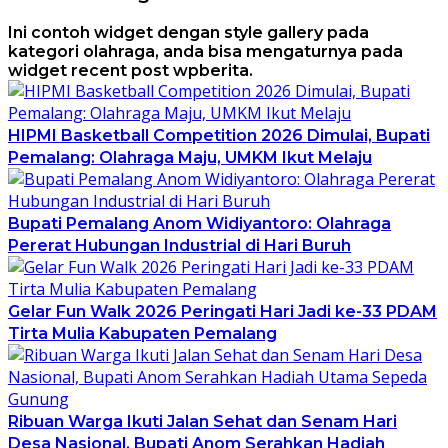
Ini contoh widget dengan style gallery pada
kategori olahraga, anda bisa mengaturnya pada
widget recent post wpberita.
HIPMI Basketball Competition 2026 Dimulai, Bupati
Pemalang: Olahraga Maju, UMKM Ikut Melaju
Bupati Pemalang Anom Widiyantoro: Olahraga
Pererat Hubungan Industrial di Hari Buruh
Gelar Fun Walk 2026 Peringati Hari Jadi ke-33 PDAM
Tirta Mulia Kabupaten Pemalang
Ribuan Warga Ikuti Jalan Sehat dan Senam Hari
Desa Nasional, Bupati Anom Serahkan Hadiah