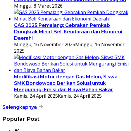
Minggu, 8 Maret 2026
GAS 2025 Pemalang: Gebrakan Pemkab
Dongkrak Minat Beli Kendaraan dan Ekonomi
Daerah!
Minggu, 16 November 2025
Minggu, 16 November
2025
Modifikasi Motor dengan Gas Melon, Siswa
SMK Bondowoso Berikan Solusi untuk
Mengurangi Emisi dan Biaya Bahan Bakar
Kamis, 24 April 2025
Kamis, 24 April 2025
Selengkapnya
Popular Post