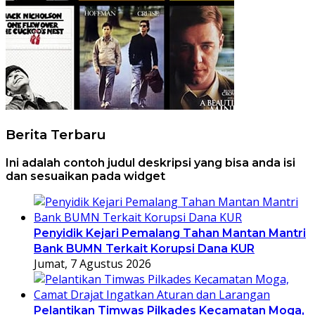
Berita Terbaru
Ini adalah contoh judul deskripsi yang bisa anda isi
dan sesuaikan pada widget
Penyidik Kejari Pemalang Tahan Mantan Mantri
Bank BUMN Terkait Korupsi Dana KUR
Jumat, 7 Agustus 2026
Pelantikan Timwas Pilkades Kecamatan Moga,