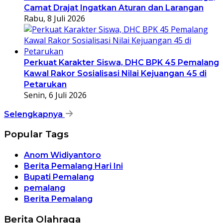
Camat Drajat Ingatkan Aturan dan Larangan
Rabu, 8 Juli 2026
Perkuat Karakter Siswa, DHC BPK 45 Pemalang
Kawal Rakor Sosialisasi Nilai Kejuangan 45 di
Petarukan
Senin, 6 Juli 2026
Selengkapnya
Popular Tags
Anom Widiyantoro
Berita Pemalang Hari Ini
Bupati Pemalang
pemalang
Berita Pemalang
Berita Olahraga