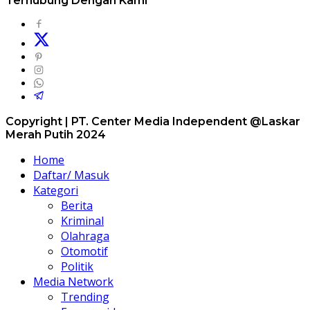
Terhubung Dengan Kami
Copyright | PT. Center Media Independent @Laskar
Merah Putih 2024
Home
Daftar/ Masuk
Kategori
Berita
Kriminal
Olahraga
Otomotif
Politik
Media Network
Trending