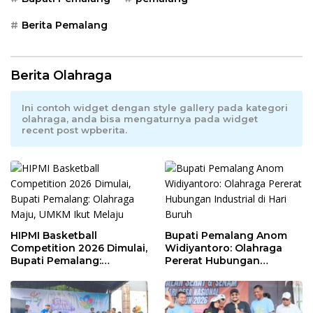
Berita Pemalang
Berita Olahraga
Ini contoh widget dengan style gallery pada kategori
olahraga, anda bisa mengaturnya pada widget
recent post wpberita.
HIPMI Basketball
Bupati Pemalang Anom
Competition 2026 Dimulai,
Widiyantoro: Olahraga
Bupati Pemalang:
Pererat Hubungan
Olahraga Maju, UMKM Ikut
Industrial di Hari Buruh
Melaju