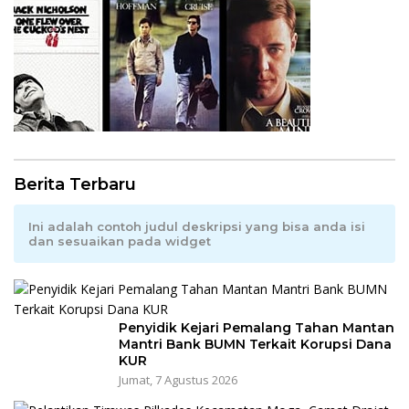
Berita Terbaru
Ini adalah contoh judul deskripsi yang bisa anda isi
dan sesuaikan pada widget
Penyidik Kejari Pemalang Tahan Mantan
Mantri Bank BUMN Terkait Korupsi Dana
KUR
Jumat, 7 Agustus 2026