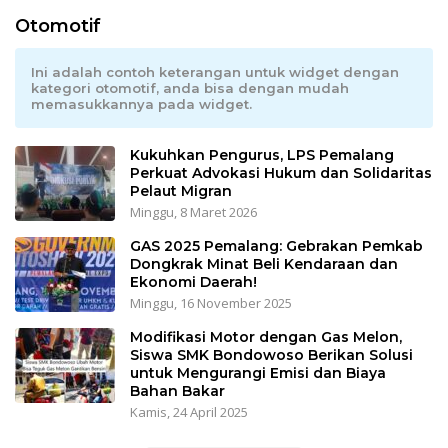
Otomotif
Ini adalah contoh keterangan untuk widget dengan
kategori otomotif, anda bisa dengan mudah
memasukkannya pada widget.
Kukuhkan Pengurus, LPS Pemalang
Perkuat Advokasi Hukum dan Solidaritas
Pelaut Migran
Minggu, 8 Maret 2026
GAS 2025 Pemalang: Gebrakan Pemkab
Dongkrak Minat Beli Kendaraan dan
Ekonomi Daerah!
Minggu, 16 November 2025
Modifikasi Motor dengan Gas Melon,
Siswa SMK Bondowoso Berikan Solusi
untuk Mengurangi Emisi dan Biaya
Bahan Bakar
Kamis, 24 April 2025