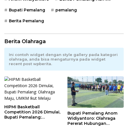
Bupati Pemalang
pemalang
Berita Pemalang
Berita Olahraga
Ini contoh widget dengan style gallery pada kategori
olahraga, anda bisa mengaturnya pada widget
recent post wpberita.
HIPMI Basketball
Competition 2026 Dimulai,
Bupati Pemalang Anom
Bupati Pemalang:
Widiyantoro: Olahraga
Olahraga Maju, UMKM Ikut
Pererat Hubungan
Melaju