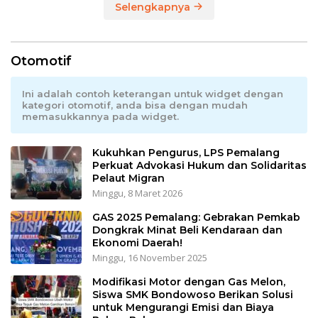
Selengkapnya
Otomotif
Ini adalah contoh keterangan untuk widget dengan
kategori otomotif, anda bisa dengan mudah
memasukkannya pada widget.
Kukuhkan Pengurus, LPS Pemalang
Perkuat Advokasi Hukum dan Solidaritas
Pelaut Migran
Minggu, 8 Maret 2026
GAS 2025 Pemalang: Gebrakan Pemkab
Dongkrak Minat Beli Kendaraan dan
Ekonomi Daerah!
Minggu, 16 November 2025
Modifikasi Motor dengan Gas Melon,
Siswa SMK Bondowoso Berikan Solusi
untuk Mengurangi Emisi dan Biaya