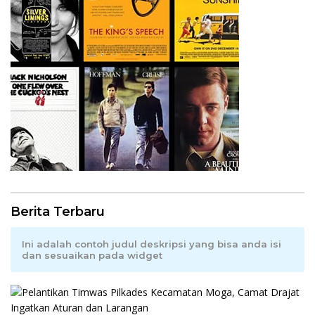
Berita Terbaru
Ini adalah contoh judul deskripsi yang bisa anda isi
dan sesuaikan pada widget