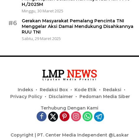
H,/2025M
Minggu, 30 Maret 2025
Gerakan Masyarakat Pemalang Pencinta TNI
#6
Menggelar Aksi Damai Mendukung Disahkannya
RUU TNI
Sabtu, 29 Maret 2025
Indeks
Redaksi Box
Kode Etik
Redaksi
Privacy Policy
Disclaimer
Pedoman Media Siber
Terhubung Dengan Kami
Copyright | PT. Center Media Independent @Laskar