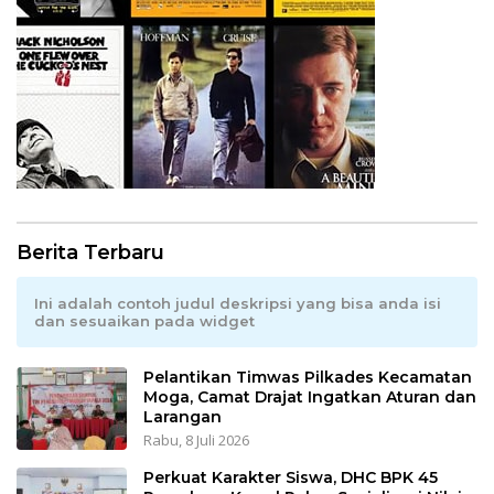
Berita Terbaru
Ini adalah contoh judul deskripsi yang bisa anda isi
dan sesuaikan pada widget
Pelantikan Timwas Pilkades Kecamatan
Moga, Camat Drajat Ingatkan Aturan dan
Larangan
Rabu, 8 Juli 2026
Perkuat Karakter Siswa, DHC BPK 45