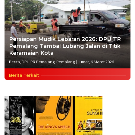
Persiapan Mudik Lebaran 2026: DPU TR
Pemalang Tambal Lubang Jalan di Titik
Keramaian Kota
Berita
,
DPU PR Pemalang
,
Pemalang
|
Jumat, 6 Maret 2026
Berita Terkait