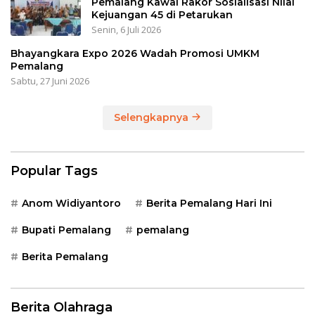
Pemalang Kawal Rakor Sosialisasi Nilai
Kejuangan 45 di Petarukan
Senin, 6 Juli 2026
Bhayangkara Expo 2026 Wadah Promosi UMKM
Pemalang
Sabtu, 27 Juni 2026
Selengkapnya
Popular Tags
Anom Widiyantoro
Berita Pemalang Hari Ini
Bupati Pemalang
pemalang
Berita Pemalang
Berita Olahraga