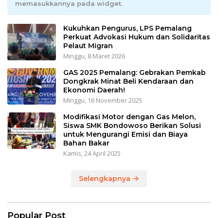
memasukkannya pada widget.
Kukuhkan Pengurus, LPS Pemalang
Perkuat Advokasi Hukum dan Solidaritas
Pelaut Migran
Minggu, 8 Maret 2026
GAS 2025 Pemalang: Gebrakan Pemkab
Dongkrak Minat Beli Kendaraan dan
Ekonomi Daerah!
Minggu, 16 November 2025
Modifikasi Motor dengan Gas Melon,
Siswa SMK Bondowoso Berikan Solusi
untuk Mengurangi Emisi dan Biaya
Bahan Bakar
Kamis, 24 April 2025
Selengkapnya
Popular Post