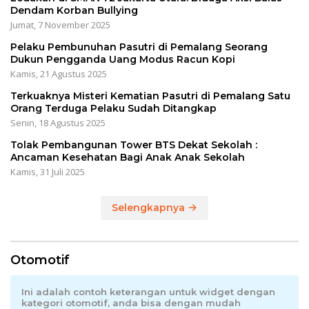
Dendam Korban Bullying
Jumat, 7 November 2025
Pelaku Pembunuhan Pasutri di Pemalang Seorang
Dukun Pengganda Uang Modus Racun Kopi
Kamis, 21 Agustus 2025
Terkuaknya Misteri Kematian Pasutri di Pemalang Satu
Orang Terduga Pelaku Sudah Ditangkap
Senin, 18 Agustus 2025
Tolak Pembangunan Tower BTS Dekat Sekolah :
Ancaman Kesehatan Bagi Anak Anak Sekolah
Kamis, 31 Juli 2025
Selengkapnya
Otomotif
Ini adalah contoh keterangan untuk widget dengan
kategori otomotif, anda bisa dengan mudah