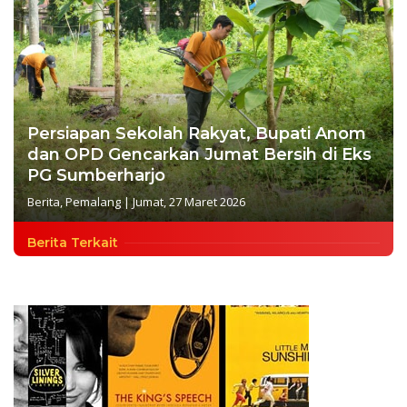
Persiapan Sekolah Rakyat, Bupati Anom
dan OPD Gencarkan Jumat Bersih di Eks
PG Sumberharjo
Berita
,
Pemalang
|
Jumat, 27 Maret 2026
Berita Terkait