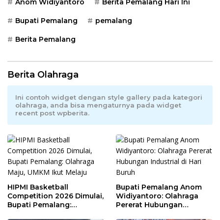
Anom Widiyantoro
Berita Pemalang Hari Ini
Bupati Pemalang
pemalang
Berita Pemalang
Berita Olahraga
Ini contoh widget dengan style gallery pada kategori
olahraga, anda bisa mengaturnya pada widget
recent post wpberita.
HIPMI Basketball
Bupati Pemalang Anom
Competition 2026 Dimulai,
Widiyantoro: Olahraga
Bupati Pemalang:
Pererat Hubungan
Olahraga Maju, UMKM Ikut
Industrial di Hari Buruh