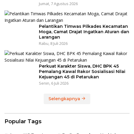
Jumat, 7 Agustus 2026
Pelantikan Timwas Pilkades Kecamatan
Moga, Camat Drajat Ingatkan Aturan dan
Larangan
Rabu, 8 Juli 2026
Perkuat Karakter Siswa, DHC BPK 45
Pemalang Kawal Rakor Sosialisasi Nilai
Kejuangan 45 di Petarukan
Senin, 6 Juli 2026
Selengkapnya
Popular Tags