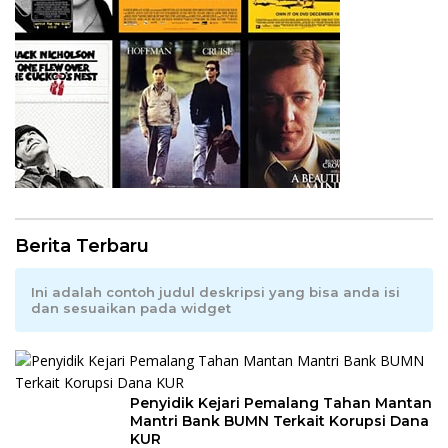
Berita Terbaru
Ini adalah contoh judul deskripsi yang bisa anda isi
dan sesuaikan pada widget
Penyidik Kejari Pemalang Tahan Mantan
Mantri Bank BUMN Terkait Korupsi Dana
KUR