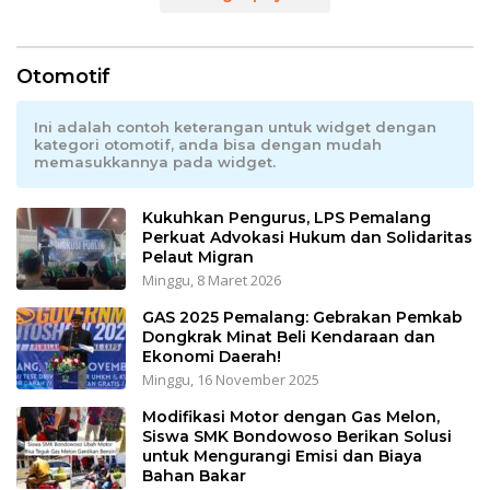
Otomotif
Ini adalah contoh keterangan untuk widget dengan
kategori otomotif, anda bisa dengan mudah
memasukkannya pada widget.
Kukuhkan Pengurus, LPS Pemalang
Perkuat Advokasi Hukum dan Solidaritas
Pelaut Migran
Minggu, 8 Maret 2026
GAS 2025 Pemalang: Gebrakan Pemkab
Dongkrak Minat Beli Kendaraan dan
Ekonomi Daerah!
Minggu, 16 November 2025
Modifikasi Motor dengan Gas Melon,
Siswa SMK Bondowoso Berikan Solusi
untuk Mengurangi Emisi dan Biaya
Bahan Bakar