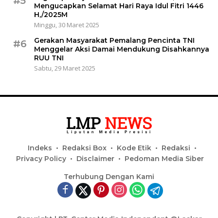
#5
Mengucapkan Selamat Hari Raya Idul Fitri 1446
H,/2025M
Minggu, 30 Maret 2025
Gerakan Masyarakat Pemalang Pencinta TNI
#6
Menggelar Aksi Damai Mendukung Disahkannya
RUU TNI
Sabtu, 29 Maret 2025
Indeks
Redaksi Box
Kode Etik
Redaksi
Privacy Policy
Disclaimer
Pedoman Media Siber
Terhubung Dengan Kami