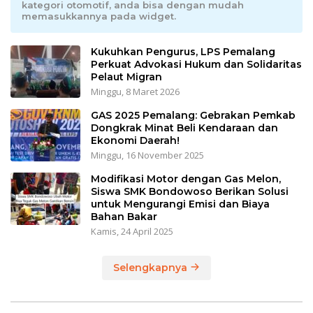
kategori otomotif, anda bisa dengan mudah
memasukkannya pada widget.
Kukuhkan Pengurus, LPS Pemalang
Perkuat Advokasi Hukum dan Solidaritas
Pelaut Migran
Minggu, 8 Maret 2026
GAS 2025 Pemalang: Gebrakan Pemkab
Dongkrak Minat Beli Kendaraan dan
Ekonomi Daerah!
Minggu, 16 November 2025
Modifikasi Motor dengan Gas Melon,
Siswa SMK Bondowoso Berikan Solusi
untuk Mengurangi Emisi dan Biaya
Bahan Bakar
Kamis, 24 April 2025
Selengkapnya