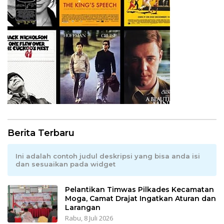
Berita Terbaru
Ini adalah contoh judul deskripsi yang bisa anda isi
dan sesuaikan pada widget
Pelantikan Timwas Pilkades Kecamatan
Moga, Camat Drajat Ingatkan Aturan dan
Larangan
Rabu, 8 Juli 2026