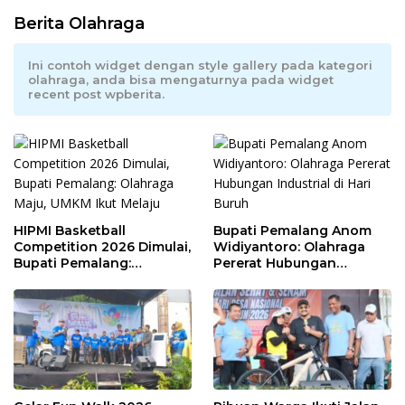
Berita Olahraga
Ini contoh widget dengan style gallery pada kategori
olahraga, anda bisa mengaturnya pada widget
recent post wpberita.
HIPMI Basketball
Bupati Pemalang Anom
Competition 2026 Dimulai,
Widiyantoro: Olahraga
Bupati Pemalang:
Pererat Hubungan
Olahraga Maju, UMKM Ikut
Industrial di Hari Buruh
Melaju