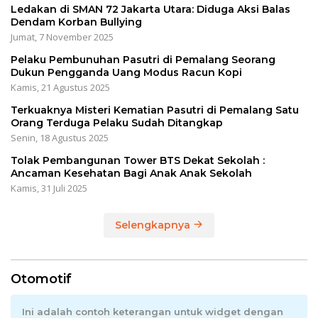
Ledakan di SMAN 72 Jakarta Utara: Diduga Aksi Balas
Dendam Korban Bullying
Jumat, 7 November 2025
Pelaku Pembunuhan Pasutri di Pemalang Seorang
Dukun Pengganda Uang Modus Racun Kopi
Kamis, 21 Agustus 2025
Terkuaknya Misteri Kematian Pasutri di Pemalang Satu
Orang Terduga Pelaku Sudah Ditangkap
Senin, 18 Agustus 2025
Tolak Pembangunan Tower BTS Dekat Sekolah :
Ancaman Kesehatan Bagi Anak Anak Sekolah
Kamis, 31 Juli 2025
Selengkapnya
Otomotif
Ini adalah contoh keterangan untuk widget dengan