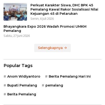
Perkuat Karakter Siswa, DHC BPK 45
Pemalang Kawal Rakor Sosialisasi Nilai
Kejuangan 45 di Petarukan
Senin, 6 Juli 2026
Bhayangkara Expo 2026 Wadah Promosi UMKM
Pemalang
Sabtu, 27 Juni 2026
Selengkapnya
Popular Tags
Anom Widiyantoro
Berita Pemalang Hari Ini
Bupati Pemalang
pemalang
Berita Pemalang