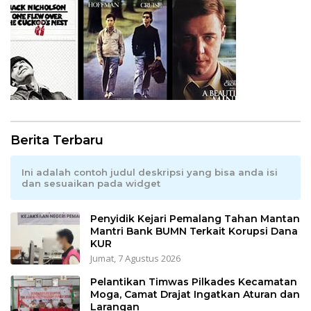
Berita Terbaru
Ini adalah contoh judul deskripsi yang bisa anda isi
dan sesuaikan pada widget
Penyidik Kejari Pemalang Tahan Mantan
Mantri Bank BUMN Terkait Korupsi Dana
KUR
Jumat, 7 Agustus 2026
Pelantikan Timwas Pilkades Kecamatan
Moga, Camat Drajat Ingatkan Aturan dan
Larangan