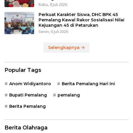
Rabu, 8 Juli 2026
Perkuat Karakter Siswa, DHC BPK 45
Pemalang Kawal Rakor Sosialisasi Nilai
Kejuangan 45 di Petarukan
Senin, 6 Juli 2026
Selengkapnya
Popular Tags
Anom Widiyantoro
Berita Pemalang Hari Ini
Bupati Pemalang
pemalang
Berita Pemalang
Berita Olahraga