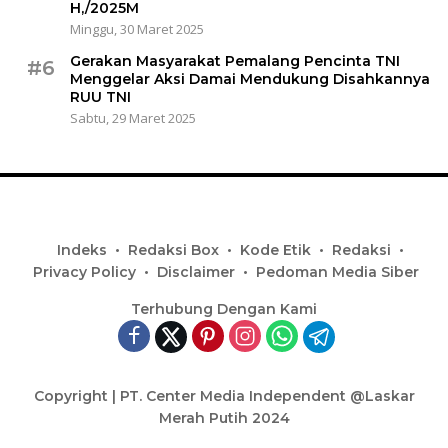
H,/2025M
Minggu, 30 Maret 2025
Gerakan Masyarakat Pemalang Pencinta TNI
#6
Menggelar Aksi Damai Mendukung Disahkannya
RUU TNI
Sabtu, 29 Maret 2025
Indeks
Redaksi Box
Kode Etik
Redaksi
Privacy Policy
Disclaimer
Pedoman Media Siber
Terhubung Dengan Kami
Copyright | PT. Center Media Independent @Laskar
Merah Putih 2024