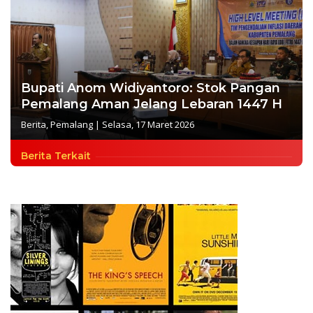
Bupati Anom Widiyantoro: Stok Pangan
Pemalang Aman Jelang Lebaran 1447 H
Berita
,
Pemalang
|
Selasa, 17 Maret 2026
Berita Terkait