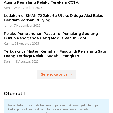
Agung Pemalang Pelaku Terekam CCTV.
Senin, 24 November 2025
Ledakan di SMAN 72 Jakarta Utara: Diduga Aksi Balas
Dendam Korban Bullying
Jumat, 7 November 2025
Pelaku Pembunuhan Pasutri di Pemalang Seorang
Dukun Pengganda Uang Modus Racun Kopi
Kamis, 21 Agustus 2025
Terkuaknya Misteri Kematian Pasutri di Pemalang Satu
Orang Terduga Pelaku Sudah Ditangkap
Senin, 18 Agustus 2025
Selengkapnya
Otomotif
Ini adalah contoh keterangan untuk widget dengan
kategori otomotif, anda bisa dengan mudah