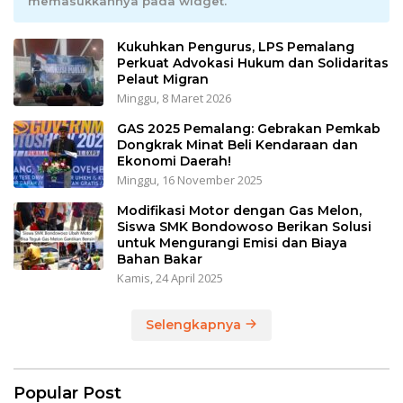
memasukkannya pada widget.
Kukuhkan Pengurus, LPS Pemalang
Perkuat Advokasi Hukum dan Solidaritas
Pelaut Migran
Minggu, 8 Maret 2026
GAS 2025 Pemalang: Gebrakan Pemkab
Dongkrak Minat Beli Kendaraan dan
Ekonomi Daerah!
Minggu, 16 November 2025
Modifikasi Motor dengan Gas Melon,
Siswa SMK Bondowoso Berikan Solusi
untuk Mengurangi Emisi dan Biaya
Bahan Bakar
Kamis, 24 April 2025
Selengkapnya
Popular Post