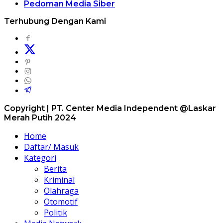
Pedoman Media Siber
Terhubung Dengan Kami
Copyright | PT. Center Media Independent @Laskar
Merah Putih 2024
Home
Daftar/ Masuk
Kategori
Berita
Kriminal
Olahraga
Otomotif
Politik