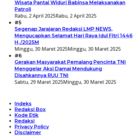
Wisata Pantai Widuri Babinsa Melaksanakan
Patroli
Rabu, 2 April 2025
Rabu, 2 April 2025
#5
Segenap Jarajaran Redaksi LMP NEWS,
Mengucapkan Selamat Hari Raya Idul Fitri 1446
H,/2025M
Minggu, 30 Maret 2025
Minggu, 30 Maret 2025
#6
Gerakan Masyarakat Pemalang Pencinta TNI
Menggelar Aksi Damai Mendukung
Disahkannya RUU TNI
Sabtu, 29 Maret 2025
Minggu, 30 Maret 2025
Indeks
Redaksi Box
Kode Etik
Redaksi
Privacy Policy
Disclaimer