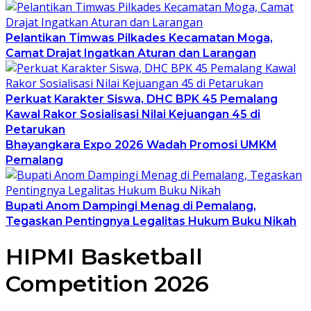
Pelantikan Timwas Pilkades Kecamatan Moga,
Camat Drajat Ingatkan Aturan dan Larangan
Perkuat Karakter Siswa, DHC BPK 45 Pemalang
Kawal Rakor Sosialisasi Nilai Kejuangan 45 di
Petarukan
Bhayangkara Expo 2026 Wadah Promosi UMKM
Pemalang
Bupati Anom Dampingi Menag di Pemalang,
Tegaskan Pentingnya Legalitas Hukum Buku Nikah
HIPMI Basketball
Competition 2026