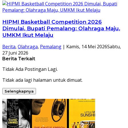
HIPMI Basketball Competition 2026
Dimulai, Bupati Pemalang: Olahraga Maju,
UMKM Ikut Melaju
Berita
,
Olahraga
,
Pemalang
|
Kamis, 14 Mei 2026
Sabtu,
27 Juni 2026
Berita Terkait
Tidak Ada Postingan Lagi.
Tidak ada lagi halaman untuk dimuat.
Selengkapnya