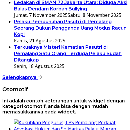
Ledakan di SMAN 72 Jakarta Utara: Diduga Aksi
Balas Dendam Korban Bullying
Jumat, 7 November 2025
Sabtu, 8 November 2025
Pelaku Pembunuhan Pasutri di Pemalang
Seorang Dukun Pengganda Uang Modus Racun
Kopi
Kamis, 21 Agustus 2025
Terkuaknya Misteri Kematian Pasutri di
Pemalang Satu Orang Terduga Pelaku Sudah
Ditangkap
Senin, 18 Agustus 2025
Selengkapnya
Otomotif
Ini adalah contoh keterangan untuk widget dengan
kategori otomotif, anda bisa dengan mudah
memasukkannya pada widget.