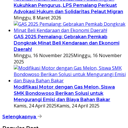
Kukuhkan Pengurus, LPS Pemalang Perkuat
Advokasi Hukum dan Solidaritas Pelaut Migran
Minggu, 8 Maret 2026
GAS 2025 Pemalang: Gebrakan Pemkab
Dongkrak Minat Beli Kendaraan dan Ekonomi
Daerah!
Minggu, 16 November 2025
Minggu, 16 November
2025
Modifikasi Motor dengan Gas Melon, Siswa
SMK Bondowoso Berikan Solusi untuk
Mengurangi Emisi dan Biaya Bahan Bakar
Kamis, 24 April 2025
Kamis, 24 April 2025
Selengkapnya