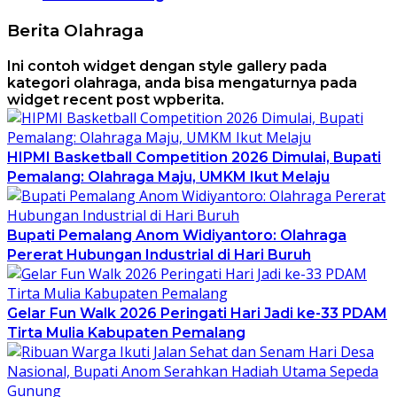
Berita Olahraga
Ini contoh widget dengan style gallery pada
kategori olahraga, anda bisa mengaturnya pada
widget recent post wpberita.
HIPMI Basketball Competition 2026 Dimulai, Bupati
Pemalang: Olahraga Maju, UMKM Ikut Melaju
Bupati Pemalang Anom Widiyantoro: Olahraga
Pererat Hubungan Industrial di Hari Buruh
Gelar Fun Walk 2026 Peringati Hari Jadi ke-33 PDAM
Tirta Mulia Kabupaten Pemalang