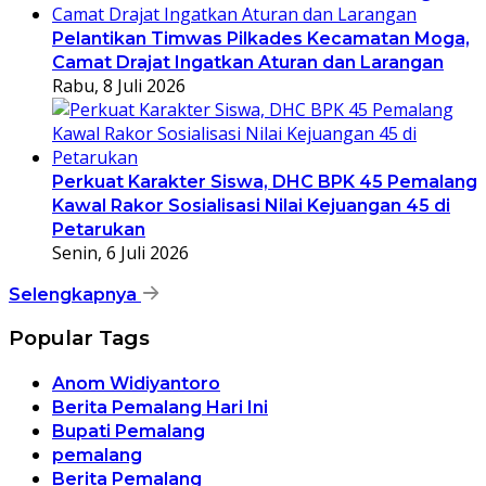
Pelantikan Timwas Pilkades Kecamatan Moga,
Camat Drajat Ingatkan Aturan dan Larangan
Rabu, 8 Juli 2026
Perkuat Karakter Siswa, DHC BPK 45 Pemalang
Kawal Rakor Sosialisasi Nilai Kejuangan 45 di
Petarukan
Senin, 6 Juli 2026
Selengkapnya
Popular Tags
Anom Widiyantoro
Berita Pemalang Hari Ini
Bupati Pemalang
pemalang
Berita Pemalang