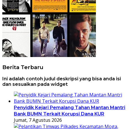
Berita Terbaru
Ini adalah contoh judul deskripsi yang bisa anda isi
dan sesuaikan pada widget
Penyidik Kejari Pemalang Tahan Mantan Mantri
Bank BUMN Terkait Korupsi Dana KUR
Jumat, 7 Agustus 2026