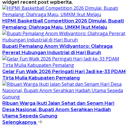
widget recent post wpberita.
HIPMI Basketball Competition 2026 Dimulai, Bupati
Pemalang: Olahraga Maju, UMKM Ikut Melaju
Bupati Pemalang Anom Widiyantoro: Olahraga
Pererat Hubungan Industrial di Hari Buruh
Gelar Fun Walk 2026 Peringati Hari Jadi ke-33 PDAM
Tirta Mulia Kabupaten Pemalang
Ribuan Warga Ikuti Jalan Sehat dan Senam Hari
Desa Nasional, Bupati Anom Serahkan Hadiah
Utama Sepeda Gunung
Selengkapnya