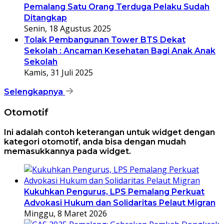
Pemalang Satu Orang Terduga Pelaku Sudah
Ditangkap
Senin, 18 Agustus 2025
Tolak Pembangunan Tower BTS Dekat
Sekolah : Ancaman Kesehatan Bagi Anak Anak
Sekolah
Kamis, 31 Juli 2025
Selengkapnya
Otomotif
Ini adalah contoh keterangan untuk widget dengan
kategori otomotif, anda bisa dengan mudah
memasukkannya pada widget.
Kukuhkan Pengurus, LPS Pemalang Perkuat
Advokasi Hukum dan Solidaritas Pelaut Migran
Minggu, 8 Maret 2026