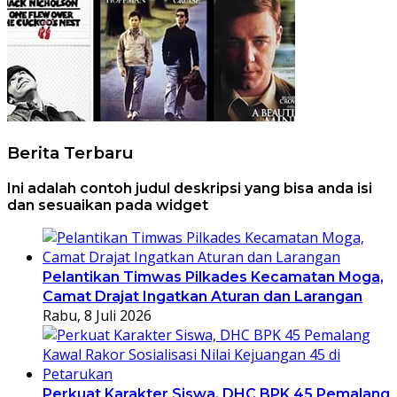
Berita Terbaru
Ini adalah contoh judul deskripsi yang bisa anda isi
dan sesuaikan pada widget
Pelantikan Timwas Pilkades Kecamatan Moga,
Camat Drajat Ingatkan Aturan dan Larangan
Rabu, 8 Juli 2026
Perkuat Karakter Siswa, DHC BPK 45 Pemalang