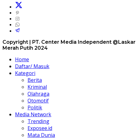
Copyright | PT. Center Media Independent @Laskar
Merah Putih 2024
Home
Daftar/ Masuk
Kategori
Berita
Kriminal
Olahraga
Otomotif
Politik
Media Network
Trending
Exposee.id
Mata Dunia