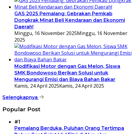
GAS 2025 Pemalang: Gebrakan Pemkab
Dongkrak Minat Beli Kendaraan dan Ekonomi
Daerah!
Minggu, 16 November 2025
Minggu, 16 November
2025
Modifikasi Motor dengan Gas Melon, Siswa
SMK Bondowoso Berikan Solusi untuk
Mengurangi Emisi dan Biaya Bahan Bakar
Kamis, 24 April 2025
Kamis, 24 April 2025
Selengkapnya
Popular Post
#1
Pemalang Berduka, Puluhan Orang Tertimpa