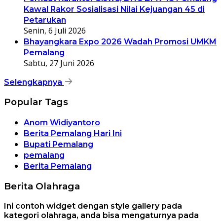
Kawal Rakor Sosialisasi Nilai Kejuangan 45 di
Petarukan
Senin, 6 Juli 2026
Bhayangkara Expo 2026 Wadah Promosi UMKM
Pemalang
Sabtu, 27 Juni 2026
Selengkapnya
Popular Tags
Anom Widiyantoro
Berita Pemalang Hari Ini
Bupati Pemalang
pemalang
Berita Pemalang
Berita Olahraga
Ini contoh widget dengan style gallery pada
kategori olahraga, anda bisa mengaturnya pada