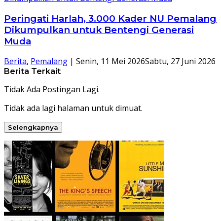
Peringati Harlah, 3.000 Kader NU Pemalang
Dikumpulkan untuk Bentengi Generasi
Muda
Berita
,
Pemalang
|
Senin, 11 Mei 2026
Sabtu, 27 Juni 2026
Berita Terkait
Tidak Ada Postingan Lagi.
Tidak ada lagi halaman untuk dimuat.
Selengkapnya