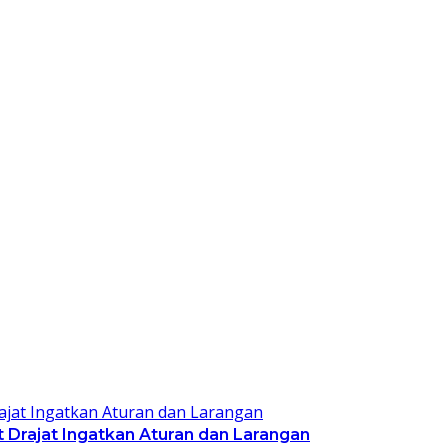
Drajat Ingatkan Aturan dan Larangan