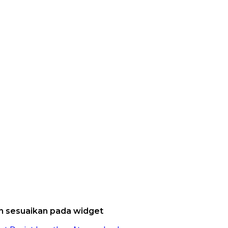
dan sesuaikan pada widget