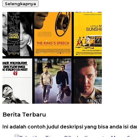
Selengkapnya
Berita Terbaru
Ini adalah contoh judul deskripsi yang bisa anda isi 