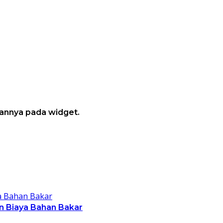
annya pada widget.
n Biaya Bahan Bakar