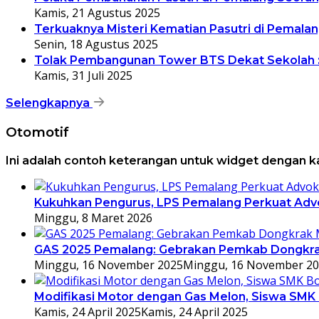
Kamis, 21 Agustus 2025
Terkuaknya Misteri Kematian Pasutri di Pemala
Senin, 18 Agustus 2025
Tolak Pembangunan Tower BTS Dekat Sekolah :
Kamis, 31 Juli 2025
Selengkapnya
Otomotif
Ini adalah contoh keterangan untuk widget dengan 
Kukuhkan Pengurus, LPS Pemalang Perkuat Advo
Minggu, 8 Maret 2026
GAS 2025 Pemalang: Gebrakan Pemkab Dongkrak
Minggu, 16 November 2025
Minggu, 16 November 2
Modifikasi Motor dengan Gas Melon, Siswa SMK
Kamis, 24 April 2025
Kamis, 24 April 2025